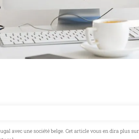
al avec une société belge. Cet article vous en dira plus sur