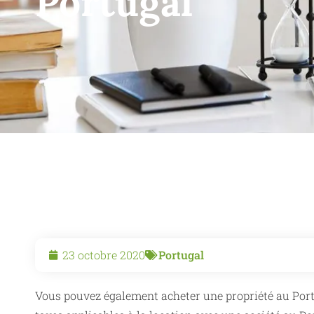
Portugal
23 octobre 2020
Portugal
Vous pouvez également acheter une propriété au Portug