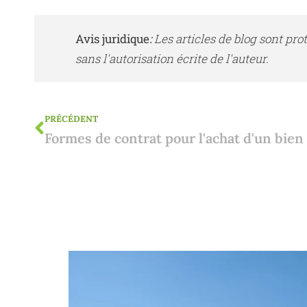
Avis juridique
:
Les articles de blog sont pro
sans l'autorisation écrite de l'auteur.
PRÉCÉDENT