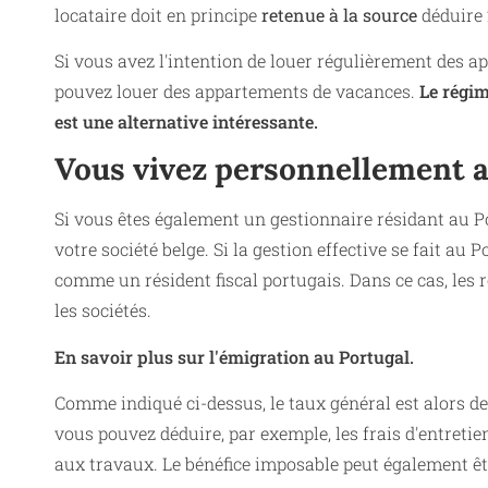
locataire doit en principe
retenue à la source
déduire 
Si vous avez l'intention de louer régulièrement des a
pouvez louer des appartements de vacances.
Le régim
est une alternative intéressante.
Vous vivez personnellement a
Si vous êtes également un gestionnaire résidant au Po
votre société belge. Si la gestion effective se fait au
comme un résident fiscal portugais. Dans ce cas, les r
les sociétés.
En savoir plus sur l'émigration au Portugal.
Comme indiqué ci-dessus, le taux général est alors de 
vous pouvez déduire, par exemple, les frais d'entretien 
aux travaux. Le bénéfice imposable peut également êt