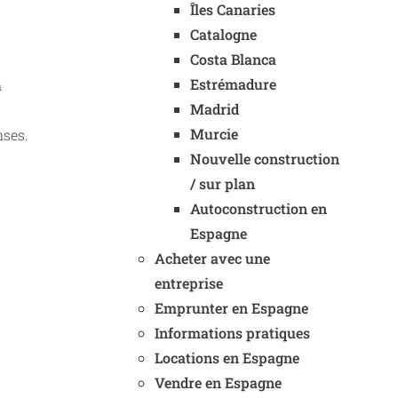
Îles Canaries
Catalogne
Costa Blanca
Estrémadure
n
Madrid
Murcie
nses.
Nouvelle construction
/ sur plan
Autoconstruction en
Espagne
Acheter avec une
entreprise
Emprunter en Espagne
Informations pratiques
Locations en Espagne
Vendre en Espagne