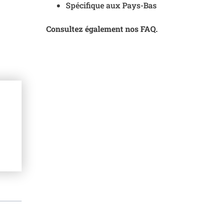
Spécifique aux Pays-Bas
Consultez également nos FAQ.