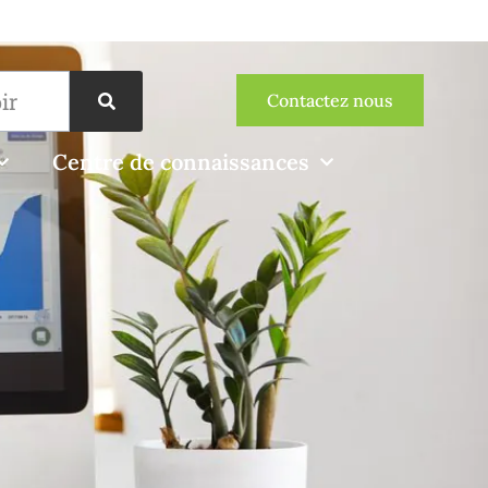
Contactez nous
Centre de connaissances