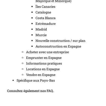
Majorque et Minorque)
Îles Canaries
Catalogne
Costa Blanca
Estrémadure
Madrid
Murcie
Nouvelle construction / sur plan
Autoconstruction en Espagne
Acheter avec une entreprise
Emprunter en Espagne
Informations pratiques
Locations en Espagne
Vendre en Espagne
Spécifique aux Pays-Bas
Consultez également nos FAQ.