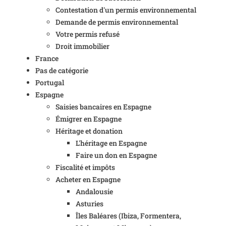
Contestation d'un permis environnemental
Demande de permis environnemental
Votre permis refusé
Droit immobilier
France
Pas de catégorie
Portugal
Espagne
Saisies bancaires en Espagne
Émigrer en Espagne
Héritage et donation
L'héritage en Espagne
Faire un don en Espagne
Fiscalité et impôts
Acheter en Espagne
Andalousie
Asturies
Îles Baléares (Ibiza, Formentera,