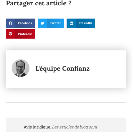
Partager cet article ?
Facebook
Twitter
LinkedIn
Pinterest
L'équipe Confianz
Avis juridique
:
Les articles de blog sont