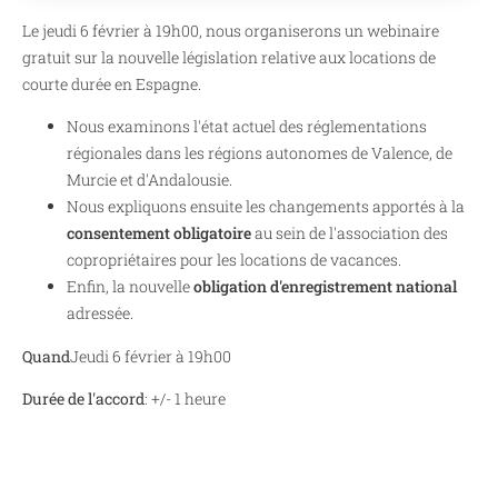
Le jeudi 6 février à 19h00, nous organiserons un webinaire
gratuit sur la nouvelle législation relative aux locations de
courte durée en Espagne.
Nous examinons l'état actuel des réglementations
régionales dans les régions autonomes de Valence, de
Murcie et d'Andalousie.
Nous expliquons ensuite les changements apportés à la
consentement obligatoire
au sein de l'association des
copropriétaires pour les locations de vacances.
Enfin, la nouvelle
obligation d'enregistrement national
adressée.
Quand
Jeudi 6 février à 19h00
Durée de l'accord
: +/- 1 heure