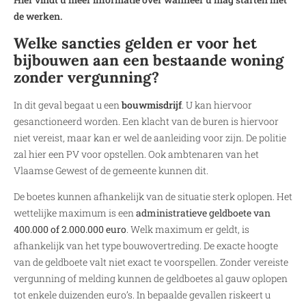
de werken.
Welke sancties gelden er voor het
bijbouwen aan een bestaande woning
zonder vergunning?
In dit geval begaat u een
bouwmisdrijf
. U kan hiervoor
gesanctioneerd worden. Een klacht van de buren is hiervoor
niet vereist, maar kan er wel de aanleiding voor zijn. De politie
zal hier een PV voor opstellen. Ook ambtenaren van het
Vlaamse Gewest of de gemeente kunnen dit.
De boetes kunnen afhankelijk van de situatie sterk oplopen. Het
wettelijke maximum is een
administratieve geldboete van
400.000 of 2.000.000 euro
. Welk maximum er geldt, is
afhankelijk van het type bouwovertreding. De exacte hoogte
van de geldboete valt niet exact te voorspellen. Zonder vereiste
vergunning of melding kunnen de geldboetes al gauw oplopen
tot enkele duizenden euro’s. In bepaalde gevallen riskeert u