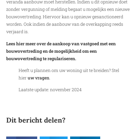
veranda aanbouw moet herstellen. Indien u dit opnieuw doet
zonder vergunning of melding begaat u mogelijks een nieuwe
bouwovertreding. Hiervoor kan u opnieuw gesanctioneerd
worden. Ook indien de aanbouw van de overkapping reeds
verjaard is.
Lees hier meer over de aankoop van vastgoed met een
bouwovertreding en de mogelijkheid om een
bouwovertreding te regulariseren.
Heeft u plannen om uw woning uit te breiden? Stel
hier
uw vragen
.
Laatste update: november 2024
Dit bericht delen?