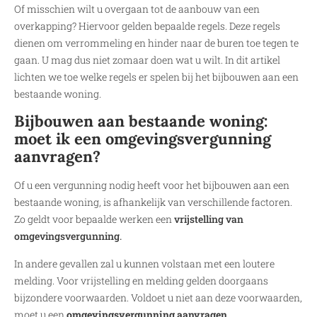
Of misschien wilt u overgaan tot de aanbouw van een
overkapping? Hiervoor gelden bepaalde regels. Deze regels
dienen om verrommeling en hinder naar de buren toe tegen te
gaan. U mag dus niet zomaar doen wat u wilt. In dit artikel
lichten we toe welke regels er spelen bij het bijbouwen aan een
bestaande woning.
Bijbouwen aan bestaande woning:
moet ik een omgevingsvergunning
aanvragen?
Of u een vergunning nodig heeft voor het bijbouwen aan een
bestaande woning, is afhankelijk van verschillende factoren.
Zo geldt voor bepaalde werken een
vrijstelling van
omgevingsvergunning
.
In andere gevallen zal u kunnen volstaan met een loutere
melding. Voor vrijstelling en melding gelden doorgaans
bijzondere voorwaarden. Voldoet u niet aan deze voorwaarden,
moet u een
omgevingsvergunning aanvragen
.