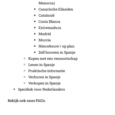
Menorca)
Canarische Eilanden
Catalonië
Costa Blanca
Extremadura
Madrid
Murcia
Nieuwbouw / op plan
Zelf bouwen in Spanje
Kopen met een vennootschap
Lenen in Spanje
Praktische informatie
Verhuren in Spanje
Verkopen in Spanje
Specifiek voor Nederlanders
Bekijk ook onze FAQ’s.