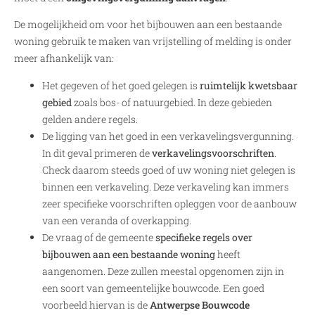
De mogelijkheid om voor het bijbouwen aan een bestaande
woning gebruik te maken van vrijstelling of melding is onder
meer afhankelijk van:
Het gegeven of het goed gelegen is
ruimtelijk kwetsbaar
gebied
zoals bos- of natuurgebied. In deze gebieden
gelden andere regels.
De ligging van het goed in een verkavelingsvergunning.
In dit geval primeren de
verkavelingsvoorschriften
.
Check daarom steeds goed of uw woning niet gelegen is
binnen een verkaveling. Deze verkaveling kan immers
zeer specifieke voorschriften opleggen voor de aanbouw
van een veranda of overkapping.
De vraag of de gemeente
specifieke regels over
bijbouwen aan een bestaande woning
heeft
aangenomen. Deze zullen meestal opgenomen zijn in
een soort van gemeentelijke bouwcode. Een goed
voorbeeld hiervan is de
Antwerpse Bouwcode