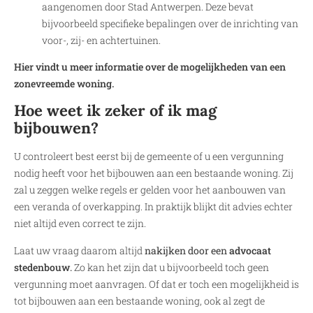
aangenomen door Stad Antwerpen. Deze bevat
bijvoorbeeld specifieke bepalingen over de inrichting van
voor-, zij- en achtertuinen.
Hier vindt u meer informatie over de mogelijkheden van een
zonevreemde woning.
Hoe weet ik zeker of ik mag
bijbouwen?
U controleert best eerst bij de gemeente of u een vergunning
nodig heeft voor het bijbouwen aan een bestaande woning. Zij
zal u zeggen welke regels er gelden voor het aanbouwen van
een veranda of overkapping. In praktijk blijkt dit advies echter
niet altijd even correct te zijn.
Laat uw vraag daarom altijd
nakijken door een
advocaat
stedenbouw
.
Zo kan het zijn dat u bijvoorbeeld toch geen
vergunning moet aanvragen. Of dat er toch een mogelijkheid is
tot bijbouwen aan een bestaande woning, ook al zegt de