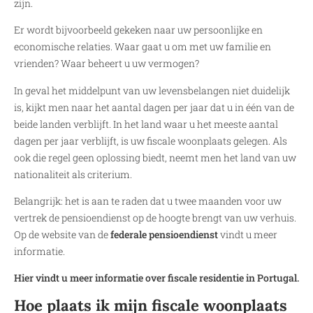
zijn.
Er wordt bijvoorbeeld gekeken naar uw persoonlijke en
economische relaties. Waar gaat u om met uw familie en
vrienden? Waar beheert u uw vermogen?
In geval het middelpunt van uw levensbelangen niet duidelijk
is, kijkt men naar het aantal dagen per jaar dat u in één van de
beide landen verblijft. In het land waar u het meeste aantal
dagen per jaar verblijft, is uw fiscale woonplaats gelegen. Als
ook die regel geen oplossing biedt, neemt men het land van uw
nationaliteit als criterium.
Belangrijk: het is aan te raden dat u twee maanden voor uw
vertrek de pensioendienst op de hoogte brengt van uw verhuis.
Op de website van de
federale pensioendienst
vindt u meer
informatie.
Hier vindt u meer informatie over fiscale residentie in Portugal.
Hoe plaats ik mijn fiscale woonplaats