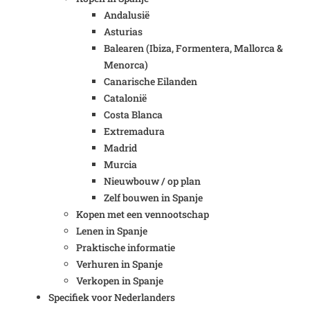
Andalusië
Asturias
Balearen (Ibiza, Formentera, Mallorca &
Menorca)
Canarische Eilanden
Catalonië
Costa Blanca
Extremadura
Madrid
Murcia
Nieuwbouw / op plan
Zelf bouwen in Spanje
Kopen met een vennootschap
Lenen in Spanje
Praktische informatie
Verhuren in Spanje
Verkopen in Spanje
Specifiek voor Nederlanders