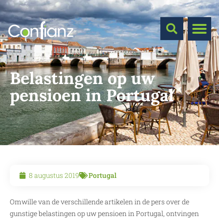
Belastingen op uw
pensioen in Portugal
8 augustus 2019
Portugal
Omwille van de verschillende artikelen in de pers over de
gunstige belastingen op uw pensioen in Portugal, ontvingen