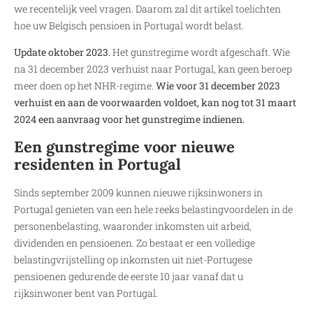
we recentelijk veel vragen. Daarom zal dit artikel toelichten
hoe uw Belgisch pensioen in Portugal wordt belast.
Update oktober 2023.
Het gunstregime wordt afgeschaft. Wie
na 31 december 2023 verhuist naar Portugal, kan geen beroep
meer doen op het NHR-regime.
Wie voor 31 december 2023
verhuist en aan de voorwaarden voldoet, kan nog tot 31 maart
2024 een aanvraag voor het gunstregime indienen.
Een gunstregime voor nieuwe
residenten in Portugal
Sinds september 2009 kunnen nieuwe rijksinwoners in
Portugal genieten van een hele reeks belastingvoordelen in de
personenbelasting, waaronder inkomsten uit arbeid,
dividenden en pensioenen. Zo bestaat er een volledige
belastingvrijstelling op inkomsten uit niet-Portugese
pensioenen gedurende de eerste 10 jaar vanaf dat u
rijksinwoner bent van Portugal.