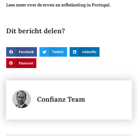
Lees meer over de erven en erfbelasting in Portugal.
Dit bericht delen?
Facebook
Twitter
LinkedIn
Pinterest
Confianz Team