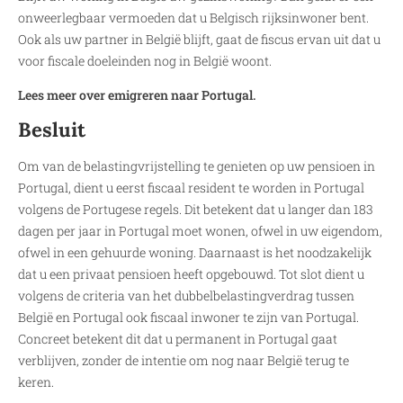
onweerlegbaar vermoeden dat u Belgisch rijksinwoner bent.
Ook als uw partner in België blijft, gaat de fiscus ervan uit dat u
voor fiscale doeleinden nog in België woont.
Lees meer over emigreren naar Portugal.
Besluit
Om van de belastingvrijstelling te genieten op uw pensioen in
Portugal, dient u eerst fiscaal resident te worden in Portugal
volgens de Portugese regels. Dit betekent dat u langer dan 183
dagen per jaar in Portugal moet wonen, ofwel in uw eigendom,
ofwel in een gehuurde woning. Daarnaast is het noodzakelijk
dat u een privaat pensioen heeft opgebouwd. Tot slot dient u
volgens de criteria van het dubbelbelastingverdrag tussen
België en Portugal ook fiscaal inwoner te zijn van Portugal.
Concreet betekent dit dat u permanent in Portugal gaat
verblijven, zonder de intentie om nog naar België terug te
keren.