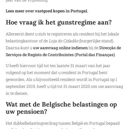
Lees meer over vastgoed kopen in Portugal.
Hoe vraag ik het gunstregime aan?
Allereerst dient u zich te registreren als resident bij het lokale
belastingkantoor of de
Loja do Cidadão
(burgerlijke stand).
Daarna kunt u
uw aanvraag online indienen
bij de
Direcção de
Serviços de Registo de Contribuintes (Portal das Finanças)
.
U heeft hiervoor tijd tot ten laatste 31 maart van het jaar
volgend op het moment dat u resident in Portugal bent
geworden. Als u bijvoorbeeld resident wordt in Portugal op 1
september 2019, heeft u tijd tot 31 maart 2020 om uw aanvraag
in te dienen.
Wat met de Belgische belastingen op
uw pensioen?
Het dubbelbelastingverdrag tussen België en Portugal bepaalt