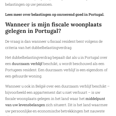
belastingen op uw pensioen.
Lees meer over belastingen op onroerend goed in Portugal.
Wanneer is mijn fiscale woonplaats
gelegen in Portugal?
De vraag is dan wanneer u fiscaal resident bent volgens de
criteria van het dubbelbelastingverdrag.
Het dubbelbelastingverdrag bepaalt dat als u in Portugal over
een
duurzaam verblijf
beschikt, u wordt beschouwd als een
Portugees resident. Een duurzaam verblijf is een eigendom of
een gehuurde woning.
Wanneer u ook in België over een duurzaam verblijf beschikt –
bijvoorbeeld een appartement dat u niet verhuurt – is uw
fiscale woonplaats gelegen in het land waar het
middelpunt
van uw levensbelangen
zich situeert. Dit is het land waarmee
uw persoonlijke en economische betrekkingen het nauwste