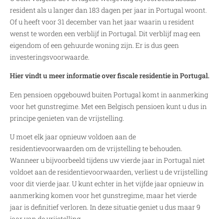
resident als u langer dan 183 dagen per jaar in Portugal woont.
Of u heeft voor 31 december van het jaar waarin u resident
wenst te worden een verblijf in Portugal. Dit verblijf mag een
eigendom of een gehuurde woning zijn. Er is dus geen
investeringsvoorwaarde.
Hier vindt u meer informatie over fiscale residentie in Portugal.
Een pensioen opgebouwd buiten Portugal komt in aanmerking
voor het gunstregime. Met een Belgisch pensioen kunt u dus in
principe genieten van de vrijstelling.
U moet elk jaar opnieuw voldoen aan de
residentievoorwaarden om de vrijstelling te behouden.
Wanneer u bijvoorbeeld tijdens uw vierde jaar in Portugal niet
voldoet aan de residentievoorwaarden, verliest u de vrijstelling
voor dit vierde jaar. U kunt echter in het vijfde jaar opnieuw in
aanmerking komen voor het gunstregime, maar het vierde
jaar is definitief verloren. In deze situatie geniet u dus maar 9
jaar van de vrijstelling.