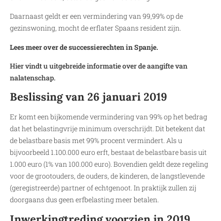
Daarnaast geldt er een vermindering van 99,99% op de
gezinswoning, mocht de erflater Spaans resident zijn.
Lees meer over de successierechten in Spanje.
Hier vindt u uitgebreide informatie over de aangifte van
nalatenschap.
Beslissing van 26 januari 2019
Er komt een bijkomende vermindering van 99% op het bedrag
dat het belastingvrije minimum overschrijdt. Dit betekent dat
de belastbare basis met 99% procent vermindert. Als u
bijvoorbeeld 1.100.000 euro erft, bestaat de belastbare basis uit
1.000 euro (1% van 100.000 euro). Bovendien geldt deze regeling
voor de grootouders, de ouders, de kinderen, de langstlevende
(geregistreerde) partner of echtgenoot. In praktijk zullen zij
doorgaans dus geen erfbelasting meer betalen.
Inwerkingtreding voorzien in 2019