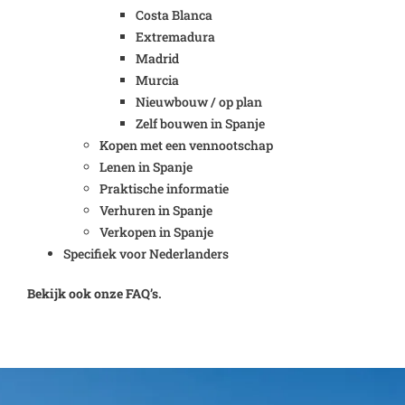
Costa Blanca
Extremadura
Madrid
Murcia
Nieuwbouw / op plan
Zelf bouwen in Spanje
Kopen met een vennootschap
Lenen in Spanje
Praktische informatie
Verhuren in Spanje
Verkopen in Spanje
Specifiek voor Nederlanders
Bekijk ook onze FAQ’s.