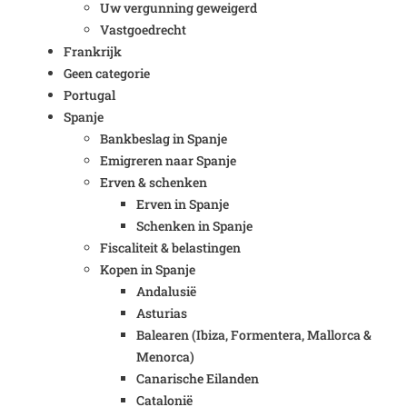
Uw vergunning geweigerd
Vastgoedrecht
Frankrijk
Geen categorie
Portugal
Spanje
Bankbeslag in Spanje
Emigreren naar Spanje
Erven & schenken
Erven in Spanje
Schenken in Spanje
Fiscaliteit & belastingen
Kopen in Spanje
Andalusië
Asturias
Balearen (Ibiza, Formentera, Mallorca &
Menorca)
Canarische Eilanden
Catalonië