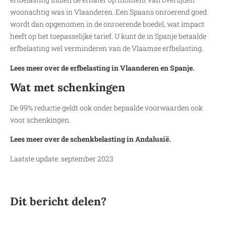
woonachtig was in Vlaanderen. Een Spaans onroerend goed
wordt dan opgenomen in de onroerende boedel, wat impact
heeft op het toepasselijke tarief. U kunt de in Spanje betaalde
erfbelasting wel verminderen van de Vlaamse erfbelasting.
Lees meer over de erfbelasting in Vlaanderen en Spanje.
Wat met schenkingen
De 99% reductie geldt ook onder bepaalde voorwaarden ook
voor schenkingen.
Lees meer over de schenkbelasting in Andalusië.
Laatste update: september 2023
Dit bericht delen?