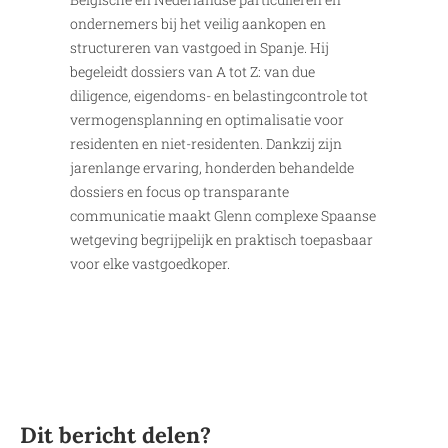
ondernemers bij het veilig aankopen en
structureren van vastgoed in Spanje. Hij
begeleidt dossiers van A tot Z: van due
diligence, eigendoms- en belastingcontrole tot
vermogensplanning en optimalisatie voor
residenten en niet-residenten. Dankzij zijn
jarenlange ervaring, honderden behandelde
dossiers en focus op transparante
communicatie maakt Glenn complexe Spaanse
wetgeving begrijpelijk en praktisch toepasbaar
voor elke vastgoedkoper.
Dit bericht delen?