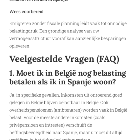
Wees voorbereid
Emigreren zonder fiscale planning leidt vaak tot onnodige
belastingdruk. Een grondige analyse van uw
vermogensstructuur vooraf kan aanzienlijke besparingen
opleveren.
Veelgestelde Vragen (FAQ)
1. Moet ik in België nog belasting
betalen als ik in Spanje woon?
Ja, in specifieke gevallen. Inkomsten uit onroerend goed
gelegen in België blijven belastbaar in België. Ook
overheidspensioenen (ambtenaren) worden vaak in België
belast. Voor de meeste andere inkomsten (zoals
privépensioen en intresten) verschuift de
heffingsbevoegdheid naar Spanje, maar u moet dit altijd
verifiëren in het dubbelbelastingverdrag.