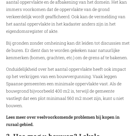
aantal oppervlakte en de afbakening van het domein. Het kan
immers voorkomen dat de oppervlakte van de grond
verkeerdelijk wordt geafficheerd. Ook kan de vermelding van
het aantal oppervlakte in het kadaster anders zijn in het
eigendomsregister of akte.
Bij gronden zonder omheining kan dit leiden tot discussies met
de buren. Er dient dan te worden gekeken naar natuurlijke
kenmerken (bomen, grachten, etc.) om de grens af te bakenen.
Onduidelijkheid over het aantal oppervlakte heeft ook impact
op het verkrijgen van een bouwvergunning. Vaak leggen
Spaanse gemeenten een minimale oppervlakte vast. Als de
bouwgrond bijvoorbeeld 400 m2 is, terwijl de gemeente
vastlegt dat een plot minimaal 560 m2 moet zijn, kunt u niet
bouwen.
Lees meer over veelvoorkomende problemen bij kopen in
ruraal gebied.