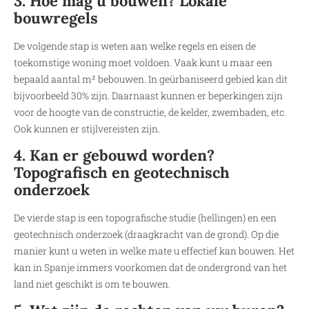
3. Hoe mag u bouwen? Lokale
bouwregels
De volgende stap is weten aan welke regels en eisen de
toekomstige woning moet voldoen. Vaak kunt u maar een
bepaald aantal m² bebouwen. In geürbaniseerd gebied kan dit
bijvoorbeeld 30% zijn. Daarnaast kunnen er beperkingen zijn
voor de hoogte van de constructie, de kelder, zwembaden, etc.
Ook kunnen er stijlvereisten zijn.
4. Kan er gebouwd worden?
Topografisch en geotechnisch
onderzoek
De vierde stap is een topografische studie (hellingen) en een
geotechnisch onderzoek (draagkracht van de grond). Op die
manier kunt u weten in welke mate u effectief kan bouwen. Het
kan in Spanje immers voorkomen dat de ondergrond van het
land niet geschikt is om te bouwen.