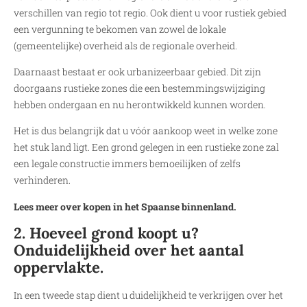
verschillen van regio tot regio. Ook dient u voor rustiek gebied
een vergunning te bekomen van zowel de lokale
(gemeentelijke) overheid als de regionale overheid.
Daarnaast bestaat er ook urbanizeerbaar gebied. Dit zijn
doorgaans rustieke zones die een bestemmingswijziging
hebben ondergaan en nu herontwikkeld kunnen worden.
Het is dus belangrijk dat u vóór aankoop weet in welke zone
het stuk land ligt. Een grond gelegen in een rustieke zone zal
een legale constructie immers bemoeilijken of zelfs
verhinderen.
Lees meer over kopen in het Spaanse binnenland.
2. Hoeveel grond koopt u?
Onduidelijkheid over het aantal
oppervlakte.
In een tweede stap dient u duidelijkheid te verkrijgen over het