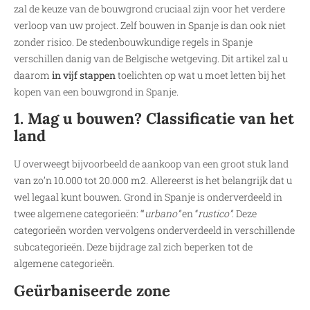
zal de keuze van de bouwgrond cruciaal zijn voor het verdere
verloop van uw project. Zelf bouwen in Spanje is dan ook niet
zonder risico. De stedenbouwkundige regels in Spanje
verschillen danig van de Belgische wetgeving. Dit artikel zal u
daarom
in vijf stappen
toelichten op wat u moet letten bij het
kopen van een bouwgrond in Spanje.
1. Mag u bouwen? Classificatie van het
land
U overweegt bijvoorbeeld de aankoop van een groot stuk land
van zo’n 10.000 tot 20.000 m2. Allereerst is het belangrijk dat u
wel legaal kunt bouwen. Grond in Spanje is onderverdeeld in
twee algemene categorieën: “‘
urbano”
en “
rustico”
. Deze
categorieën worden vervolgens onderverdeeld in verschillende
subcategorieën. Deze bijdrage zal zich beperken tot de
algemene categorieën.
Geürbaniseerde zone