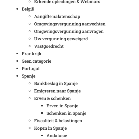
Erkende opleidingen & Webinars
België
Aangifte nalatenschap
Omgevingsvergunning aanvechten
Omgevingsvergunning aanvragen
Uw vergunning geweigerd
Vastgoedrecht
Frankrijk
Geen categorie
Portugal
Spanje
Bankbeslag in Spanje
Emigreren naar Spanje
Erven & schenken
Erven in Spanje
Schenken in Spanje
Fiscaliteit & belastingen
Kopen in Spanje
Andalusië