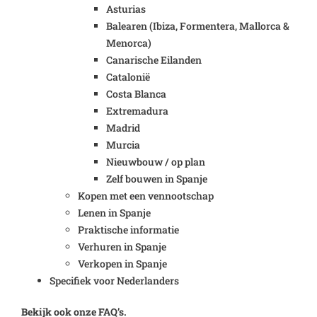
Asturias
Balearen (Ibiza, Formentera, Mallorca &
Menorca)
Canarische Eilanden
Catalonië
Costa Blanca
Extremadura
Madrid
Murcia
Nieuwbouw / op plan
Zelf bouwen in Spanje
Kopen met een vennootschap
Lenen in Spanje
Praktische informatie
Verhuren in Spanje
Verkopen in Spanje
Specifiek voor Nederlanders
Bekijk ook onze FAQ’s.