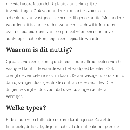
meestal voorafgaandelijk plaats aan belangrijke
investeringen. Ook voor andere transacties zoals een
schenking van vastgoed is een due diligence nuttig. Met andere
woorden: dit is aan te raden wanneer u zich wil informeren
over de haalbaarheid van een project vóór een definitieve
aankoop of schenking tegen een bepaalde waarde.
Waarom is dit nuttig?
Op basis van een grondig onderzoek naar alle aspecten van het
vastgoed kunt u de waarde van het vastgoed bepalen. Ook
brengt u eventuele risico’s in kaart. De aanwezige risico’s kunt u
dan opvangen door geschikte contractuele clausules. Due
diligence zorgt er dus voor dat u verrassingen achteraf
vermijdt.
Welke types?
Er bestaan verschillende soorten due diligence. Zowel de
financiële, de fiscale, de juridische als de milieukundige en de