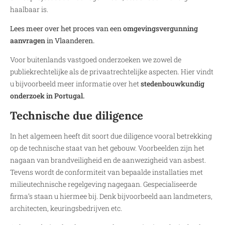
haalbaar is.
Lees meer over het proces van een
omgevingsvergunning
aanvragen
in Vlaanderen.
Voor buitenlands vastgoed onderzoeken we zowel de
publiekrechtelijke als de privaatrechtelijke aspecten. Hier vindt
u bijvoorbeeld meer informatie over het
stedenbouwkundig
onderzoek in Portugal.
Technische due diligence
In het algemeen heeft dit soort due diligence vooral betrekking
op de technische staat van het gebouw. Voorbeelden zijn het
nagaan van brandveiligheid en de aanwezigheid van asbest.
Tevens wordt de conformiteit van bepaalde installaties met
milieutechnische regelgeving nagegaan. Gespecialiseerde
firma’s staan u hiermee bij. Denk bijvoorbeeld aan landmeters,
architecten, keuringsbedrijven etc.