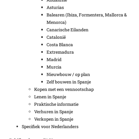
Asturias
Balearen (Ibiza, Formentera, Mallorca &
Menorca)
Canarische Eilanden
Catalonië
Costa Blanca
Extremadura
Madrid
Murcia
Nieuwbouw / op plan
Zelf bouwen in Spanje
Kopen met een vennootschap
Lenen in Spanje
Praktische informatie
Verhuren in Spanje
Verkopen in Spanje
Specifiek voor Nederlanders