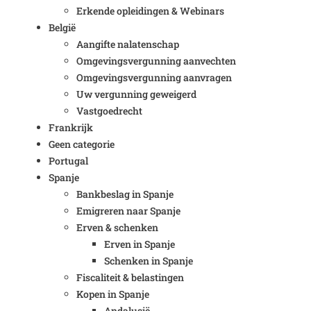
Erkende opleidingen & Webinars
België
Aangifte nalatenschap
Omgevingsvergunning aanvechten
Omgevingsvergunning aanvragen
Uw vergunning geweigerd
Vastgoedrecht
Frankrijk
Geen categorie
Portugal
Spanje
Bankbeslag in Spanje
Emigreren naar Spanje
Erven & schenken
Erven in Spanje
Schenken in Spanje
Fiscaliteit & belastingen
Kopen in Spanje
Andalusië