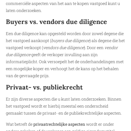
commerciële aspecten van het aan te kopen vastgoed kunt u
laten onderzoeken.
Buyers vs. vendors due diligence
Een due diligence kan opgesteld worden door zowel degene die
het vastgoed aankoopt (
buyers due diligence
) als degene die het
vastgoed verkoopt (
vendors due diligence
). Door een
vendor
due diligence
geeft de verkoper invulling aan zijn
informatieplicht. Ook versoepelt het de onderhandelingen met
een mogelijke koper en verhoogt het de kans op het behalen
van de gevraagde prijs.
Privaat- vs. publiekrecht
Er zijn diverse aspecten die u kunt laten onderzoeken. Binnen
het vastgoed wordt er hierbij meestal een onderscheid
gemaakt tussen de privaat- en de publiekrechtelijke aspecten.
Wat betreft de
privaatrechtelijke aspecten
wordt er onder