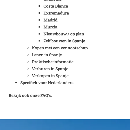
Costa Blanca
Extremadura
Madrid
Murcia
Nieuwbouw / op plan
Zelf bouwen in Spanje
Kopen met een vennootschap
Lenen in Spanje
Praktische informatie
Verhuren in Spanje
Verkopen in Spanje
Specifiek voor Nederlanders
Bekijk ook onze FAQ’s.