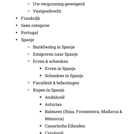
Uw vergunning geweigerd
Vastgoedrecht
Frankrijk
Geen categorie
Portugal
Spanje
Bankbeslag in Spanje
Emigreren naar Spanje
Erven & schenken
Erven in Spanje
Schenken in Spanje
Fiscaliteit & belastingen
Kopen in Spanje
Andalusië
Asturias
Balearen (Ibiza, Formentera, Mallorca &
Menorca)
Canarische Eilanden
Catalonië