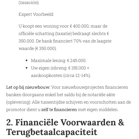
(
tasación
).
Expert Voorbeeld:
U koopt een woning voor € 400.000, maar de
officiële schatting (taxatie) bedraagt slechts €
350.000. De bank financiert 70% van de laagste
waarde (€ 350.000).
Maximale lening: € 245.000.
Uw eigen inbreng: € 155.000 +
aankoopkosten (circa 12-14%).
Let op bij nieuwbouw:
Voor nieuwbouwprojecten financieren
banken doorgaans enkel het saldo bij de notariële akte
(oplevering). Alle tussentijdse schijven en voorschotten aan de
promotor dient u
zelf te financieren
met eigen middelen.
2. Financiële Voorwaarden &
Terugbetaalcapaciteit