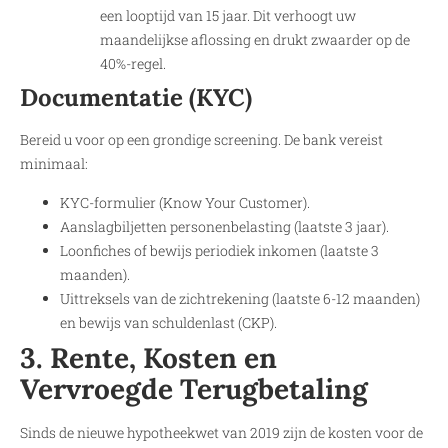
een looptijd van 15 jaar. Dit verhoogt uw
maandelijkse aflossing en drukt zwaarder op de
40%-regel.
Documentatie (KYC)
Bereid u voor op een grondige screening. De bank vereist
minimaal:
KYC-formulier (Know Your Customer).
Aanslagbiljetten personenbelasting (laatste 3 jaar).
Loonfiches of bewijs periodiek inkomen (laatste 3
maanden).
Uittreksels van de zichtrekening (laatste 6-12 maanden)
en bewijs van schuldenlast (CKP).
3. Rente, Kosten en
Vervroegde Terugbetaling
Sinds de nieuwe hypotheekwet van 2019 zijn de kosten voor de