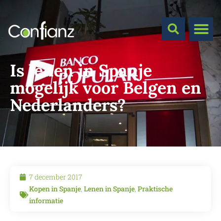
Is lenen in Spanje
mogelijk voor Belgen en
Nederlanders?
7 december 2017
Kopen in Spanje
,
Lenen in Spanje
,
Praktische
informatie