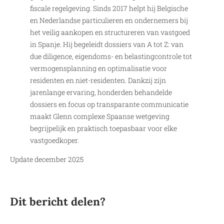
fiscale regelgeving. Sinds 2017 helpt hij Belgische
en Nederlandse particulieren en ondernemers bij
het veilig aankopen en structureren van vastgoed
in Spanje. Hij begeleidt dossiers van A tot Z: van
due diligence, eigendoms- en belastingcontrole tot
vermogensplanning en optimalisatie voor
residenten en niet-residenten. Dankzij zijn
jarenlange ervaring, honderden behandelde
dossiers en focus op transparante communicatie
maakt Glenn complexe Spaanse wetgeving
begrijpelijk en praktisch toepasbaar voor elke
vastgoedkoper.
Update december 2025
Dit bericht delen?