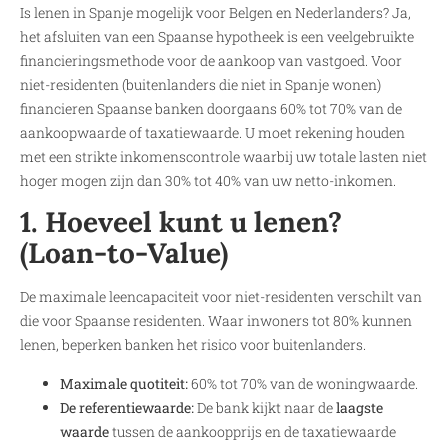
Is lenen in Spanje mogelijk voor Belgen en Nederlanders? Ja,
het afsluiten van een Spaanse hypotheek is een veelgebruikte
financieringsmethode voor de aankoop van vastgoed. Voor
niet-residenten (buitenlanders die niet in Spanje wonen)
financieren Spaanse banken doorgaans 60% tot 70% van de
aankoopwaarde of taxatiewaarde. U moet rekening houden
met een strikte inkomenscontrole waarbij uw totale lasten niet
hoger mogen zijn dan 30% tot 40% van uw netto-inkomen.
1. Hoeveel kunt u lenen?
(Loan-to-Value)
De maximale leencapaciteit voor niet-residenten verschilt van
die voor Spaanse residenten. Waar inwoners tot 80% kunnen
lenen, beperken banken het risico voor buitenlanders.
Maximale quotiteit:
60% tot 70% van de woningwaarde.
De referentiewaarde:
De bank kijkt naar de
laagste
waarde
tussen de aankoopprijs en de taxatiewaarde