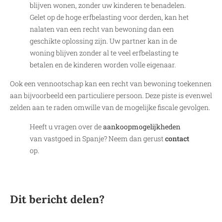
blijven wonen, zonder uw kinderen te benadelen.
Gelet op de hoge erfbelasting voor derden, kan het
nalaten van een recht van bewoning dan een
geschikte oplossing zijn. Uw partner kan in de
woning blijven zonder al te veel erfbelasting te
betalen en de kinderen worden volle eigenaar.
Ook een vennootschap kan een recht van bewoning toekennen
aan bijvoorbeeld een particuliere persoon. Deze piste is evenwel
zelden aan te raden omwille van de mogelijke fiscale gevolgen.
Heeft u vragen over de
aankoopmogelijkheden
van vastgoed in Spanje? Neem dan gerust
contact
op.
Dit bericht delen?