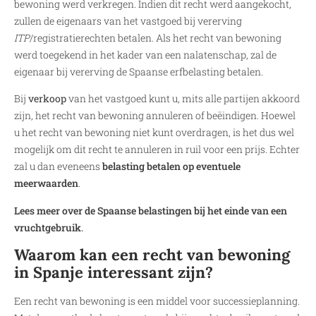
bewoning werd verkregen. Indien dit recht werd aangekocht,
zullen de eigenaars van het vastgoed bij vererving
ITP
/registratierechten betalen. Als het recht van bewoning
werd toegekend in het kader van een nalatenschap, zal de
eigenaar bij vererving de Spaanse erfbelasting betalen.
Bij
verkoop
van het vastgoed kunt u, mits alle partijen akkoord
zijn, het recht van bewoning annuleren of beëindigen. Hoewel
u het recht van bewoning niet kunt overdragen, is het dus wel
mogelijk om dit recht te annuleren in ruil voor een prijs. Echter
zal u dan eveneens
belasting betalen op eventuele
meerwaarden
.
Lees meer over de Spaanse belastingen bij het einde van een
vruchtgebruik
.
Waarom kan een recht van bewoning
in Spanje interessant zijn?
Een recht van bewoning is een middel voor successieplanning.