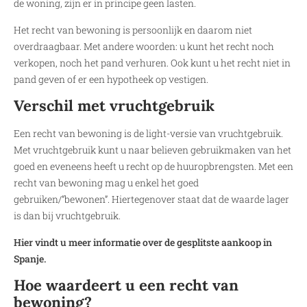
de woning, zijn er in principe geen lasten.
Het recht van bewoning is persoonlijk en daarom niet
overdraagbaar. Met andere woorden: u kunt het recht noch
verkopen, noch het pand verhuren. Ook kunt u het recht niet in
pand geven of er een hypotheek op vestigen.
Verschil met vruchtgebruik
Een recht van bewoning is de light-versie van vruchtgebruik.
Met vruchtgebruik kunt u naar believen gebruikmaken van het
goed en eveneens heeft u recht op de huuropbrengsten. Met een
recht van bewoning mag u enkel het goed
gebruiken/”bewonen”. Hiertegenover staat dat de waarde lager
is dan bij vruchtgebruik.
Hier vindt u meer informatie over de gesplitste aankoop in
Spanje.
Hoe waardeert u een recht van
bewoning?