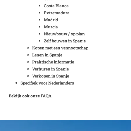
Costa Blanca
Extremadura
Madrid
Murcia
Nieuwbouw / op plan
Zelf bouwen in Spanje
Kopen met een vennootschap
Lenen in Spanje
Praktische informatie
Verhuren in Spanje
Verkopen in Spanje
Specifiek voor Nederlanders
Bekijk ook onze FAQ’s.