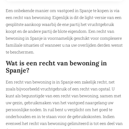
Een onbekende manier om vastgoed in Spanje te kopen is via
een recht van bewoning. Eigenlijk is dit de light-versie van een
gesplitste aankoop waarbij de ene partij het vruchtgebruik
koopt en de andere partij de blote eigendom. Een recht van
bewoning in Spanje is voornamelijk geschikt voor complexere
familiale situaties of wanneer u na uw overlijden derden wenst
te beschermen.
Wat is een recht van bewoning in
Spanje?
Een recht van bewoning is in Spanje een zakelijk recht, net
zoals bijvoorbeeld vruchtgebruik of een recht van opstal. U
kunt als begunstigde van een recht van bewoning, samen met
uw gezin, gebruikmaken van het vastgoed naargelang uw
persoonlijke noden. In ruil bent u verplicht om het goed te
onderhouden en in te staan voor de gebruikskosten. Indien
evenwel het recht van bewoning gelimiteerd is tot een deel van