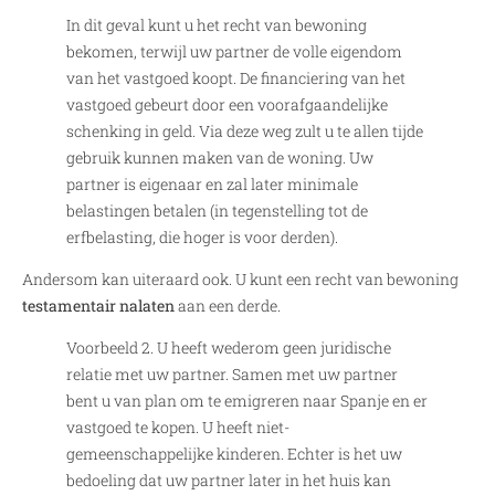
In dit geval kunt u het recht van bewoning
bekomen, terwijl uw partner de volle eigendom
van het vastgoed koopt. De financiering van het
vastgoed gebeurt door een voorafgaandelijke
schenking in geld. Via deze weg zult u te allen tijde
gebruik kunnen maken van de woning. Uw
partner is eigenaar en zal later minimale
belastingen betalen (in tegenstelling tot de
erfbelasting, die hoger is voor derden).
Andersom kan uiteraard ook. U kunt een recht van bewoning
testamentair nalaten
aan een derde.
Voorbeeld 2. U heeft wederom geen juridische
relatie met uw partner. Samen met uw partner
bent u van plan om te emigreren naar Spanje en er
vastgoed te kopen. U heeft niet-
gemeenschappelijke kinderen. Echter is het uw
bedoeling dat uw partner later in het huis kan