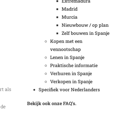
Extremadura
Madrid
Murcia
Nieuwbouw / op plan
Zelf bouwen in Spanje
Kopen met een
vennootschap
Lenen in Spanje
Praktische informatie
Verhuren in Spanje
Verkopen in Spanje
rt als
Specifiek voor Nederlanders
Bekijk ook onze FAQ’s.
 de