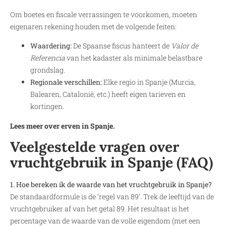
Om boetes en fiscale verrassingen te voorkomen, moeten
eigenaren rekening houden met de volgende feiten:
Waardering:
De Spaanse fiscus hanteert de
Valor de
Referencia
van het kadaster als minimale belastbare
grondslag.
Regionale verschillen:
Elke regio in Spanje (Murcia,
Balearen, Catalonië, etc.) heeft eigen tarieven en
kortingen.
Lees meer over erven in Spanje.
Veelgestelde vragen over
vruchtgebruik in Spanje (FAQ)
1. Hoe bereken ik de waarde van het vruchtgebruik in Spanje?
De standaardformule is de ‘regel van 89’. Trek de leeftijd van de
vruchtgebruiker af van het getal 89. Het resultaat is het
percentage van de waarde van de volle eigendom (met een