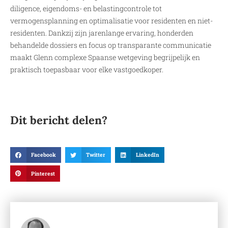
diligence, eigendoms- en belastingcontrole tot
vermogensplanning en optimalisatie voor residenten en niet-
residenten. Dankzij zijn jarenlange ervaring, honderden
behandelde dossiers en focus op transparante communicatie
maakt Glenn complexe Spaanse wetgeving begrijpelijk en
praktisch toepasbaar voor elke vastgoedkoper.
Dit bericht delen?
Facebook
Twitter
LinkedIn
Pinterest