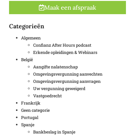
Maak een afspraak
Categorieën
Algemeen
Confianz After Hours podcast
Erkende opleidingen & Webinars
België
Aangifte nalatenschap
Omgevingsvergunning aanvechten
Omgevingsvergunning aanvragen
Uw vergunning geweigerd
Vastgoedrecht
Frankrijk
Geen categorie
Portugal
Spanje
Bankbeslag in Spanje