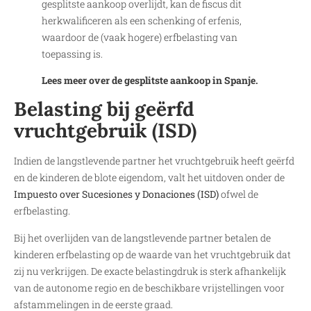
gesplitste aankoop overlijdt, kan de fiscus dit
herkwalificeren als een schenking of erfenis,
waardoor de (vaak hogere) erfbelasting van
toepassing is.
Lees meer over de gesplitste aankoop in Spanje.
Belasting bij geërfd
vruchtgebruik (ISD)
Indien de langstlevende partner het vruchtgebruik heeft geërfd
en de kinderen de blote eigendom, valt het uitdoven onder de
Impuesto over Sucesiones y Donaciones (ISD)
ofwel de
erfbelasting.
Bij het overlijden van de langstlevende partner betalen de
kinderen erfbelasting op de waarde van het vruchtgebruik dat
zij nu verkrijgen. De exacte belastingdruk is sterk afhankelijk
van de autonome regio en de beschikbare vrijstellingen voor
afstammelingen in de eerste graad.