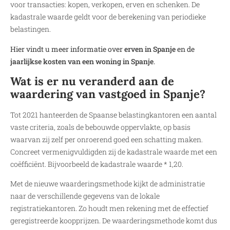
voor transacties: kopen, verkopen, erven en schenken. De
kadastrale waarde geldt voor de berekening van periodieke
belastingen.
Hier vindt u meer informatie over
erven in Spanje
en de
jaarlijkse kosten van een woning in Spanje
.
Wat is er nu veranderd aan de
waardering van vastgoed in Spanje?
Tot 2021 hanteerden de Spaanse belastingkantoren een aantal
vaste criteria, zoals de bebouwde oppervlakte, op basis
waarvan zij zelf per onroerend goed een schatting maken.
Concreet vermenigvuldigden zij de kadastrale waarde met een
coëfficiënt. Bijvoorbeeld de kadastrale waarde * 1,20.
Met de nieuwe waarderingsmethode kijkt de administratie
naar de verschillende gegevens van de lokale
registratiekantoren. Zo houdt men rekening met de effectief
geregistreerde koopprijzen. De waarderingsmethode komt dus