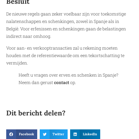
Besluit
De nieuwe regels gaan zeker voelbaar zijn voor toekomstige
nalatenschappen en schenkingen, zowel in Spanje als in
België. Voor erfenissen en schenkingen gaan de belastingen
indirect naar omhoog.
Voor aan- en verkooptransacties zal u rekening moeten
houden met de referentiewaarde om een tekortschatting te
vermijden.
Heeft u vragen over erven en schenken in Spanje?
Neem dan gerust
contact
op.
Dit bericht delen?
Facebook
Twitter
LinkedIn