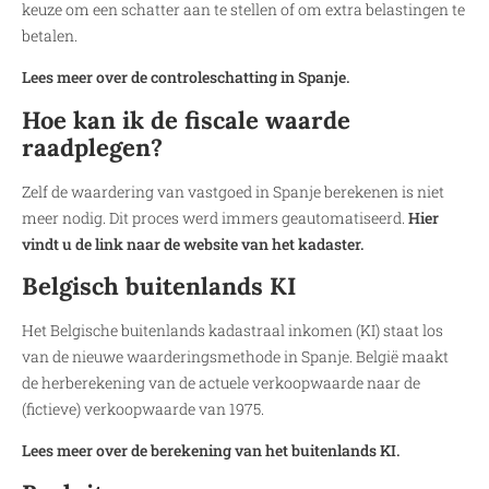
keuze om een schatter aan te stellen of om extra belastingen te
betalen.
Lees meer over de controleschatting in Spanje.
Hoe kan ik de fiscale waarde
raadplegen?
Zelf de
waardering van vastgoed in Spanje berekenen is niet
meer nodig. Dit proces werd immers geautomatiseerd.
Hier
vindt u de link naar de website van het kadaster.
Belgisch buitenlands KI
Het Belgische buitenlands kadastraal inkomen (KI) staat los
van de nieuwe waarderingsmethode in Spanje. België maakt
de herberekening van de actuele verkoopwaarde naar de
(fictieve) verkoopwaarde van 1975.
Lees meer over de berekening van het buitenlands KI.