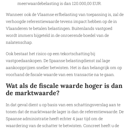
meerwaardebelasting is dan 120.000,00 EUR.
Wanneer ook de Vlaamse erfbelasting van toepassing is, zal de
verhoogde referentiewaarde tevens impact hebben op de in
Vlaanderen te betalen belastingen. Buitenlands vastgoed
wordt immers bijgeteld in de onroerende boedel van de
nalatenschap.
Ook bestaat het risico op een tekortschatting bij
vastgoedaankopen. De Spaanse belastingdienst zal lage
aankoopprijzen sneller betwisten. Het is dan belangrijk om op
voorhand de fiscale waarde van een transactie na te gaan.
Wat als de fiscale waarde hoger is dan
de marktwaarde?
In dat geval dient u op basis van een schattingsverslag aan te
tonen dat de marktwaarde lager is dan de referentiewaarde. De
Spaanse administratie heeft echter 4 jaar tijd om de
waardering van de schatter te betwisten. Concreet heeft u de