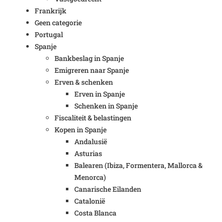
Frankrijk
Geen categorie
Portugal
Spanje
Bankbeslag in Spanje
Emigreren naar Spanje
Erven & schenken
Erven in Spanje
Schenken in Spanje
Fiscaliteit & belastingen
Kopen in Spanje
Andalusië
Asturias
Balearen (Ibiza, Formentera, Mallorca &
Menorca)
Canarische Eilanden
Catalonië
Costa Blanca