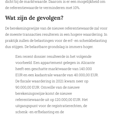
dicht bij de marktwaarde. Daarom is er een mogelijkheid om
de referentiewaarde te verminderen met 10%.
Wat zijn de gevolgen?
De berekeningswijze van de nieuwe referentiewaarde zal voor
de meeste transacties resulteren in een hogere waardering. In
praktijk zullen de belastingen voor de erf- en schenkbelasting
dus stijgen. De belastbare grondslag is immers hoger.
Een recent dossier resulteerde in het volgende
voorbeeld. Een appartement gelegen in Alicante
heeft een geschatte marktwaarde van 140.000
EUR en een kadastrale waarde van 40.000,00 EUR.
De fiscale waardering in 2021 kwam neer op
90.000,00 EUR. Omwille van de nieuwe
berekeningswijze komt de nieuwe
referentiewaarde uit op 120.000,00 EUR. Het
uitgangspunt voor de registratierechten, de
schenk- en erfbelasting en de