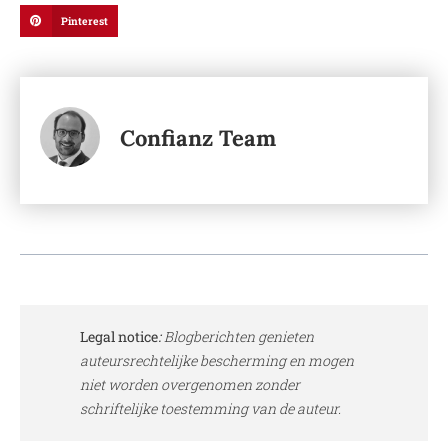
Pinterest
Confianz Team
Legal notice
:
Blogberichten genieten
auteursrechtelijke bescherming en mogen
niet worden overgenomen zonder
schriftelijke toestemming van de auteur.