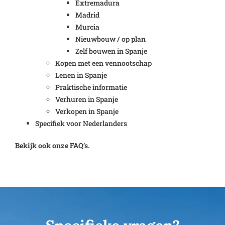
Extremadura
Madrid
Murcia
Nieuwbouw / op plan
Zelf bouwen in Spanje
Kopen met een vennootschap
Lenen in Spanje
Praktische informatie
Verhuren in Spanje
Verkopen in Spanje
Specifiek voor Nederlanders
Bekijk ook onze FAQ’s.