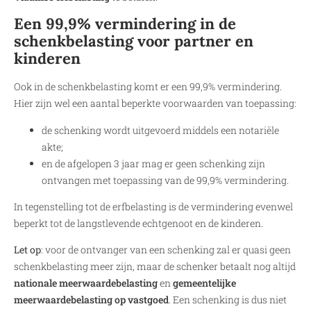
Een 99,9% vermindering in de
schenkbelasting voor partner en
kinderen
Ook in de schenkbelasting komt er een 99,9% vermindering.
Hier zijn wel een aantal beperkte voorwaarden van toepassing:
de schenking wordt uitgevoerd middels een notariële
akte;
en de afgelopen 3 jaar mag er geen schenking zijn
ontvangen met toepassing van de 99,9% vermindering.
In tegenstelling tot de erfbelasting is de vermindering evenwel
beperkt tot de langstlevende echtgenoot en de kinderen.
Let op
: voor de ontvanger van een schenking zal er quasi geen
schenkbelasting meer zijn, maar de schenker betaalt nog altijd
nationale meerwaardebelasting
en
gemeentelijke
meerwaardebelasting op vastgoed
. Een schenking is dus niet