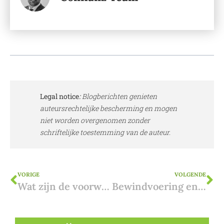
Legal notice
:
Blogberichten genieten
auteursrechtelijke bescherming en mogen
niet worden overgenomen zonder
schriftelijke toestemming van de auteur.
VORIGE
VOLGENDE
Wat zijn de voorwaarden van een Spaanse hypotheek?
Bewindvoering en vastgoed in Spanje