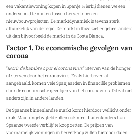
een vakantiewoning kopen in Spanje. Hierbij dienen we een
onderscheid te maken tussen herverkopen en
nieuwbouwprojecten. De marktdynamiek is tevens sterk
afhankelijk van de regio. De markt in Ibiza ziet er geheel anders
uit dan bijvoorbeeld de markt in de Costa Blanca.
Factor 1. De economische gevolgen van
corona
“
Morir de hambre o por el coronavirus
.” Sterven van de honger
of sterven door het coronavirus. Zoals hierboven al
aangehaald, komen vele Spanjaarden in financiële problemen
door de economische gevolgen van het coronavirus. Dit zal niet
anders zijn in andere landen.
De Spaanse binnenlandse markt komt hierdoor wellicht onder
druk. Maar ongetwijfeld zullen ook meer buitenlanders hun
Spaanse tweede verblijf te koop zetten. De prijzen van
voornamelijk woningen in herverkoop zullen hierdoor dalen.