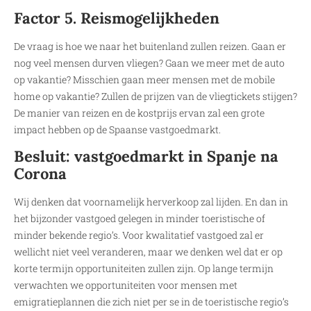
Factor 5. Reismogelijkheden
De vraag is hoe we naar het buitenland zullen reizen. Gaan er
nog veel mensen durven vliegen? Gaan we meer met de auto
op vakantie? Misschien gaan meer mensen met de mobile
home op vakantie? Zullen de prijzen van de vliegtickets stijgen?
De manier van reizen en de kostprijs ervan zal een grote
impact hebben op de Spaanse vastgoedmarkt.
Besluit: vastgoedmarkt in Spanje na
Corona
Wij denken dat voornamelijk herverkoop zal lijden. En dan in
het bijzonder vastgoed gelegen in minder toeristische of
minder bekende regio’s. Voor kwalitatief vastgoed zal er
wellicht niet veel veranderen, maar we denken wel dat er op
korte termijn opportuniteiten zullen zijn. Op lange termijn
verwachten we opportuniteiten voor mensen met
emigratieplannen die zich niet per se in de toeristische regio’s