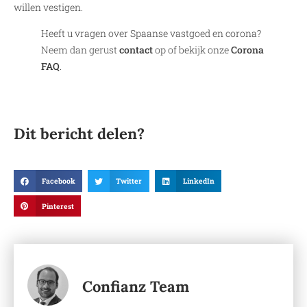
willen vestigen.
Heeft u vragen over Spaanse vastgoed en corona?
Neem dan gerust
contact
op of bekijk onze
Corona
FAQ
.
Dit bericht delen?
Facebook
Twitter
LinkedIn
Pinterest
Confianz Team