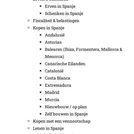
Erven in Spanje
Schenken in Spanje
Fiscaliteit & belastingen
Kopen in Spanje
Andalusië
Asturias
Balearen (Ibiza, Formentera, Mallorca &
Menorca)
Canarische Eilanden
Catalonië
Costa Blanca
Extremadura
Madrid
Murcia
Nieuwbouw / op plan
Zelf bouwen in Spanje
Kopen met een vennootschap
Lenen in Spanje