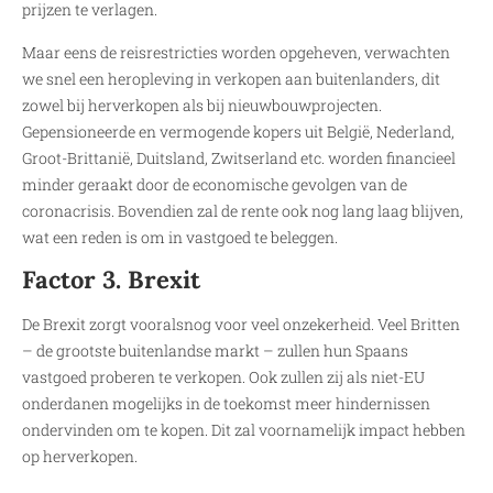
prijzen te verlagen.
Maar eens de reisrestricties worden opgeheven, verwachten
we snel een heropleving in verkopen aan buitenlanders, dit
zowel bij herverkopen als bij nieuwbouwprojecten.
Gepensioneerde en vermogende kopers uit België, Nederland,
Groot-Brittanië, Duitsland, Zwitserland etc. worden financieel
minder geraakt door de economische gevolgen van de
coronacrisis. Bovendien zal de rente ook nog lang laag blijven,
wat een reden is om in vastgoed te beleggen.
Factor 3. Brexit
De Brexit zorgt vooralsnog voor veel onzekerheid. Veel Britten
– de grootste buitenlandse markt – zullen hun Spaans
vastgoed proberen te verkopen. Ook zullen zij als niet-EU
onderdanen mogelijks in de toekomst meer hindernissen
ondervinden om te kopen. Dit zal voornamelijk impact hebben
op herverkopen.