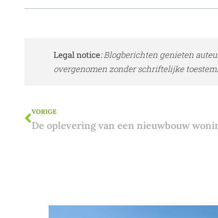
Legal notice
:
Blogberichten genieten auteu
overgenomen zonder schriftelijke toestem
VORIGE