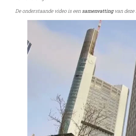
De onderstaande video is een
samenvatting
van deze b