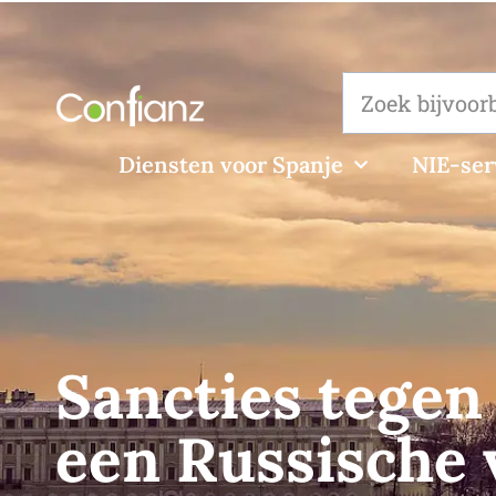
Diensten voor Spanje
NIE-ser
Sancties tegen
een Russische 