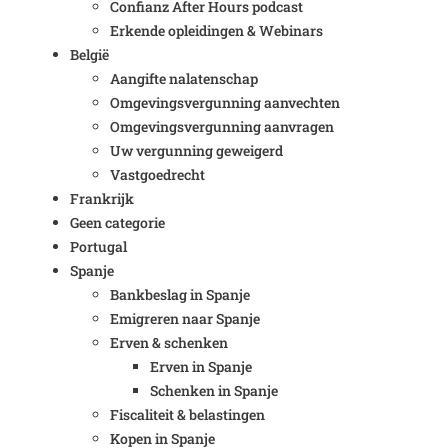
Confianz After Hours podcast
Erkende opleidingen & Webinars
België
Aangifte nalatenschap
Omgevingsvergunning aanvechten
Omgevingsvergunning aanvragen
Uw vergunning geweigerd
Vastgoedrecht
Frankrijk
Geen categorie
Portugal
Spanje
Bankbeslag in Spanje
Emigreren naar Spanje
Erven & schenken
Erven in Spanje
Schenken in Spanje
Fiscaliteit & belastingen
Kopen in Spanje