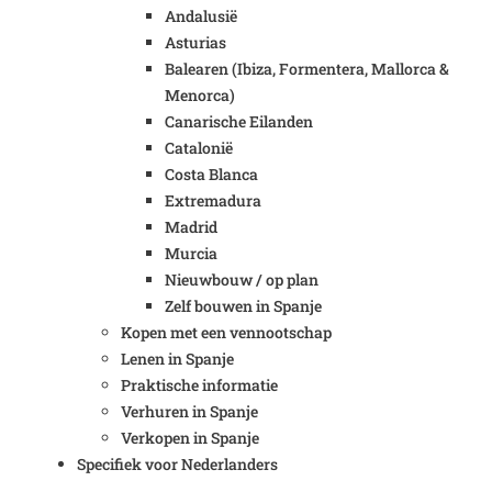
Andalusië
Asturias
Balearen (Ibiza, Formentera, Mallorca &
Menorca)
Canarische Eilanden
Catalonië
Costa Blanca
Extremadura
Madrid
Murcia
Nieuwbouw / op plan
Zelf bouwen in Spanje
Kopen met een vennootschap
Lenen in Spanje
Praktische informatie
Verhuren in Spanje
Verkopen in Spanje
Specifiek voor Nederlanders