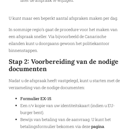
later de afspraak te wijzigen.
U kunt maar een beperkt aantal afspraken maken per dag.
In sommige regio’s gaat de procedure voor het maken van
een afspraak sneller. Via bijvoorbeeld de Canarische
eilanden kunt u doorgaans gewoon het politiekantoor
binnenstappen.
Stap 2: Voorbereiding van de nodige
documenten
Nadat u de afspraak heeft vastgelegd, kunt u starten met de
verzameling van de nodige documenten:
Formulier EX-15
.
Een r/v kopie van uw identiteitskaart (indien u EU-
burger bent).
Bewijs van betaling van de aanvraag. U kunt het
betalingsformulier bekomen via deze
pagina
.