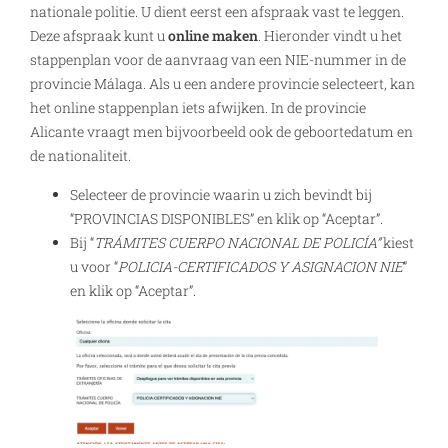
nationale politie. U dient eerst een afspraak vast te leggen.
Deze afspraak kunt u
online maken
. Hieronder vindt u het
stappenplan voor de aanvraag van een NIE-nummer in de
provincie Málaga. Als u een andere provincie selecteert, kan
het online stappenplan iets afwijken. In de provincie
Alicante vraagt men bijvoorbeeld ook de geboortedatum en
de nationaliteit.
Selecteer de provincie waarin u zich bevindt bij
“PROVINCIAS DISPONIBLES” en klik op “Aceptar”.
Bij “
TRÁMITES CUERPO NACIONAL DE POLICÍA”
kiest
u voor “
POLICIA-CERTIFICADOS Y ASIGNACION NIE
”
en klik op “Aceptar”.