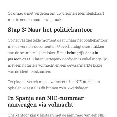
Ook mag u niet vergeten om uw originele identiteitskaart
mee te nemen naar de afspraak.
Stap 3: Naar het politiekantoor
Op het vastgestelde moment gaat u naar het politiekantoor
met de vereiste documenten. U overhandigt deze stukken
aan de beambte bij het loket.
Het is belangrijk dat u in
persoon gaat.
U laten vertegenwoordigen is enkel mogelijk
met een notariële volmacht en een gewaarmerkte kopie
van de identiteitskaarten.
Ter plaatse vertelt men u wanneer u het NIE-attest kan
ophalen. Meestal is dit binnen zo’n 5 werkdagen.
In Spanje een NIE-nummer
aanvragen via volmacht
Ons kantoor kan u bijstaan met de aanvraag van een NIE-