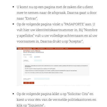
U komt nu op een pagina met de zaken die u dient
mee te nemen naar de afspraak. Daarna gaat u door
naar “Entrar”.
Op de volgende pagina vinkt u “PASAPORTE’ aan. U
vult hier uw identiteitskaartnummer in. Bij “Nombre
y apellidos” vult u uw volledige achternaam en al uw
voornamen in. Daarna drukt u op “Aceptar”.
Op de volgende pagina klikt u op “Solicitar Cita” en
kiest u voor één van de vermelde politiekantoren en
klik op “Siguiente”.