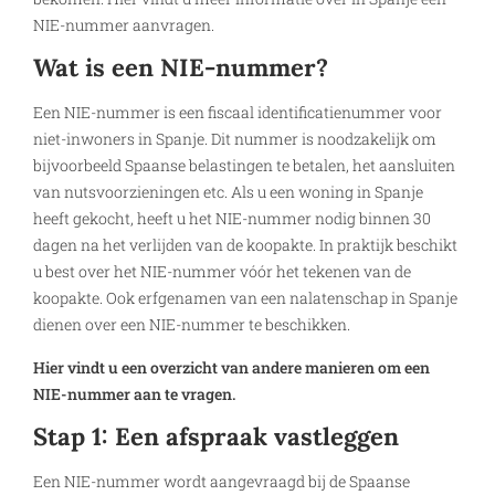
NIE-nummer aanvragen.
Wat is een NIE-nummer?
Een NIE-nummer is een fiscaal identificatienummer voor
niet-inwoners in Spanje. Dit nummer is noodzakelijk om
bijvoorbeeld Spaanse belastingen te betalen, het aansluiten
van nutsvoorzieningen etc. Als u een woning in Spanje
heeft gekocht, heeft u het NIE-nummer nodig binnen 30
dagen na het verlijden van de koopakte. In praktijk beschikt
u best over het NIE-nummer vóór het tekenen van de
koopakte. Ook erfgenamen van een nalatenschap in Spanje
dienen over een NIE-nummer te beschikken.
Hier vindt u een overzicht van andere manieren om een
NIE-nummer aan te vragen.
Stap 1: Een afspraak vastleggen
Een NIE-nummer wordt aangevraagd bij de Spaanse