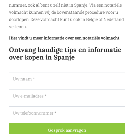
nummer, ook al bent u zelf niet in Spanje. Via een notariële
volmacht kunnen wij de bovenstaande procedure voor u
doorlopen. Deze volmacht kunt u ook in België of Nederland
verlenen.
Hier vindt u meer informatie over een notariële volmacht.
Ontvang handige tips en informatie
over kopen in Spanje
Gesprek aanvragen