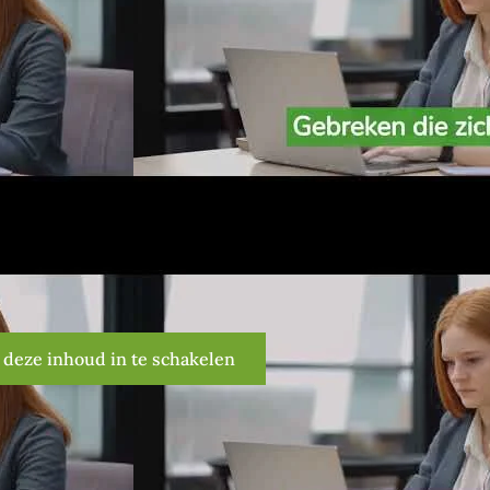
 deze inhoud in te schakelen