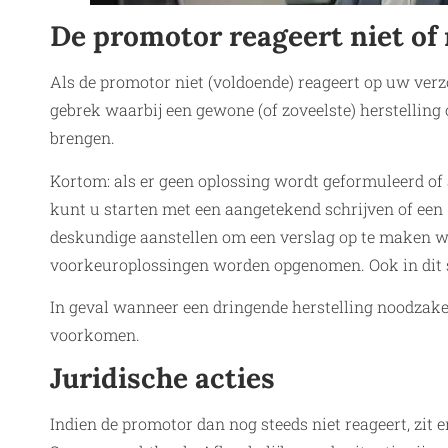
De promotor reageert niet of
Als de promotor niet (voldoende) reageert op uw verz
gebrek waarbij een gewone (of zoveelste) herstelling 
brengen.
Kortom: als er geen oplossing wordt geformuleerd of 
kunt u starten met een aangetekend schrijven of een
deskundige aanstellen om een verslag op te maken wa
voorkeuroplossingen worden opgenomen. Ook in dit sc
In geval wanneer een dringende herstelling noodzake
voorkomen.
Juridische acties
Indien de promotor dan nog steeds niet reageert, zit e