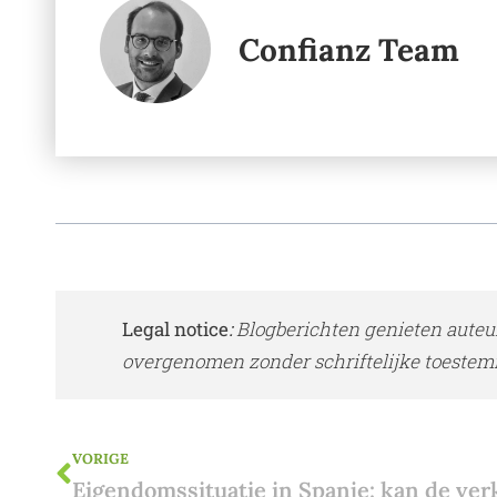
Confianz Team
Legal notice
:
Blogberichten genieten auteu
overgenomen zonder schriftelijke toestem
VORIGE