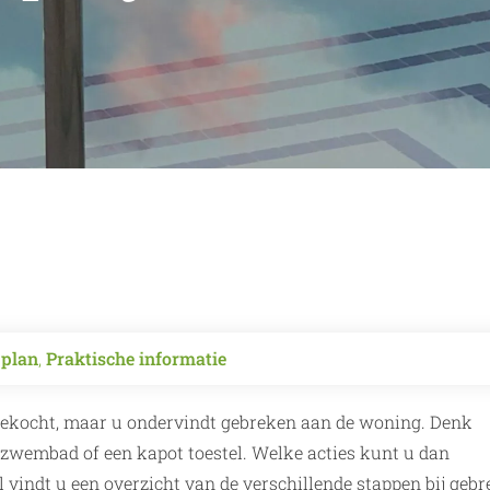
 plan
,
Praktische informatie
ekocht, maar u ondervindt gebreken aan de woning. Denk
t zwembad of een kapot toestel. Welke acties kunt u dan
vindt u een overzicht van de verschillende stappen bij geb