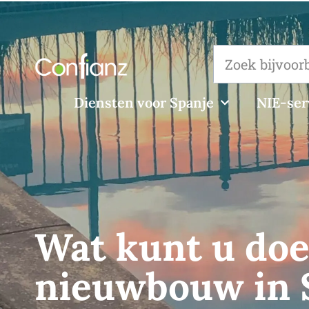
Diensten voor Spanje
NIE-ser
Wat kunt u doe
nieuwbouw in 