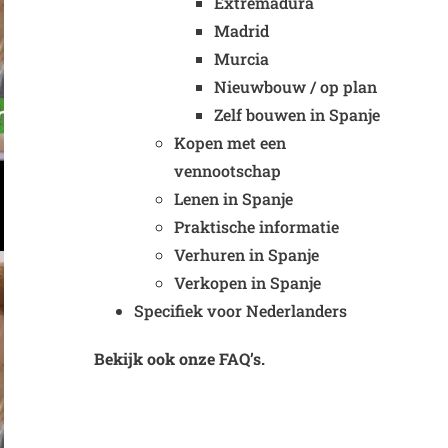
Extremadura
Madrid
Murcia
Nieuwbouw / op plan
Zelf bouwen in Spanje
Kopen met een
vennootschap
Lenen in Spanje
Praktische informatie
Verhuren in Spanje
Verkopen in Spanje
Specifiek voor Nederlanders
Bekijk ook onze FAQ’s.