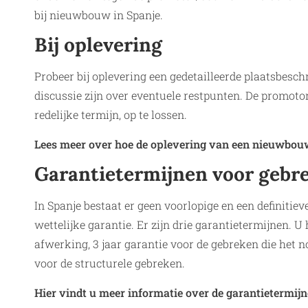
bij nieuwbouw in Spanje.
Bij oplevering
Probeer bij oplevering een gedetailleerde plaatsbesch
discussie zijn over eventuele restpunten. De promoto
redelijke termijn, op te lossen.
Lees meer over hoe de oplevering van een nieuwbouw
Garantietermijnen voor gebr
In Spanje bestaat er geen voorlopige en een definitiev
wettelijke garantie. Er zijn drie garantietermijnen. U
afwerking, 3 jaar garantie voor de gebreken die het 
voor de structurele gebreken.
Hier vindt u meer informatie over de garantietermijn