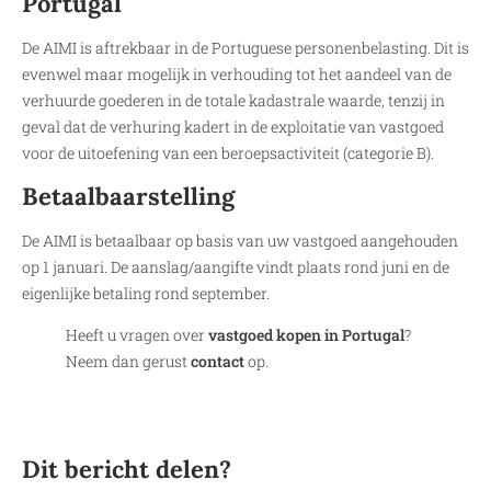
Portugal
De AIMI is aftrekbaar in de Portuguese personenbelasting. Dit is
evenwel maar mogelijk in verhouding tot het aandeel van de
verhuurde goederen in de totale kadastrale waarde, tenzij in
geval dat de verhuring kadert in de exploitatie van vastgoed
voor de uitoefening van een beroepsactiviteit (categorie B).
Betaalbaarstelling
De AIMI is betaalbaar op basis van uw vastgoed aangehouden
op 1 januari. De aanslag/aangifte vindt plaats rond juni en de
eigenlijke betaling rond september.
Heeft u vragen over
vastgoed kopen in Portugal
?
Neem dan gerust
contact
op.
Dit bericht delen?