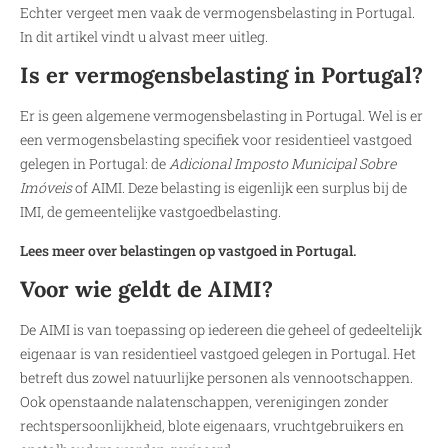
Echter vergeet men vaak de vermogensbelasting in Portugal.
In dit artikel vindt u alvast meer uitleg.
Is er vermogensbelasting in Portugal?
Er is geen algemene vermogensbelasting in Portugal. Wel is er
een vermogensbelasting specifiek voor residentieel vastgoed
gelegen in Portugal: de
Adicional Imposto Municipal Sobre
Imóveis
of AIMI. Deze belasting is eigenlijk een surplus bij de
IMI, de gemeentelijke vastgoedbelasting.
Lees meer over belastingen op vastgoed in Portugal.
Voor wie geldt de AIMI?
De AIMI is van toepassing op iedereen die geheel of gedeeltelijk
eigenaar is van residentieel vastgoed gelegen in Portugal. Het
betreft dus zowel natuurlijke personen als vennootschappen.
Ook openstaande nalatenschappen, verenigingen zonder
rechtspersoonlijkheid, blote eigenaars, vruchtgebruikers en