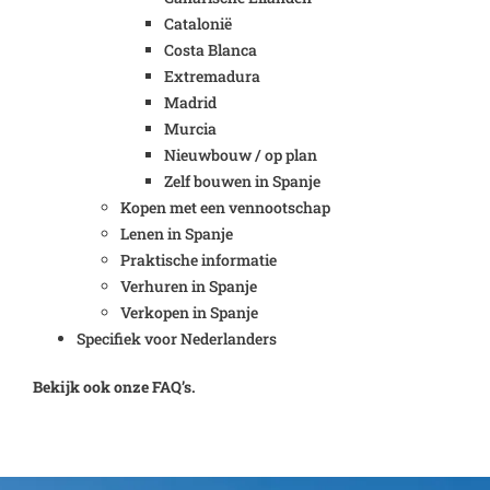
Catalonië
Costa Blanca
Extremadura
Madrid
Murcia
Nieuwbouw / op plan
Zelf bouwen in Spanje
Kopen met een vennootschap
Lenen in Spanje
Praktische informatie
Verhuren in Spanje
Verkopen in Spanje
Specifiek voor Nederlanders
Bekijk ook onze FAQ’s.