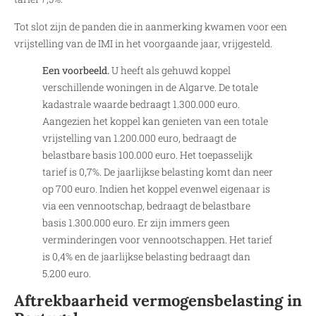
Tot slot zijn de panden die in aanmerking kwamen voor een
vrijstelling van de IMI in het voorgaande jaar, vrijgesteld.
Een voorbeeld.
U heeft als gehuwd koppel
verschillende woningen in de Algarve. De totale
kadastrale waarde bedraagt 1.300.000 euro.
Aangezien het koppel kan genieten van een totale
vrijstelling van 1.200.000 euro, bedraagt de
belastbare basis 100.000 euro. Het toepasselijk
tarief is 0,7%. De jaarlijkse belasting komt dan neer
op 700 euro. Indien het koppel evenwel eigenaar is
via een vennootschap, bedraagt de belastbare
basis 1.300.000 euro. Er zijn immers geen
verminderingen voor vennootschappen. Het tarief
is 0,4% en de jaarlijkse belasting bedraagt dan
5.200 euro.
Aftrekbaarheid vermogensbelasting in