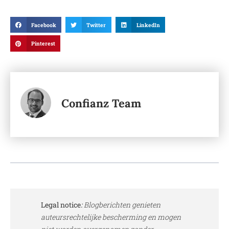
Facebook
Twitter
LinkedIn
Pinterest
Confianz Team
Legal notice
:
Blogberichten genieten
auteursrechtelijke bescherming en mogen