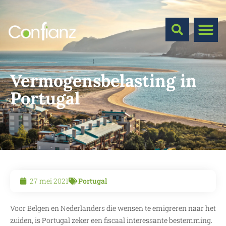
Vermogensbelasting in
Portugal
27 mei 2021
Portugal
Voor Belgen en Nederlanders die wensen te emigreren naar het
zuiden, is Portugal zeker een fiscaal interessante bestemming.