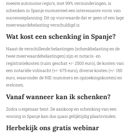
meeste autonome regio’s, met 99% verminderingen, is
schenken in Spanje momenteel een interessante vorm van
successieplanning. Dit op voorwaarde dat er geen of een lage
meerwaardebelasting verschuldigd is.
Wat kost een schenking in Spanje?
Naast de verschillende belastingen (schenkbelasting en de
twee meerwaardebelastingen) zijn er notaris- en
registratiekosten (ruim geschat +/- 2500 euro), de kosten van
een notariële volmacht (+/- 675 euro), diverse kosten (+/- 150
euro, waaronder de NIE-nummers en opzoekingskosten) en
erelonen.
Vanaf wanneer kan ik schenken?
Zodra u eigenaar bent. De aankoop en schenking van een
woning in Spanje kan dus quasi gelijktijdig plaatsvinden.
Herbekijk ons gratis webinar