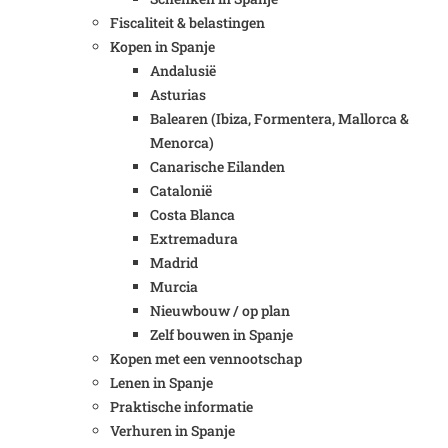
Fiscaliteit & belastingen
Kopen in Spanje
Andalusië
Asturias
Balearen (Ibiza, Formentera, Mallorca &
Menorca)
Canarische Eilanden
Catalonië
Costa Blanca
Extremadura
Madrid
Murcia
Nieuwbouw / op plan
Zelf bouwen in Spanje
Kopen met een vennootschap
Lenen in Spanje
Praktische informatie
Verhuren in Spanje