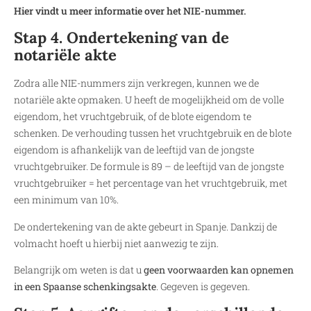
Hier vindt u meer informatie over het NIE-nummer.
Stap 4. Ondertekening van de
notariële akte
Zodra alle NIE-nummers zijn verkregen, kunnen we de
notariële akte opmaken. U heeft de mogelijkheid om de volle
eigendom, het vruchtgebruik, of de blote eigendom te
schenken. De verhouding tussen het vruchtgebruik en de blote
eigendom is afhankelijk van de leeftijd van de jongste
vruchtgebruiker. De formule is 89 – de leeftijd van de jongste
vruchtgebruiker = het percentage van het vruchtgebruik, met
een minimum van 10%.
De ondertekening van de akte gebeurt in Spanje. Dankzij de
volmacht hoeft u hierbij niet aanwezig te zijn.
Belangrijk om weten is dat u
geen voorwaarden kan opnemen
in een Spaanse schenkingsakte
. Gegeven is gegeven.