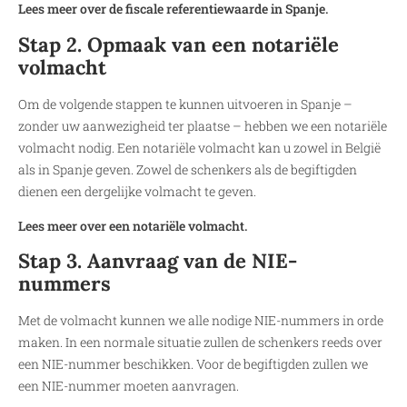
Lees meer over de fiscale referentiewaarde in Spanje.
Stap 2. Opmaak van een notariële
volmacht
Om de volgende stappen te kunnen uitvoeren in Spanje –
zonder uw aanwezigheid ter plaatse – hebben we een notariële
volmacht nodig. Een notariële volmacht kan u zowel in België
als in Spanje geven. Zowel de schenkers als de begiftigden
dienen een dergelijke volmacht te geven.
Lees meer over een notariële volmacht.
Stap 3. Aanvraag van de NIE-
nummers
Met de volmacht kunnen we alle nodige NIE-nummers in orde
maken. In een normale situatie zullen de schenkers reeds over
een NIE-nummer beschikken. Voor de begiftigden zullen we
een NIE-nummer moeten aanvragen.