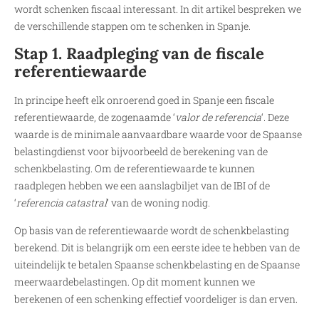
wordt schenken fiscaal interessant. In dit artikel bespreken we
de verschillende stappen om te schenken in Spanje.
Stap 1. Raadpleging van de fiscale
referentiewaarde
In principe heeft elk onroerend goed in Spanje een fiscale
referentiewaarde, de zogenaamde ‘
valor de referencia
‘. Deze
waarde is de minimale aanvaardbare waarde voor de Spaanse
belastingdienst voor bijvoorbeeld de berekening van de
schenkbelasting. Om de referentiewaarde te kunnen
raadplegen hebben we een aanslagbiljet van de IBI of de
‘
referencia catastral
‘ van de woning nodig.
Op basis van de referentiewaarde wordt de schenkbelasting
berekend. Dit is belangrijk om een eerste idee te hebben van de
uiteindelijk te betalen Spaanse schenkbelasting en de Spaanse
meerwaardebelastingen. Op dit moment kunnen we
berekenen of een schenking effectief voordeliger is dan erven.