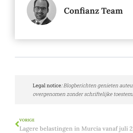
Confianz Team
Legal notice
:
Blogberichten genieten auteu
overgenomen zonder schriftelijke toestem
VORIGE
Lagere belastingen in Murcia vanaf juli 