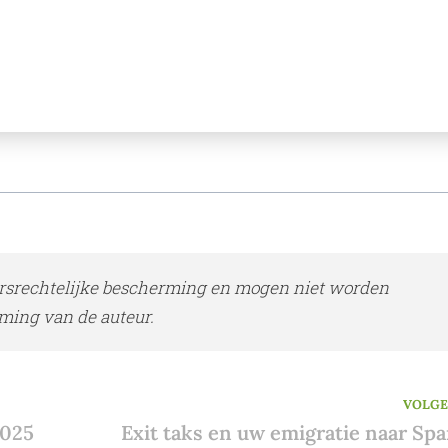
rsrechtelijke bescherming en mogen niet worden
ming van de auteur.
VOLG
2025
Exit taks en uw emigratie naar Spa