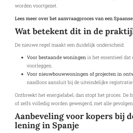
worden voortgezet.
Lees meer over het aanvraagproces van een Spaanse
Wat betekent dit in de prakti
De nieuwe regel maakt een duidelijk onderscheid:
Voor bestaande woningen
is het essentieel dat
voorleggen.
Voor nieuwbouwwoningen of projecten in ont
naadloos aansluit bij de uiteindelijke registrati
Ontbreekt het energielabel, dan stopt het proces. De
of zelfs volledig worden geweigerd, met alle gevolge
Aanbeveling voor kopers bij 
lening in Spanje