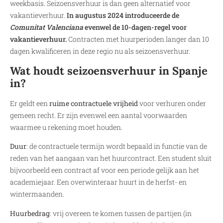
weekbasis. Seizoensverhuur is dan geen alternatief voor
vakantieverhuur.
In augustus 2024 introduceerde de
Comunitat Valenciana
evenwel de 10-dagen-regel voor
vakantieverhuur.
Contracten met huurperioden langer dan 10
dagen kwalificeren in deze regio nu als seizoensverhuur.
Wat houdt seizoensverhuur in Spanje
in?
Er geldt een
ruime contractuele vrijheid
voor verhuren onder
gemeen recht. Er zijn evenwel een aantal voorwaarden
waarmee u rekening moet houden.
Duur
: de contractuele termijn wordt bepaald in functie van de
reden van het aangaan van het huurcontract. Een student sluit
bijvoorbeeld een contract af voor een periode gelijk aan het
academiejaar. Een overwinteraar huurt in de herfst- en
wintermaanden.
Huurbedrag
: vrij overeen te komen tussen de partijen (in