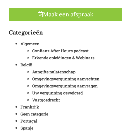
Maak een afspraak
Categorieën
Algemeen
Confianz After Hours podcast
Erkende opleidingen & Webinars
België
Aangifte nalatenschap
Omgevingsvergunning aanvechten
Omgevingsvergunning aanvragen
Uw vergunning geweigerd
Vastgoedrecht
Frankrijk
Geen categorie
Portugal
Spanje