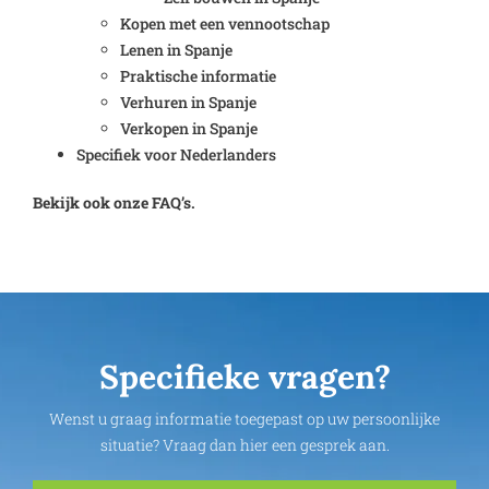
Kopen met een vennootschap
Lenen in Spanje
Praktische informatie
Verhuren in Spanje
Verkopen in Spanje
Specifiek voor Nederlanders
Bekijk ook onze FAQ’s.
Specifieke vragen?
Wenst u graag informatie toegepast op uw persoonlijke
situatie? Vraag dan hier een gesprek aan.