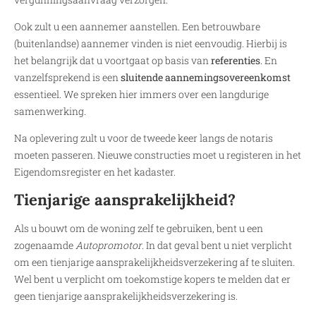
Ook zult u een aannemer aanstellen. Een betrouwbare
(buitenlandse) aannemer vinden is niet eenvoudig. Hierbij is
het belangrijk dat u voortgaat op basis van
referenties
. En
vanzelfsprekend is een
sluitende aannemingsovereenkomst
essentieel. We spreken hier immers over een langdurige
samenwerking.
Na oplevering zult u voor de tweede keer langs de notaris
moeten passeren. Nieuwe constructies moet u registeren in het
Eigendomsregister en het kadaster.
Tienjarige aansprakelijkheid?
Als u bouwt om de woning zelf te gebruiken, bent u een
zogenaamde
Autopromotor
. In dat geval bent u niet verplicht
om een tienjarige aansprakelijkheidsverzekering af te sluiten.
Wel bent u verplicht om toekomstige kopers te melden dat er
geen tienjarige aansprakelijkheidsverzekering is.