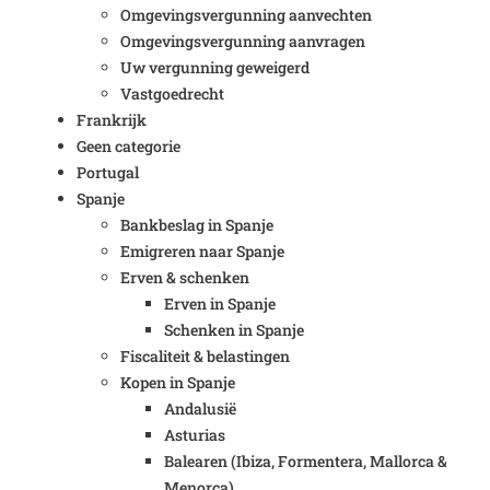
Omgevingsvergunning aanvechten
Omgevingsvergunning aanvragen
Uw vergunning geweigerd
Vastgoedrecht
Frankrijk
Geen categorie
Portugal
Spanje
Bankbeslag in Spanje
Emigreren naar Spanje
Erven & schenken
Erven in Spanje
Schenken in Spanje
Fiscaliteit & belastingen
Kopen in Spanje
Andalusië
Asturias
Balearen (Ibiza, Formentera, Mallorca &
Menorca)