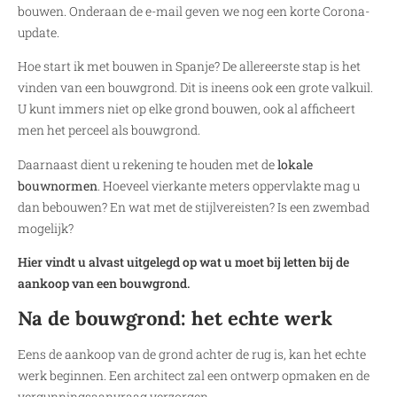
bouwen. Onderaan de e-mail geven we nog een korte Corona-
update.
Hoe start ik met bouwen in Spanje? De allereerste stap is het
vinden van een bouwgrond. Dit is ineens ook een grote valkuil.
U kunt immers niet op elke grond bouwen, ook al afficheert
men het perceel als bouwgrond.
Daarnaast dient u rekening te houden met de
lokale
bouwnormen
. Hoeveel vierkante meters oppervlakte mag u
dan bebouwen? En wat met de stijlvereisten? Is een zwembad
mogelijk?
Hier vindt u alvast uitgelegd op wat u moet bij letten bij de
aankoop van een bouwgrond.
Na de bouwgrond: het echte werk
Eens de aankoop van de grond achter de rug is, kan het echte
werk beginnen. Een architect zal een ontwerp opmaken en de
vergunningsaanvraag verzorgen.