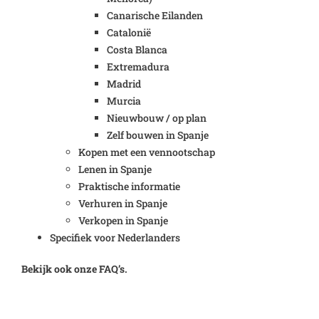
Canarische Eilanden
Catalonië
Costa Blanca
Extremadura
Madrid
Murcia
Nieuwbouw / op plan
Zelf bouwen in Spanje
Kopen met een vennootschap
Lenen in Spanje
Praktische informatie
Verhuren in Spanje
Verkopen in Spanje
Specifiek voor Nederlanders
Bekijk ook onze FAQ’s.