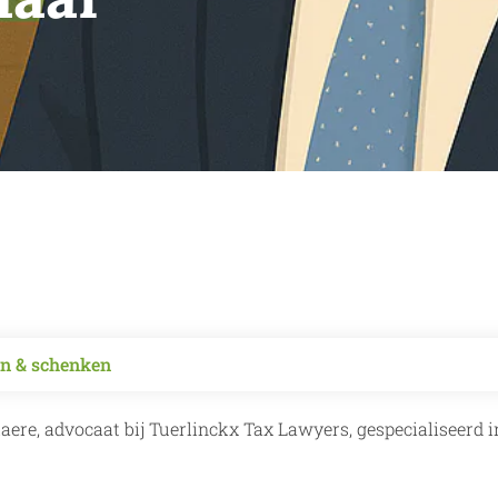
n & schenken
ere, advocaat bij Tuerlinckx Tax Lawyers, gespecialiseerd i