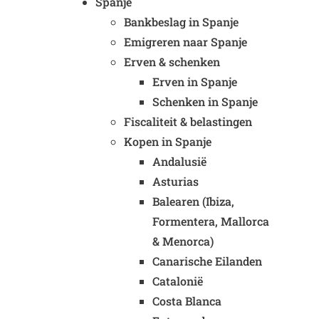
Spanje
Bankbeslag in Spanje
Emigreren naar Spanje
Erven & schenken
Erven in Spanje
Schenken in Spanje
Fiscaliteit & belastingen
Kopen in Spanje
Andalusië
Asturias
Balearen (Ibiza,
Formentera, Mallorca
& Menorca)
Canarische Eilanden
Catalonië
Costa Blanca