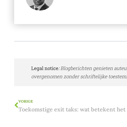
Legal notice
:
Blogberichten genieten auteu
overgenomen zonder schriftelijke toestem
VORIGE