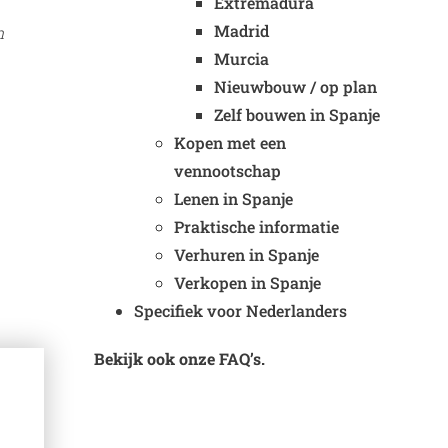
Extremadura
Madrid
n
Murcia
Nieuwbouw / op plan
Zelf bouwen in Spanje
Kopen met een
vennootschap
Lenen in Spanje
Praktische informatie
Verhuren in Spanje
Verkopen in Spanje
Specifiek voor Nederlanders
Bekijk ook onze FAQ’s.