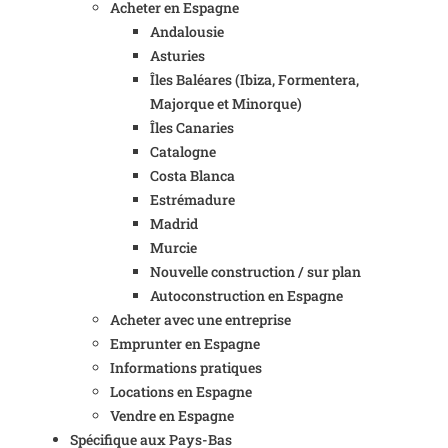
Acheter en Espagne
Andalousie
Asturies
Îles Baléares (Ibiza, Formentera,
Majorque et Minorque)
Îles Canaries
Catalogne
Costa Blanca
Estrémadure
Madrid
Murcie
Nouvelle construction / sur plan
Autoconstruction en Espagne
Acheter avec une entreprise
Emprunter en Espagne
Informations pratiques
Locations en Espagne
Vendre en Espagne
Spécifique aux Pays-Bas