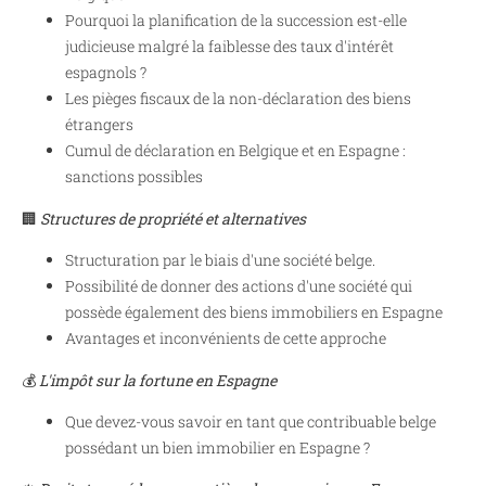
Pourquoi la planification de la succession est-elle
judicieuse malgré la faiblesse des taux d'intérêt
espagnols ?
Les pièges fiscaux de la non-déclaration des biens
étrangers
Cumul de déclaration en Belgique et en Espagne :
sanctions possibles
🏢
Structures de propriété et alternatives
Structuration par le biais d'une société belge.
Possibilité de donner des actions d'une société qui
possède également des biens immobiliers en Espagne
Avantages et inconvénients de cette approche
💰
L'impôt sur la fortune en Espagne
Que devez-vous savoir en tant que contribuable belge
possédant un bien immobilier en Espagne ?