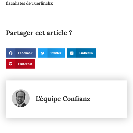
fiscalistes de Tuerlinckx
Partager cet article ?
Facebook
Twitter
LinkedIn
Pinterest
L'équipe Confianz