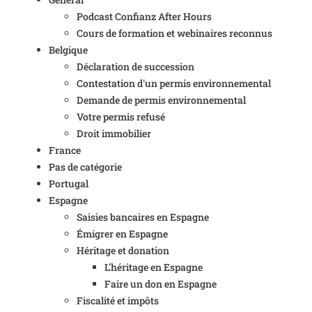
Podcast Confianz After Hours
Cours de formation et webinaires reconnus
Belgique
Déclaration de succession
Contestation d'un permis environnemental
Demande de permis environnemental
Votre permis refusé
Droit immobilier
France
Pas de catégorie
Portugal
Espagne
Saisies bancaires en Espagne
Émigrer en Espagne
Héritage et donation
L'héritage en Espagne
Faire un don en Espagne
Fiscalité et impôts