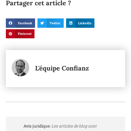
Partager cet article ?
Facebook
Twitter
LinkedIn
Pinterest
L'équipe Confianz
Avis juridique
:
Les articles de blog sont