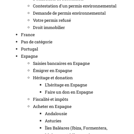
Contestation d'un permis environnemental
Demande de permis environnemental
Votre permis refusé
Droit immobilier
France
Pas de catégorie
Portugal
Espagne
Saisies bancaires en Espagne
Émigrer en Espagne
Héritage et donation
L'héritage en Espagne
Faire un don en Espagne
Fiscalité et impôts
Acheter en Espagne
Andalousie
Asturies
Îles Baléares (Ibiza, Formentera,