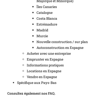
Majorque et Minorque)
Îles Canaries
Catalogne
Costa Blanca
Estrémadure
Madrid
Murcie
Nouvelle construction / sur plan
Autoconstruction en Espagne
Acheter avec une entreprise
Emprunter en Espagne
Informations pratiques
Locations en Espagne
Vendre en Espagne
Spécifique aux Pays-Bas
Consultez également nos FAQ.