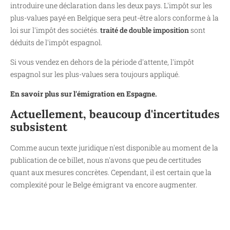
introduire une déclaration dans les deux pays. L'impôt sur les
plus-values payé en Belgique sera peut-être alors conforme à la
loi sur l'impôt des sociétés.
traité de double imposition
sont
déduits de l'impôt espagnol.
Si vous vendez en dehors de la période d'attente, l'impôt
espagnol sur les plus-values sera toujours appliqué.
En savoir plus sur l'émigration en Espagne.
Actuellement, beaucoup d'incertitudes
subsistent
Comme aucun texte juridique n'est disponible au moment de la
publication de ce billet, nous n'avons que peu de certitudes
quant aux mesures concrètes. Cependant, il est certain que la
complexité pour le Belge émigrant va encore augmenter.