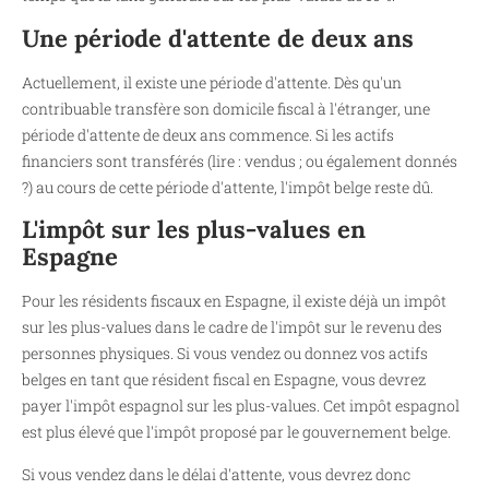
Une période d'attente de deux ans
Actuellement, il existe une période d'attente. Dès qu'un
contribuable transfère son domicile fiscal à l'étranger, une
période d'attente de deux ans commence. Si les actifs
financiers sont transférés (lire : vendus ; ou également donnés
?) au cours de cette période d'attente, l'impôt belge reste dû.
L'impôt sur les plus-values en
Espagne
Pour les résidents fiscaux en Espagne, il existe déjà un impôt
sur les plus-values dans le cadre de l'impôt sur le revenu des
personnes physiques. Si vous vendez ou donnez vos actifs
belges en tant que résident fiscal en Espagne, vous devrez
payer l'impôt espagnol sur les plus-values. Cet impôt espagnol
est plus élevé que l'impôt proposé par le gouvernement belge.
Si vous vendez dans le délai d'attente, vous devrez donc