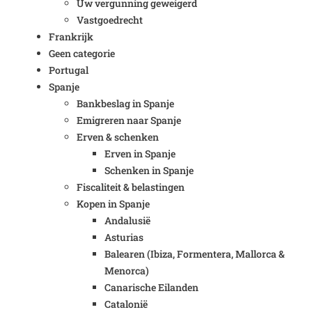
Uw vergunning geweigerd
Vastgoedrecht
Frankrijk
Geen categorie
Portugal
Spanje
Bankbeslag in Spanje
Emigreren naar Spanje
Erven & schenken
Erven in Spanje
Schenken in Spanje
Fiscaliteit & belastingen
Kopen in Spanje
Andalusië
Asturias
Balearen (Ibiza, Formentera, Mallorca &
Menorca)
Canarische Eilanden
Catalonië