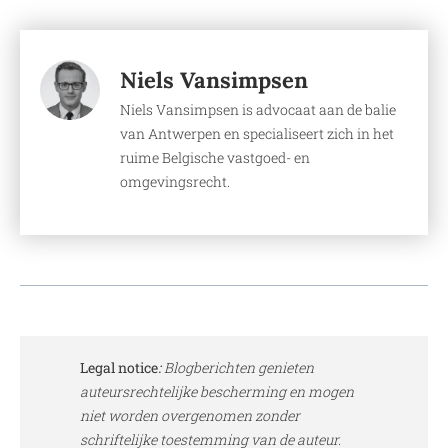
Niels Vansimpsen
Niels Vansimpsen is advocaat aan de balie
van Antwerpen en specialiseert zich in het
ruime Belgische vastgoed- en
omgevingsrecht.
Legal notice
:
Blogberichten genieten
auteursrechtelijke bescherming en mogen
niet worden overgenomen zonder
schriftelijke toestemming van de auteur.