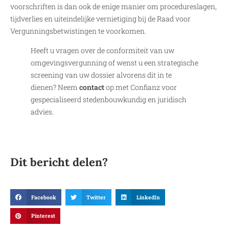
voorschriften is dan ook de enige manier om procedureslagen,
tijdverlies en uiteindelijke vernietiging bij de Raad voor
Vergunningsbetwistingen te voorkomen.
Heeft u vragen over de conformiteit van uw
omgevingsvergunning of wenst u een strategische
screening van uw dossier alvorens dit in te
dienen? Neem
contact
op met Confianz voor
gespecialiseerd stedenbouwkundig en juridisch
advies.
Dit bericht delen?
Facebook
Twitter
LinkedIn
Pinterest