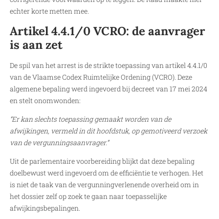
echter korte metten mee.
Artikel 4.4.1/0 VCRO: de aanvrager
is aan zet
De spil van het arrest is de strikte toepassing van artikel 4.4.1/0
van de Vlaamse Codex Ruimtelijke Ordening (VCRO). Deze
algemene bepaling werd ingevoerd bij decreet van 17 mei 2024
en stelt onomwonden:
“Er kan slechts toepassing gemaakt worden van de
afwijkingen, vermeld in dit hoofdstuk, op gemotiveerd verzoek
van de vergunningsaanvrager.”
Uit de parlementaire voorbereiding blijkt dat deze bepaling
doelbewust werd ingevoerd om de efficiëntie te verhogen. Het
is niet de taak van de vergunningverlenende overheid om in
het dossier zelf op zoek te gaan naar toepasselijke
afwijkingsbepalingen.