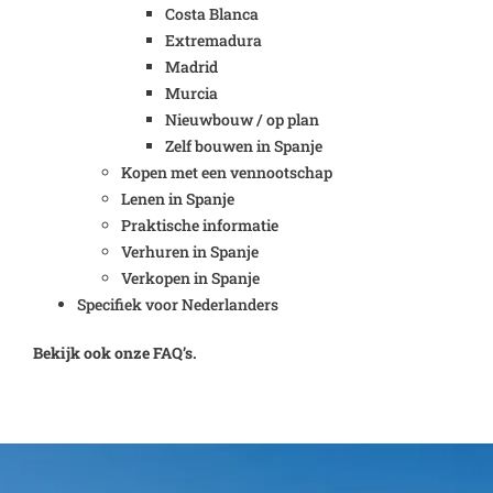
Costa Blanca
Extremadura
Madrid
Murcia
Nieuwbouw / op plan
Zelf bouwen in Spanje
Kopen met een vennootschap
Lenen in Spanje
Praktische informatie
Verhuren in Spanje
Verkopen in Spanje
Specifiek voor Nederlanders
Bekijk ook onze FAQ’s.