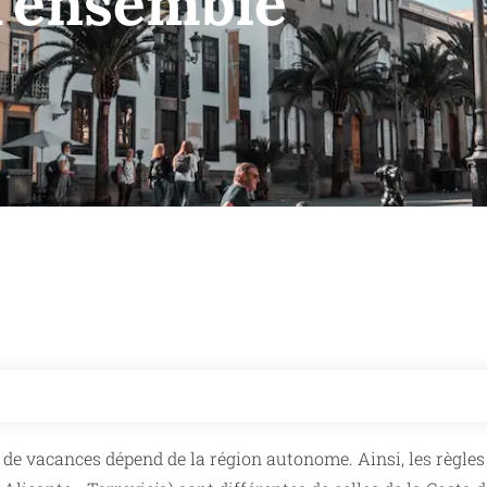
d'ensemble
 de vacances dépend de la région autonome. Ainsi, les règles