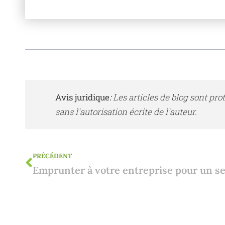
Avis juridique
:
Les articles de blog sont pro
sans l'autorisation écrite de l'auteur.
PRÉCÉDENT