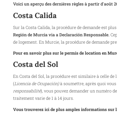
Voici un aperçu des dernières règles à partir d'août 2
Costa Calida
Sur la Costa Calida, la procédure de demande est pl
Región de Murcia via a Declaración Responsable.
Cep
de logement. En Murcie, la procédure de demande pren
Pour en savoir plus sur le permis de location en Murci
Costa del Sol
En Costa del Sol, la procédure est similaire à celle de
(
Licencia de Ocupación)
à soumettre, après quoi vous
responsabilité
), vous pouvez demander un numéro de l
traitement varie de 1 à 14 jours.
Vous trouverez ici de plus amples informations sur l