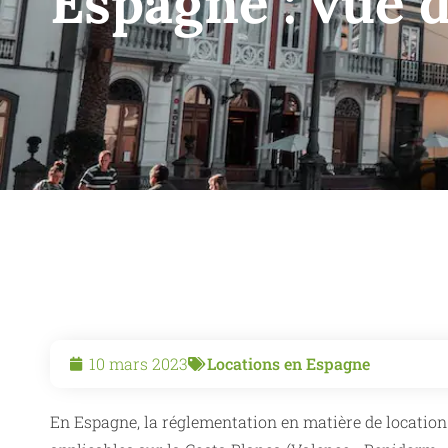
Espagne : vue 
10 mars 2023
Locations en Espagne
En Espagne, la réglementation en matière de location