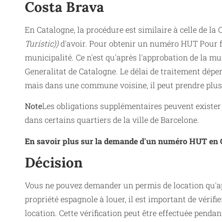
Costa Brava
En Catalogne, la procédure est similaire à celle de l
Turístic))
d'avoir. Pour obtenir un numéro HUT
Pour 
municipalité. Ce n'est qu'après l'approbation de la 
Generalitat de Catalogne. Le délai de traitement dé
mais dans une commune voisine, il peut prendre plus
Note
Les obligations supplémentaires peuvent exister e
dans certains quartiers de la ville de Barcelone.
En savoir plus sur la demande d'un numéro HUT en 
Décision
Vous ne pouvez demander un permis de location qu'aprè
propriété espagnole à louer, il est important de vérifie
location. Cette vérification peut être effectuée pendan