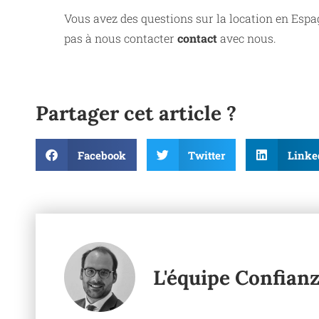
Vous avez des questions sur la location en Espa
pas à nous contacter
contact
avec nous.
Partager cet article ?
Facebook
Twitter
Linke
L'équipe Confian