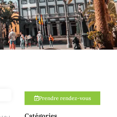
Prendre rendez-vous
Catégories