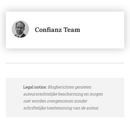
Confianz Team
Legal notice
:
Blogberichten genieten
auteursrechtelijke bescherming en mogen
niet worden overgenomen zonder
schriftelijke toestemming van de auteur.