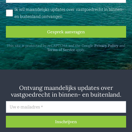
Ik wil maandelijks updates over vastgoedrecht in binnen-
en buitenland ontvangen
Gesprek aanvragen
This site is protected by reCAPTCHA and the Google
Privacy Policy
and
Terms of Service
apply.
Ontvang maandelijks updates over
vastgoedrecht in binnen- en buitenland.
Inschrijven