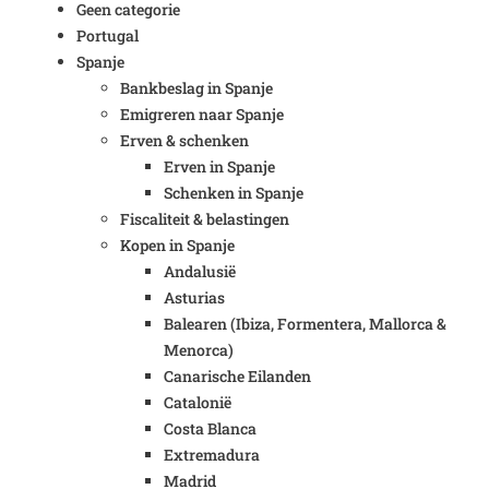
Geen categorie
Portugal
Spanje
Bankbeslag in Spanje
Emigreren naar Spanje
Erven & schenken
Erven in Spanje
Schenken in Spanje
Fiscaliteit & belastingen
Kopen in Spanje
Andalusië
Asturias
Balearen (Ibiza, Formentera, Mallorca &
Menorca)
Canarische Eilanden
Catalonië
Costa Blanca
Extremadura
Madrid