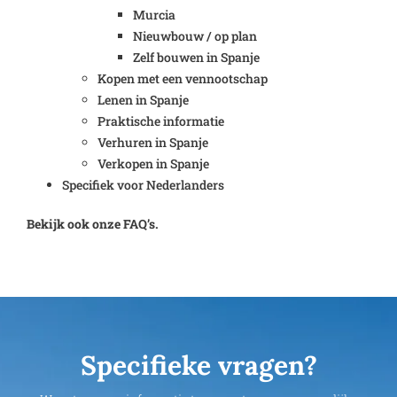
Murcia
Nieuwbouw / op plan
Zelf bouwen in Spanje
Kopen met een vennootschap
Lenen in Spanje
Praktische informatie
Verhuren in Spanje
Verkopen in Spanje
Specifiek voor Nederlanders
Bekijk ook onze FAQ’s.
Specifieke vragen?