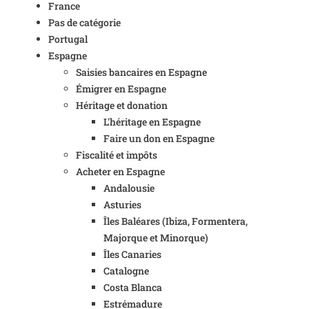
France
Pas de catégorie
Portugal
Espagne
Saisies bancaires en Espagne
Émigrer en Espagne
Héritage et donation
L'héritage en Espagne
Faire un don en Espagne
Fiscalité et impôts
Acheter en Espagne
Andalousie
Asturies
Îles Baléares (Ibiza, Formentera,
Majorque et Minorque)
Îles Canaries
Catalogne
Costa Blanca
Estrémadure