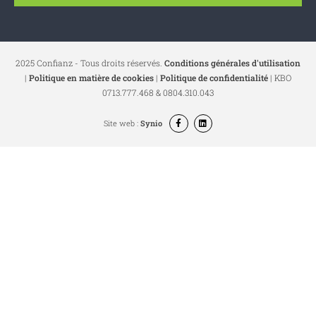
2025 Confianz - Tous droits réservés.
Conditions générales d'utilisation
|
Politique en matière de cookies
|
Politique de confidentialité
| KBO
0713.777.468 & 0804.310.043
Site web :
Synio