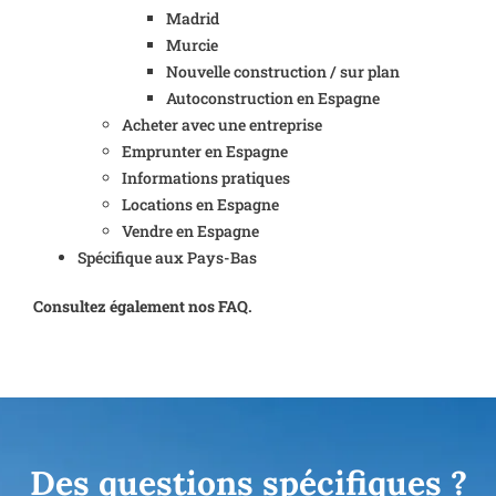
Madrid
Murcie
Nouvelle construction / sur plan
Autoconstruction en Espagne
Acheter avec une entreprise
Emprunter en Espagne
Informations pratiques
Locations en Espagne
Vendre en Espagne
Spécifique aux Pays-Bas
Consultez également nos FAQ.
Des questions spécifiques ?