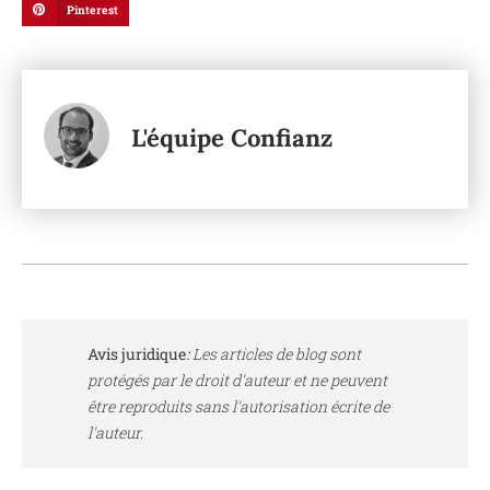
Pinterest
L'équipe Confianz
Avis juridique
:
Les articles de blog sont
protégés par le droit d'auteur et ne peuvent
être reproduits sans l'autorisation écrite de
l'auteur.