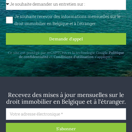
Je souhaite recevoir des informations mensuelles sur le
droit immobilier en Belgique et à l'étranger.
Demande d'appel
Ce site est protégé par reCAPTCHA et la technologie Google
Politique
de confidentialité
et
Conditions d'utilisation
s'appliquer.
Recevez des mises à jour mensuelles sur le
droit immobilier en Belgique et à l'étranger.
S'abonner