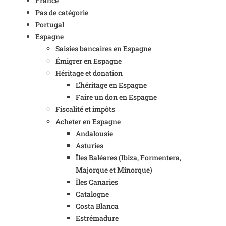
France
Pas de catégorie
Portugal
Espagne
Saisies bancaires en Espagne
Émigrer en Espagne
Héritage et donation
L'héritage en Espagne
Faire un don en Espagne
Fiscalité et impôts
Acheter en Espagne
Andalousie
Asturies
Îles Baléares (Ibiza, Formentera,
Majorque et Minorque)
Îles Canaries
Catalogne
Costa Blanca
Estrémadure