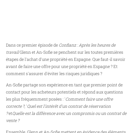
Dans ce premier épisode de
Confianz : Après les heures de
travail
Glenn et An-Sofie se penchent sur les toutes premières
étapes de l'achat d'une propriété en Espagne. Que faut-il savoir
avant de faire une offre pour une propriété en Espagne ? Et
comment s'assurer d'éviter les risques juridiques ?
An-Sofie partage son expérience en tant que premier point de
contact pour les acheteurs potentiels et répond aux questions
les plus fréquemment posées : '
Comment faire une offre
correcte ?
, '
Quel est l'intérêt d'un contrat de réservation
?
et
Quelle est la différence avec un compromis ou un contrat de
vente ?
Ensemble, Glenn et An-Sofie mettent en évidence des éléments