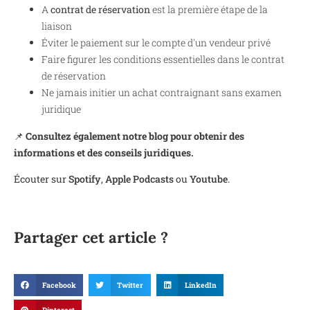
A
contrat de réservation
est la première étape de la
liaison
Éviter le paiement sur le compte d'un vendeur privé
Faire figurer les conditions essentielles dans le contrat
de réservation
Ne jamais initier un achat contraignant sans examen
juridique
📌
Consultez également notre blog pour obtenir des
informations et des conseils juridiques.
Écouter sur
Spotify
,
Apple Podcasts
ou
Youtube
.
Partager cet article ?
Facebook
Twitter
LinkedIn