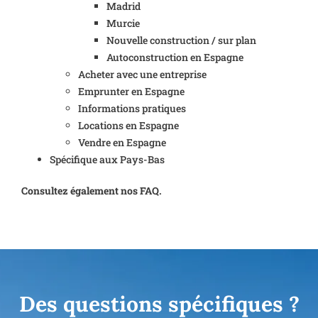
Madrid
Murcie
Nouvelle construction / sur plan
Autoconstruction en Espagne
Acheter avec une entreprise
Emprunter en Espagne
Informations pratiques
Locations en Espagne
Vendre en Espagne
Spécifique aux Pays-Bas
Consultez également nos FAQ.
Des questions spécifiques ?