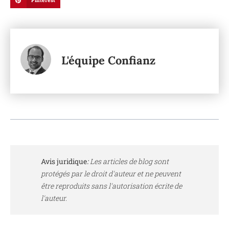
Pinterest
L'équipe Confianz
Avis juridique
:
Les articles de blog sont
protégés par le droit d'auteur et ne peuvent
être reproduits sans l'autorisation écrite de
l'auteur.