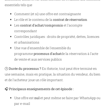
essentiels tels que
Comment (et si) une offre est contraignante
Le rôle et le contenu de la
contrat de réservation
Les
contrat d'achat/compromis
et l'acompte
correspondant
Contrôles juridiques : droits de propriété, dettes, licences
et urbanisations
Une vue d'ensemble de l'ensemble du
programme
processus d'achat
de la réservation à l'acte
de vente et aux services publics
🕓
Durée du processus ?
En théorie, tout peut être terminé en
une semaine, mais en pratique, la situation du vendeur, du bien
et de l'acheteur joue un rôle important.
🎧
Principaux enseignements de cet épisode :
Une offre est
nul
et peut même se faire par WhatsApp ou
par e-mail