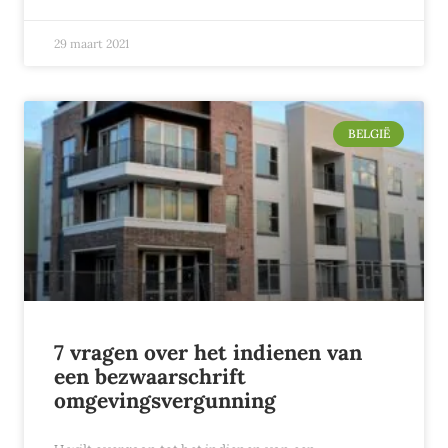
29 maart 2021
BELGIË
7 vragen over het indienen van
een bezwaarschrift
omgevingsvergunning