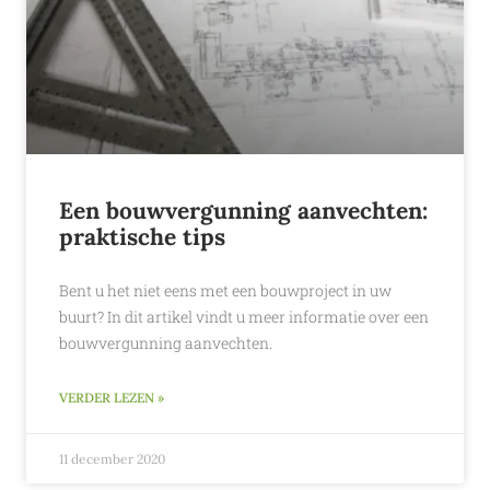
Een bouwvergunning aanvechten:
praktische tips
Bent u het niet eens met een bouwproject in uw
buurt? In dit artikel vindt u meer informatie over een
bouwvergunning aanvechten.
VERDER LEZEN »
11 december 2020