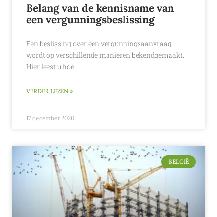
Belang van de kennisname van
een vergunningsbeslissing
Een beslissing over een vergunningsaanvraag,
wordt op verschillende manieren bekendgemaakt.
Hier leest u hoe.
VERDER LEZEN »
17 december 2020
BELGIË