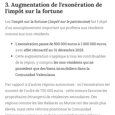
3. Augmentation de l'exonération de
l'impôt sur la fortune
Les
l'impôt sur la fortune (
Impôt sur le patrimoine
)
fait l'objet
d'un assouplissement important qui profitera aux résidents
comme aux non-résidents.
L'exonération passe de 500 000 euros à 1 000 000 euros
,
avec
effet rétroactif au 31 décembre 2025
.
Cette augmentation s'applique à tous les contribuables
de la région, y compris
les non-résidents qui ne
possèdent que des biens immobiliers dans la
Comunidad Valenciana
.
Par rapport à d'autres régions autonomes - où l'exonération est
souvent de l'ordre de 700 000 euros - cette mesure favorise les
propriétaires (étrangers) de résidences secondaires. Des
régions comme les îles Baléares ou Murcie ont des seuils plus
élevés, mais cette réforme positionne la Comunidad