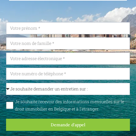
Je souhaite recevoir des informations mensuelles sur le
droit immobilier en Belgique et à l'étranger.
Demande d'appel