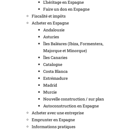
L'héritage en Espagne
Faire un don en Espagne
Fiscalité et impôts
Acheter en Espagne
Andalousie
Asturies
Îles Baléares (Ibiza, Formentera,
Majorque et Minorque)
Îles Canaries
Catalogne
Costa Blanca
Estrémadure
Madrid
Murcie
Nouvelle construction / sur plan
Autoconstruction en Espagne
Acheter avec une entreprise
Emprunter en Espagne
Informations pratiques