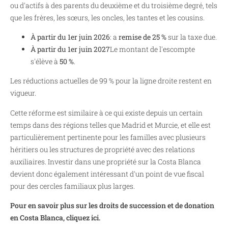
ou d'actifs à des parents du deuxième et du troisième degré, tels
que les frères, les sœurs, les oncles, les tantes et les cousins.
À partir du 1er juin 2026
: a
remise de 25 %
sur la taxe due.
À partir du 1er juin 2027
Le montant de l'escompte
s'élève à
50 %
.
Les réductions actuelles de 99 % pour la ligne droite restent en
vigueur.
Cette réforme est similaire à ce qui existe depuis un certain
temps dans des régions telles que Madrid et Murcie, et elle est
particulièrement pertinente pour les familles avec plusieurs
héritiers ou les structures de propriété avec des relations
auxiliaires. Investir dans une propriété sur la Costa Blanca
devient donc également intéressant d'un point de vue fiscal
pour des cercles familiaux plus larges.
Pour en savoir plus sur les droits de succession et de donation
en Costa Blanca, cliquez ici.