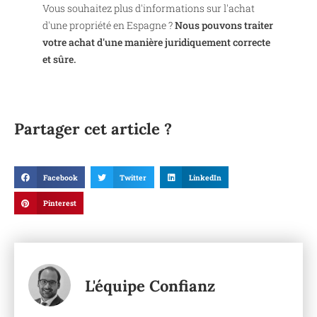
Vous souhaitez plus d'informations sur l'achat
d'une propriété en Espagne ?
Nous pouvons traiter
votre achat d'une manière juridiquement correcte
et sûre.
Partager cet article ?
Facebook
Twitter
LinkedIn
Pinterest
L'équipe Confianz