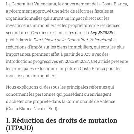
La Generalitat Valenciana, le gouvernement de la Costa Blanca,
a récemment approuvé une série de réformes fiscales et
organisationnelles qui auront un impact direct sur les
investisseurs immobiliers et les propriétaires de résidences
secondaires. Ces mesures, inscrites dans la
Ley 5/2025
et
publié dans le
Diari Oficial de la Generalitat Valenciana
Les
réductions d'impôt sur les biens immobiliers, qui sont les plus
importantes, prennent effet à partir de 2025, avec des
introductions progressives en 2026 et 2027. Cet article présente
les principales réductions d'impôts en Costa Blanca pour les
investisseurs immobiliers.
Nous expliquons ci-dessous les principales réformes qui
concernent les personnes qui possèdent ou envisagent
d'acheter une propriété dans la Communauté de Valence
(Costa Blanca Nord et Sud).
1. Réduction des droits de mutation
(ITPAJD)