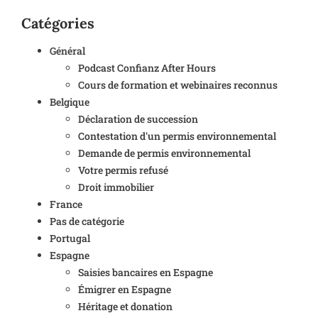
Catégories
Général
Podcast Confianz After Hours
Cours de formation et webinaires reconnus
Belgique
Déclaration de succession
Contestation d'un permis environnemental
Demande de permis environnemental
Votre permis refusé
Droit immobilier
France
Pas de catégorie
Portugal
Espagne
Saisies bancaires en Espagne
Émigrer en Espagne
Héritage et donation