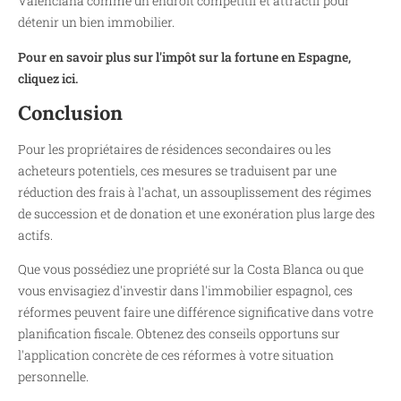
Valenciana comme un endroit compétitif et attractif pour
détenir un bien immobilier.
Pour en savoir plus sur l'impôt sur la fortune en Espagne,
cliquez ici.
Conclusion
Pour les propriétaires de résidences secondaires ou les
acheteurs potentiels, ces mesures se traduisent par une
réduction des frais à l'achat, un assouplissement des régimes
de succession et de donation et une exonération plus large des
actifs.
Que vous possédiez une propriété sur la Costa Blanca ou que
vous envisagiez d'investir dans l'immobilier espagnol, ces
réformes peuvent faire une différence significative dans votre
planification fiscale. Obtenez des conseils opportuns sur
l'application concrète de ces réformes à votre situation
personnelle.