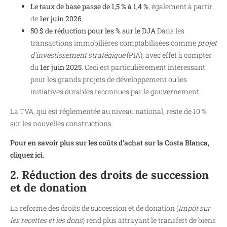
Le taux de base passe de 1,5 % à 1,4 %
, également à partir
de
1er juin 2026
.
50 $ de réduction pour les % sur le DJA
Dans les
transactions immobilières comptabilisées comme
projet
d'investissement stratégique
(PIA), avec effet à compter
du
1er juin 2025
. Ceci est particulièrement intéressant
pour les grands projets de développement ou les
initiatives durables reconnues par le gouvernement.
La TVA, qui est réglementée au niveau national, reste de 10 %
sur les nouvelles constructions.
Pour en savoir plus sur les coûts d'achat sur la Costa Blanca,
cliquez ici.
2. Réduction des droits de succession
et de donation
La réforme des droits de succession et de donation (
Impôt sur
les recettes et les dons
) rend plus attrayant le transfert de biens