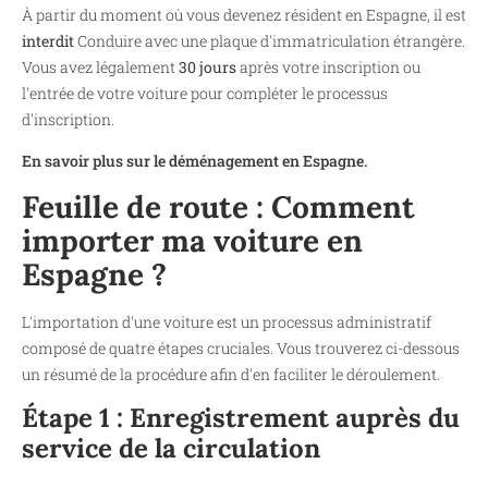
À partir du moment où vous devenez résident en Espagne, il est
interdit
Conduire avec une plaque d'immatriculation étrangère.
Vous avez légalement
30 jours
après votre inscription ou
l'entrée de votre voiture pour compléter le processus
d'inscription.
En savoir plus sur le déménagement en Espagne.
Feuille de route : Comment
importer ma voiture en
Espagne ?
L'importation d'une voiture est un processus administratif
composé de quatre étapes cruciales. Vous trouverez ci-dessous
un résumé de la procédure afin d'en faciliter le déroulement.
Étape 1 : Enregistrement auprès du
service de la circulation