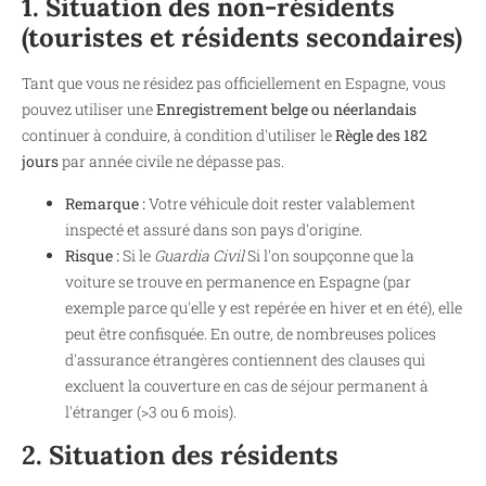
1. Situation des non-résidents
(touristes et résidents secondaires)
Tant que vous ne résidez pas officiellement en Espagne, vous
pouvez utiliser une
Enregistrement belge ou néerlandais
continuer à conduire, à condition d'utiliser le
Règle des 182
jours
par année civile ne dépasse pas.
Remarque :
Votre véhicule doit rester valablement
inspecté et assuré dans son pays d'origine.
Risque :
Si le
Guardia Civil
Si l'on soupçonne que la
voiture se trouve en permanence en Espagne (par
exemple parce qu'elle y est repérée en hiver et en été), elle
peut être confisquée. En outre, de nombreuses polices
d'assurance étrangères contiennent des clauses qui
excluent la couverture en cas de séjour permanent à
l'étranger (>3 ou 6 mois).
2. Situation des résidents