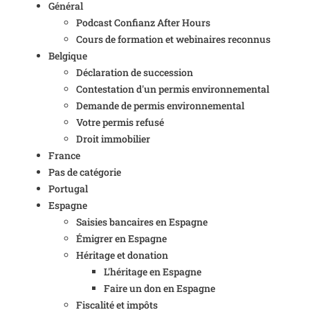
Général
Podcast Confianz After Hours
Cours de formation et webinaires reconnus
Belgique
Déclaration de succession
Contestation d'un permis environnemental
Demande de permis environnemental
Votre permis refusé
Droit immobilier
France
Pas de catégorie
Portugal
Espagne
Saisies bancaires en Espagne
Émigrer en Espagne
Héritage et donation
L'héritage en Espagne
Faire un don en Espagne
Fiscalité et impôts