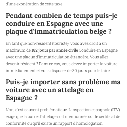
d'une exonération de cette taxe.
Pendant combien de temps puis-je
conduire en Espagne avec une
plaque d'immatriculation belge ?
En tant que non-résident (touriste), vous avez droit à un
maximum de
182 jours par année civile
Conduire en Espagne
avec une plaque d'immatriculation étrangère. Vous allez
devenir résident ? Dans ce cas, vous devez importer la voiture
immédiatement et vous disposez de 30 jours pour le faire.
Puis-je importer sans problème ma
voiture avec un attelage en
Espagne ?
Non, c'est souvent problématique. L'inspection espagnole (ITV)
exige que la barre d'attelage soit mentionnée sur le certificat de
conformité ou qu'il existe un rapport d'homologation