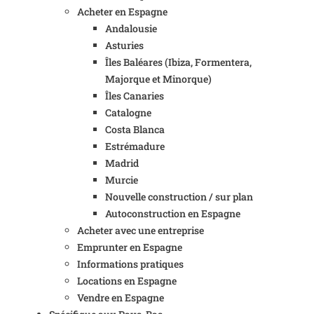
Acheter en Espagne
Andalousie
Asturies
Îles Baléares (Ibiza, Formentera,
Majorque et Minorque)
Îles Canaries
Catalogne
Costa Blanca
Estrémadure
Madrid
Murcie
Nouvelle construction / sur plan
Autoconstruction en Espagne
Acheter avec une entreprise
Emprunter en Espagne
Informations pratiques
Locations en Espagne
Vendre en Espagne