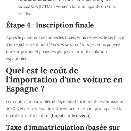
circulation
(IVTM) à verser à la municipalité où vous
résidez.
Étape 4 : Inscription finale
Après le paiement de toutes les taxes, vous recevrez le certificat
d'enregistrement final (
Permis de circulation
) et vous pouvez
faire imprimer et poser les plaques d'immatriculation
espagnoles.
Quel est le coût de
l'importation d'une voiture en
Espagne ?
Les coûts sont variables et dépendent fortement des émissions
de CO2 et de la valeur de votre véhicule. Le coût principal est la
taxe d'immatriculation (
Impôt sur le revenu
).
Taxe d'immatriculation (basée sur