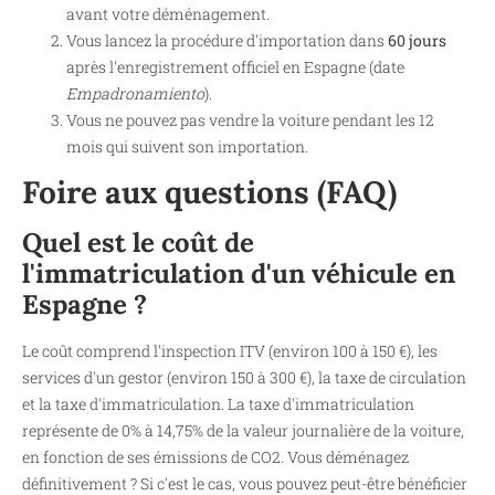
avant votre déménagement.
Vous lancez la procédure d'importation dans
60 jours
après l'enregistrement officiel en Espagne (date
Empadronamiento
).
Vous ne pouvez pas vendre la voiture pendant les 12
mois qui suivent son importation.
Foire aux questions (FAQ)
Quel est le coût de
l'immatriculation d'un véhicule en
Espagne ?
Le coût comprend l'inspection ITV (environ 100 à 150 €), les
services d'un gestor (environ 150 à 300 €), la taxe de circulation
et la taxe d'immatriculation. La taxe d'immatriculation
représente de 0% à 14,75% de la valeur journalière de la voiture,
en fonction de ses émissions de CO2. Vous déménagez
définitivement ? Si c'est le cas, vous pouvez peut-être bénéficier