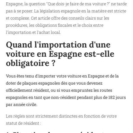
Espagne, la question "Que dois-je faire de ma voiture ?" ne tarde
pas à se poser. La législation espagnole en la matière est stricte
et complexe. Cet article offre des conseils clairs sur les
procédures, les obligations fiscales et le choix entre
l'importation et l'achat local.
Quand l'importation d'une
voiture en Espagne est-elle
obligatoire ?
Vous êtes tenu d'importer votre voiture en Espagne et de la
doter de plaques espagnoles dès que vous devenez
officiellement résident, ou si vous empruntez les routes
espagnoles en tant que non-résident pendant plus de 182 jours
par année civile.
Les règles sont strictement distinctes en fonction de votre
statut de résident :