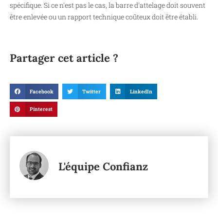
spécifique. Si ce n'est pas le cas, la barre d'attelage doit souvent
être enlevée ou un rapport technique coûteux doit être établi.
Partager cet article ?
Facebook
Twitter
LinkedIn
Pinterest
L'équipe Confianz