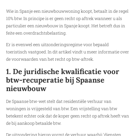
Wie in Spanje een nieuwbouwwoning koopt, betaalt in de regel
10% btw. In principe is er geen recht op aftrek wanneer u als
particulier een nieuwbouw in Spanje koopt. Het betreft dus in
feite een overdrachtsbelasting.
Er is evenwel een uitzonderingsregime voor bepaald
toeristisch vastgoed. In dit artikel vindt u meer informatie over
de voorwaarden van het recht op btw-aftrek.
1. De juridische kwalificatie voor
btw-recuperatie bij Spaanse
nieuwbouw
De Spaanse btw-wet stelt dat residentiële verhuur van
woningen is vrijgesteld van btw. Een vrijstelling van btw
betekent echter ook dat de koper geen recht op aftrek heeft van
de bij aankoop betaalde btw.
De uitzondering hierop vormt de verhuur waarbij ‘diensten