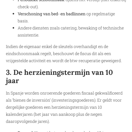
check-out).
Verschoning van bed- en badlinnen
op regelmatige
basis.
Andere diensten zoals catering, bewaking of technische
assistentie.
Indien de eigenaar enkel de sleutels overhandigt en de
eindschoonmaak regelt, beschouwt de fiscus dit als een
vrijgestelde activiteit en wordt de btw-recuperatie geweigerd.
3. De herzieningstermijn van 10
jaar
In Spanje worden onroerende goederen fiscaal gekwalificeerd
als ‘bienes de inversión’ (investeringsgoederen). Er geldt voor
dergelijke goederen een herzieningstermijn van 10
kalenderjaren (het jaar van aankoop plus de negen
daaropvolgende jaren).