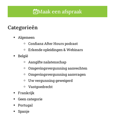
Maak een afspraak
Categorieën
Algemeen
Confianz After Hours podcast
Erkende opleidingen & Webinars
België
Aangifte nalatenschap
Omgevingsvergunning aanvechten
Omgevingsvergunning aanvragen
Uw vergunning geweigerd
Vastgoedrecht
Frankrijk
Geen categorie
Portugal
Spanje