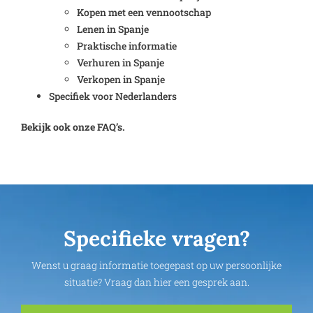
Kopen met een vennootschap
Lenen in Spanje
Praktische informatie
Verhuren in Spanje
Verkopen in Spanje
Specifiek voor Nederlanders
Bekijk ook onze FAQ’s.
Specifieke vragen?
Wenst u graag informatie toegepast op uw persoonlijke
situatie? Vraag dan hier een gesprek aan.