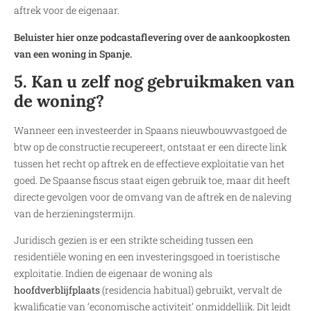
aftrek voor de eigenaar.
Beluister hier onze podcastaflevering over de aankoopkosten
van een woning in Spanje.
5. Kan u zelf nog gebruikmaken van
de woning?
Wanneer een investeerder in Spaans nieuwbouwvastgoed de
btw op de constructie recupereert, ontstaat er een directe link
tussen het recht op aftrek en de effectieve exploitatie van het
goed. De Spaanse fiscus staat eigen gebruik toe, maar dit heeft
directe gevolgen voor de omvang van de aftrek en de naleving
van de herzieningstermijn.
Juridisch gezien is er een strikte scheiding tussen een
residentiële woning en een investeringsgoed in toeristische
exploitatie. Indien de eigenaar de woning als
hoofdverblijfplaats
(residencia habitual) gebruikt, vervalt de
kwalificatie van ‘economische activiteit’ onmiddellijk. Dit leidt