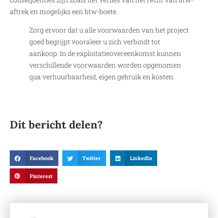
aftrek en mogelijks een btw-boete.
Zorg ervoor dat u alle voorwaarden van het project
goed begrijpt vooraleer u zich verbindt tot
aankoop. In de exploitatieovereenkomst kunnen
verschillende voorwaarden worden opgenomen
qua verhuurbaarheid, eigen gebruik en kosten.
Dit bericht delen?
Facebook
Twitter
LinkedIn
Pinterest