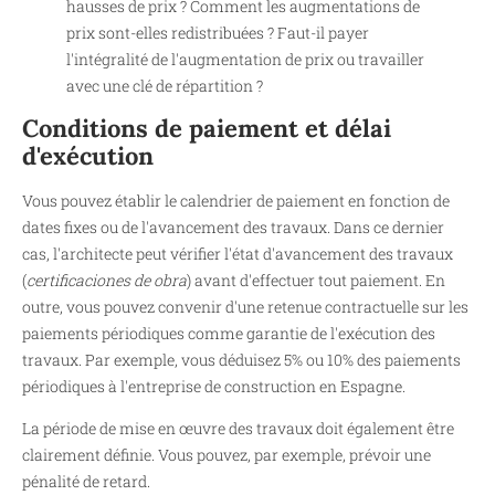
hausses de prix ? Comment les augmentations de
prix sont-elles redistribuées ? Faut-il payer
l'intégralité de l'augmentation de prix ou travailler
avec une clé de répartition ?
Conditions de paiement et délai
d'exécution
Vous pouvez établir le calendrier de paiement en fonction de
dates fixes ou de l'avancement des travaux. Dans ce dernier
cas, l'architecte peut vérifier l'état d'avancement des travaux
(
certificaciones de obra
) avant d'effectuer tout paiement. En
outre, vous pouvez convenir d'une retenue contractuelle sur les
paiements périodiques comme garantie de l'exécution des
travaux. Par exemple, vous déduisez 5% ou 10% des paiements
périodiques à l'entreprise de construction en Espagne.
La période de mise en œuvre des travaux doit également être
clairement définie. Vous pouvez, par exemple, prévoir une
pénalité de retard.