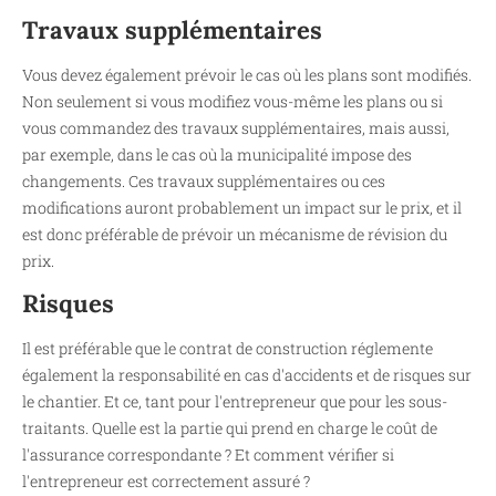
Travaux supplémentaires
Vous devez également prévoir le cas où les plans sont modifiés.
Non seulement si vous modifiez vous-même les plans ou si
vous commandez des travaux supplémentaires, mais aussi,
par exemple, dans le cas où la municipalité impose des
changements. Ces travaux supplémentaires ou ces
modifications auront probablement un impact sur le prix, et il
est donc préférable de prévoir un mécanisme de révision du
prix.
Risques
Il est préférable que le contrat de construction réglemente
également la responsabilité en cas d'accidents et de risques sur
le chantier. Et ce, tant pour l'entrepreneur que pour les sous-
traitants. Quelle est la partie qui prend en charge le coût de
l'assurance correspondante ? Et comment vérifier si
l'entrepreneur est correctement assuré ?