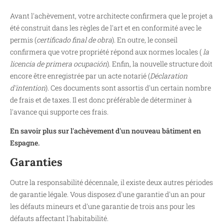
Avant l'achèvement, votre architecte confirmera que le projet a
été construit dans les règles de l'art et en conformité avec le
permis (
certificado final de obra
). En outre, le conseil
confirmera que votre propriété répond aux normes locales (
la
licencia de primera ocupación
). Enfin, la nouvelle structure doit
encore être enregistrée par un acte notarié (
Déclaration
d'intention
). Ces documents sont assortis d'un certain nombre
de frais et de taxes. Il est donc préférable de déterminer à
l'avance qui supporte ces frais.
En savoir plus sur l'achèvement d'un nouveau bâtiment en
Espagne.
Garanties
Outre la responsabilité décennale, il existe deux autres périodes
de garantie légale. Vous disposez d'une garantie d'un an pour
les défauts mineurs et d'une garantie de trois ans pour les
défauts affectant l'habitabilité.