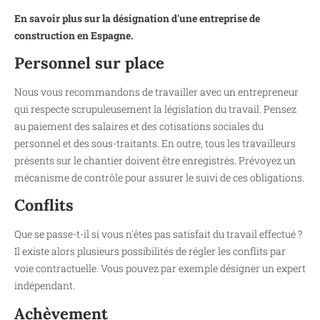
En savoir plus sur la désignation d'une entreprise de
construction en Espagne.
Personnel sur place
Nous vous recommandons de travailler avec un entrepreneur
qui respecte scrupuleusement la législation du travail. Pensez
au paiement des salaires et des cotisations sociales du
personnel et des sous-traitants. En outre, tous les travailleurs
présents sur le chantier doivent être enregistrés. Prévoyez un
mécanisme de contrôle pour assurer le suivi de ces obligations.
Conflits
Que se passe-t-il si vous n'êtes pas satisfait du travail effectué ?
Il existe alors plusieurs possibilités de régler les conflits par
voie contractuelle. Vous pouvez par exemple désigner un expert
indépendant.
Achèvement