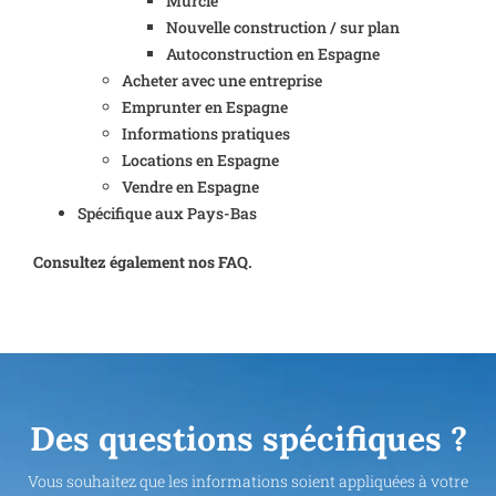
Murcie
Nouvelle construction / sur plan
Autoconstruction en Espagne
Acheter avec une entreprise
Emprunter en Espagne
Informations pratiques
Locations en Espagne
Vendre en Espagne
Spécifique aux Pays-Bas
Consultez également nos FAQ.
Des questions spécifiques ?
Vous souhaitez que les informations soient appliquées à votre