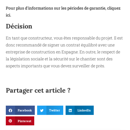
Pour plus d'informations sur les périodes de garantie, cliquez
ici.
Décision
En tant que constructeur, vous êtes responsable du projet. Il est
donc recommandé de signer un contrat équilibré avec une
entreprise de construction en Espagne. En outre, le respect de
la législation sociale et la sécurité sur le chantier sont des
aspects importants que vous devez surveiller de près.
Partager cet article ?
Facebook
Twitter
LinkedIn
Pinterest