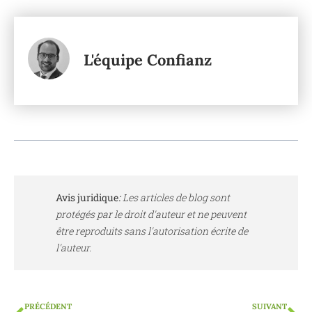
L'équipe Confianz
Avis juridique
:
Les articles de blog sont
protégés par le droit d'auteur et ne peuvent
être reproduits sans l'autorisation écrite de
l'auteur.
PRÉCÉDENT
SUIVANT