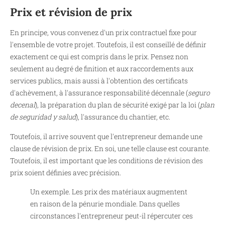
Prix et révision de prix
En principe, vous convenez d'un prix contractuel fixe pour
l'ensemble de votre projet. Toutefois, il est conseillé de définir
exactement ce qui est compris dans le prix. Pensez non
seulement au degré de finition et aux raccordements aux
services publics, mais aussi à l'obtention des certificats
d'achèvement, à l'assurance responsabilité décennale (
seguro
decenal
), la préparation du plan de sécurité exigé par la loi (
plan
de seguridad y salud
), l'assurance du chantier, etc.
Toutefois, il arrive souvent que l'entrepreneur demande une
clause de révision de prix. En soi, une telle clause est courante.
Toutefois, il est important que les conditions de révision des
prix soient définies avec précision.
Un exemple. Les prix des matériaux augmentent
en raison de la pénurie mondiale. Dans quelles
circonstances l'entrepreneur peut-il répercuter ces