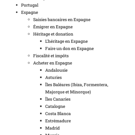
Portugal
Espagne
Saisies bancaires en Espagne
Émigrer en Espagne
Héritage et donation
L'héritage en Espagne
Faire un don en Espagne
Fiscalité et impôts
Acheter en Espagne
Andalousie
Asturies
Îles Baléares (Ibiza, Formentera,
Majorque et Minorque)
Îles Canaries
Catalogne
Costa Blanca
Estrémadure
Madrid