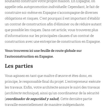
souhaitez construire votre propre maison. En Espagne, on
appelle cela
autopromotion individuelle
. Cependant, le fait de
construire soi-même en Espagne s'accompagne de diverses
obligations et risques. C'est pourquoi il est important d'établir
un contrat de construction afin d'éliminer ou de réduire autant
que possible les risques. Dans cet article, vous trouverez plus
d'informations sur les principales clauses d'un contrat de
construction avec une entreprise de construction en Espagne.
Vous trouverez ici une feuille de route globale sur
l'autoconstruction en Espagne.
Les parties
Vous agissez en tant que maître d'œuvre et êtes donc, en
principe, le responsable final du projet. L'entrepreneur exécute
les travaux. Enfin, votre architecte assure le suivi des travaux
(
architecte technique
), ainsi qu'un coordinateur de la sécurité
(
coordinador de seguridad y salud
). Cette dernière partie
travaille essentiellement de manière indépendante.