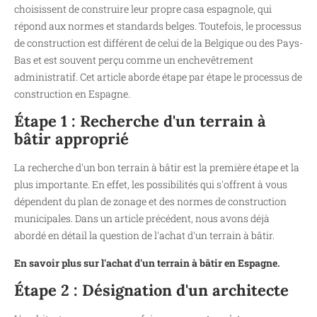
choisissent de construire leur propre casa espagnole, qui
répond aux normes et standards belges. Toutefois, le processus
de construction est différent de celui de la Belgique ou des Pays-
Bas et est souvent perçu comme un enchevêtrement
administratif. Cet article aborde étape par étape le processus de
construction en Espagne.
Étape 1 : Recherche d'un terrain à
bâtir approprié
La recherche d'un bon terrain à bâtir est la première étape et la
plus importante. En effet, les possibilités qui s'offrent à vous
dépendent du plan de zonage et des normes de construction
municipales. Dans un article précédent, nous avons déjà
abordé en détail la question de l'achat d'un terrain à bâtir.
En savoir plus sur l'achat d'un terrain à bâtir en Espagne.
Étape 2 : Désignation d'un architecte