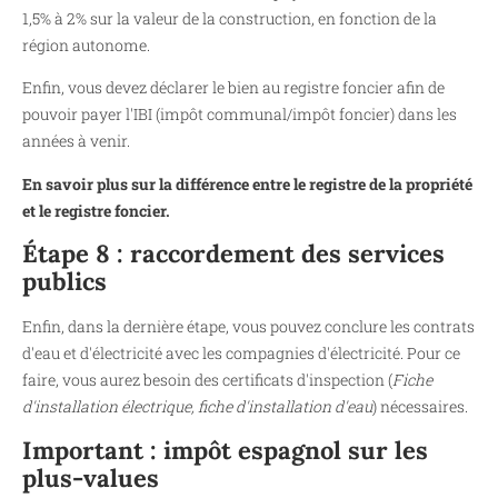
1,5% à 2% sur la valeur de la construction, en fonction de la
région autonome.
Enfin, vous devez déclarer le bien au registre foncier afin de
pouvoir payer l'IBI (impôt communal/impôt foncier) dans les
années à venir.
En savoir plus sur la différence entre le registre de la propriété
et le registre foncier.
Étape 8 : raccordement des services
publics
Enfin, dans la dernière étape, vous pouvez conclure les contrats
d'eau et d'électricité avec les compagnies d'électricité. Pour ce
faire, vous aurez besoin des certificats d'inspection (
Fiche
d'installation électrique, fiche d'installation d'eau
) nécessaires.
Important : impôt espagnol sur les
plus-values