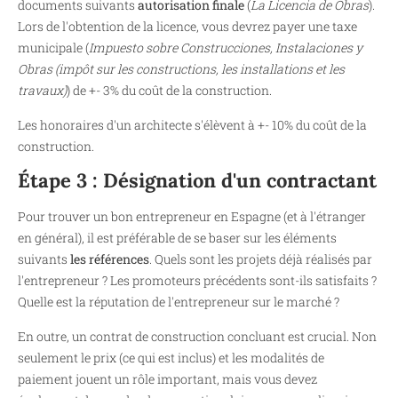
documents suivants
autorisation finale
(
La Licencia de Obras
).
Lors de l'obtention de la licence, vous devrez payer une taxe
municipale (
Impuesto sobre Construcciones, Instalaciones y
Obras (impôt sur les constructions, les installations et les
travaux)
) de +- 3% du coût de la construction.
Les honoraires d'un architecte s'élèvent à +- 10% du coût de la
construction.
Étape 3 : Désignation d'un contractant
Pour trouver un bon entrepreneur en Espagne (et à l'étranger
en général), il est préférable de se baser sur les éléments
suivants
les références
. Quels sont les projets déjà réalisés par
l'entrepreneur ? Les promoteurs précédents sont-ils satisfaits ?
Quelle est la réputation de l'entrepreneur sur le marché ?
En outre, un contrat de construction concluant est crucial. Non
seulement le prix (ce qui est inclus) et les modalités de
paiement jouent un rôle important, mais vous devez