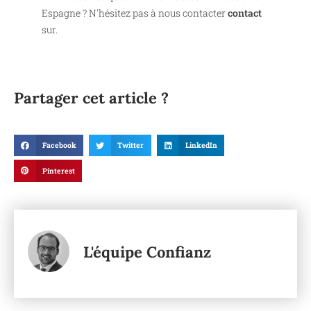
Espagne ? N'hésitez pas à nous contacter
contact
sur.
Partager cet article ?
Facebook
Twitter
LinkedIn
Pinterest
L'équipe Confianz