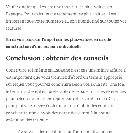
Veuillez noter qu'il existe une taxe sur les plus-values en
Espagne. Pour calculer correctement les plus-values, il est
important que votre numéro NIE soit mentionné sur toutes vos
factures.
En savoir plus sur l'impôt sur les plus-values en cas de
construction d'une maison individuelle.
Conclusion : obtenir des conseils
Construire soi-même en Espagne n'est pas une mince affaire. Il
est important que vous trouviez d'abord un terrain approprié
sur lequel vous pourrez construire selon vos souhaits. Une fois
le terrain acheté, il est préférable de se baser sur des références
pour sélectionner les entrepreneurs et les architectes. C'est
pourquoi vous devez également faire établir des contrats
concluants, afin d'avoir des garanties quant à la bonne
exécution des travaux.
Avez-vous des questions sur l'autoconstruction en