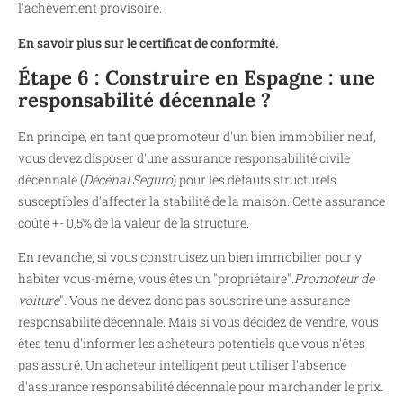
l'achèvement provisoire.
En savoir plus sur le certificat de conformité.
Étape 6 : Construire en Espagne : une
responsabilité décennale ?
En principe, en tant que promoteur d'un bien immobilier neuf,
vous devez disposer d'une assurance responsabilité civile
décennale (
Décénal Seguro
) pour les défauts structurels
susceptibles d'affecter la stabilité de la maison. Cette assurance
coûte +- 0,5% de la valeur de la structure.
En revanche, si vous construisez un bien immobilier pour y
habiter vous-même, vous êtes un "propriétaire".
Promoteur de
voiture
". Vous ne devez donc pas souscrire une assurance
responsabilité décennale. Mais si vous décidez de vendre, vous
êtes tenu d'informer les acheteurs potentiels que vous n'êtes
pas assuré. Un acheteur intelligent peut utiliser l'absence
d'assurance responsabilité décennale pour marchander le prix.