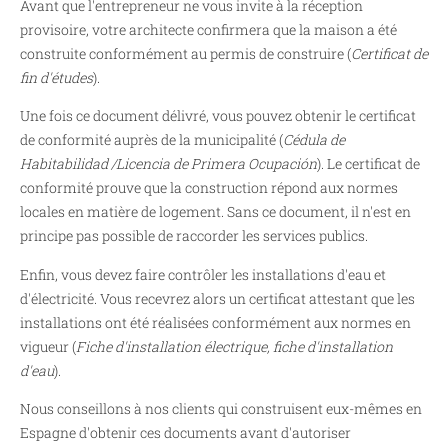
Avant que l'entrepreneur ne vous invite à la réception
provisoire, votre architecte confirmera que la maison a été
construite conformément au permis de construire (
Certificat de
fin d'études
).
Une fois ce document délivré, vous pouvez obtenir le certificat
de conformité auprès de la municipalité (
Cédula de
Habitabilidad /Licencia de Primera Ocupación
). Le certificat de
conformité prouve que la construction répond aux normes
locales en matière de logement. Sans ce document, il n'est en
principe pas possible de raccorder les services publics.
Enfin, vous devez faire contrôler les installations d'eau et
d'électricité. Vous recevrez alors un certificat attestant que les
installations ont été réalisées conformément aux normes en
vigueur (
Fiche d'installation électrique, fiche d'installation
d'eau
).
Nous conseillons à nos clients qui construisent eux-mêmes en
Espagne d'obtenir ces documents avant d'autoriser