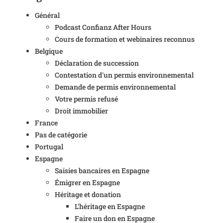
Général
Podcast Confianz After Hours
Cours de formation et webinaires reconnus
Belgique
Déclaration de succession
Contestation d'un permis environnemental
Demande de permis environnemental
Votre permis refusé
Droit immobilier
France
Pas de catégorie
Portugal
Espagne
Saisies bancaires en Espagne
Émigrer en Espagne
Héritage et donation
L'héritage en Espagne
Faire un don en Espagne