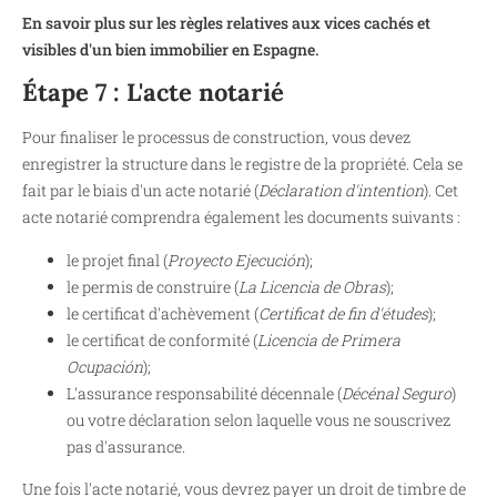
En savoir plus sur les règles relatives aux vices cachés et
visibles d'un bien immobilier en Espagne.
Étape 7 : L'acte notarié
Pour finaliser le processus de construction, vous devez
enregistrer la structure dans le registre de la propriété. Cela se
fait par le biais d'un acte notarié (
Déclaration d'intention
). Cet
acte notarié comprendra également les documents suivants :
le projet final (
Proyecto Ejecución
);
le permis de construire (
La Licencia de Obras
);
le certificat d'achèvement (
Certificat de fin d'études
);
le certificat de conformité (
Licencia de Primera
Ocupación
);
L'assurance responsabilité décennale (
Décénal Seguro
)
ou votre déclaration selon laquelle vous ne souscrivez
pas d'assurance.
Une fois l'acte notarié, vous devrez payer un droit de timbre de