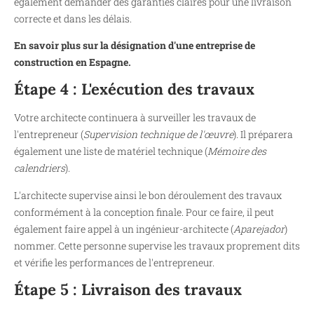
également demander des garanties claires pour une livraison
correcte et dans les délais.
En savoir plus sur la désignation d'une entreprise de
construction en Espagne.
Étape 4 : L'exécution des travaux
Votre architecte continuera à surveiller les travaux de
l'entrepreneur (
Supervision technique de l'œuvre
). Il préparera
également une liste de matériel technique (
Mémoire des
calendriers
).
L'architecte supervise ainsi le bon déroulement des travaux
conformément à la conception finale. Pour ce faire, il peut
également faire appel à un ingénieur-architecte (
Aparejador
)
nommer. Cette personne supervise les travaux proprement dits
et vérifie les performances de l'entrepreneur.
Étape 5 : Livraison des travaux