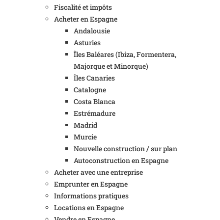
Fiscalité et impôts
Acheter en Espagne
Andalousie
Asturies
Îles Baléares (Ibiza, Formentera,
Majorque et Minorque)
Îles Canaries
Catalogne
Costa Blanca
Estrémadure
Madrid
Murcie
Nouvelle construction / sur plan
Autoconstruction en Espagne
Acheter avec une entreprise
Emprunter en Espagne
Informations pratiques
Locations en Espagne
Vendre en Espagne