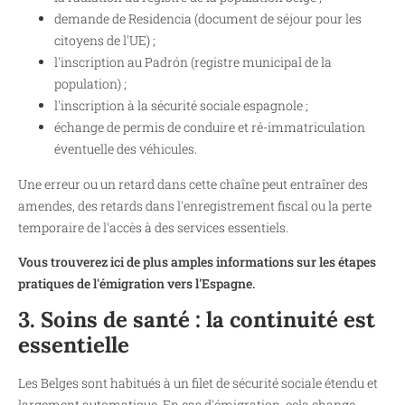
demande de Residencia (document de séjour pour les
citoyens de l'UE) ;
l'inscription au Padrón (registre municipal de la
population) ;
l'inscription à la sécurité sociale espagnole ;
échange de permis de conduire et ré-immatriculation
éventuelle des véhicules.
Une erreur ou un retard dans cette chaîne peut entraîner des
amendes, des retards dans l'enregistrement fiscal ou la perte
temporaire de l'accès à des services essentiels.
Vous trouverez ici de plus amples informations sur les étapes
pratiques de l'émigration vers l'Espagne.
3. Soins de santé : la continuité est
essentielle
Les Belges sont habitués à un filet de sécurité sociale étendu et
largement automatique. En cas d'émigration, cela change