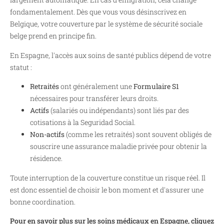
fondamentalement. Dès que vous vous désinscrivez en
Belgique, votre couverture par le système de sécurité sociale
belge prend en principe fin.
En Espagne, l'accès aux soins de santé publics dépend de votre
statut :
Retraités
ont généralement une
Formulaire S1
nécessaires pour transférer leurs droits.
Actifs
(salariés ou indépendants) sont liés par des
cotisations à la Seguridad Social.
Non-actifs
(comme les retraités) sont souvent obligés de
souscrire une assurance maladie privée pour obtenir la
résidence.
Toute interruption de la couverture constitue un risque réel. Il
est donc essentiel de choisir le bon moment et d'assurer une
bonne coordination.
Pour en savoir plus sur les soins médicaux en Espagne, cliquez