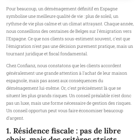
Pour beaucoup, un déménagement définitif en Espagne
symbolise une meilleure qualité de vie : plus de soleil, un
rythme de vie plus calme et un climat attrayant. Chaque année,
nous conseillons des centaines de Belges sur l'émigration vers
l'Espagne. Ce que nos clients sous-estiment souvent, c'est que
l'émigration n'est pas une décision purement pratique, mais un
tournant juridique et fiscal fondamental.
Chez Confianz, nous constatons que les clients accordent
généralement une grande attention à l'achat de leur maison
espagnole, mais pas assez aux conséquences du
déménagement lui-même. Or, c'est précisément là que se
situent les plus grands risques. Un conseil préalable n'est donc
pas un luxe, mais une forme nécessaire de gestion des risques.
Un conseil opportun peut vous faire économiser beaucoup
d'argent.
1. Résidence fiscale : pas de libre
choix, mais des critères stricts