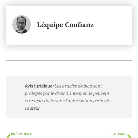
L'équipe Confianz
Avis juridique
:
Les articles de blog sont
protégés par le droit d'auteur et ne peuvent
être reproduits sans l'autorisation écrite de
l'auteur.
PRÉCÉDENT
SUIVANT