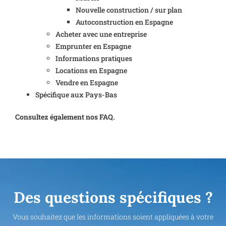
Nouvelle construction / sur plan
Autoconstruction en Espagne
Acheter avec une entreprise
Emprunter en Espagne
Informations pratiques
Locations en Espagne
Vendre en Espagne
Spécifique aux Pays-Bas
Consultez également nos FAQ.
Des questions spécifiques ?
Vous souhaitez que les informations soient appliquées à votre