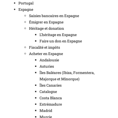
Portugal
Espagne
Saisies bancaires en Espagne
Émigrer en Espagne
Héritage et donation
L'héritage en Espagne
Faire un don en Espagne
Fiscalité et impôts
Acheter en Espagne
Andalousie
Asturies
Îles Baléares (Ibiza, Formentera,
Majorque et Minorque)
Îles Canaries
Catalogne
Costa Blanca
Estrémadure
Madrid
Murcie