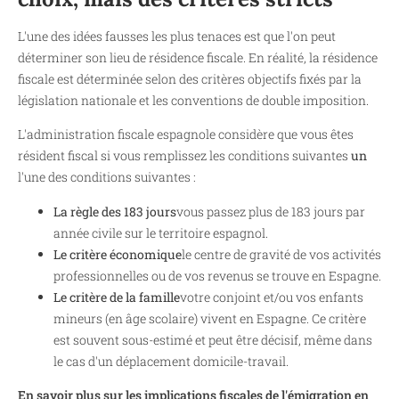
L'une des idées fausses les plus tenaces est que l'on peut
déterminer son lieu de résidence fiscale. En réalité, la résidence
fiscale est déterminée selon des critères objectifs fixés par la
législation nationale et les conventions de double imposition.
L'administration fiscale espagnole considère que vous êtes
résident fiscal si vous remplissez les conditions suivantes
un
l'une des conditions suivantes :
La règle des 183 jours
vous passez plus de 183 jours par
année civile sur le territoire espagnol.
Le critère économique
le centre de gravité de vos activités
professionnelles ou de vos revenus se trouve en Espagne.
Le critère de la famille
votre conjoint et/ou vos enfants
mineurs (en âge scolaire) vivent en Espagne. Ce critère
est souvent sous-estimé et peut être décisif, même dans
le cas d'un déplacement domicile-travail.
En savoir plus sur les implications fiscales de l'émigration en