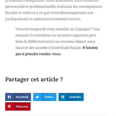
processus d'émigration. Nous analysons votre situation
personnelle et professionnelle, évaluons les conséquences
fiscales et veillons à ce que votre déménagement soit
juridiquement et administrativement correct.
Vous envisagez de vous installer en Espagne ? Une
réunion d'orientation au moment opportun peut
faire la différence entre un nouveau départ sans
souci et des années d'incertitude fiscale.
N'hésitez
pas à prendre rendez-vous.
Partager cet article ?
Facebook
Twitter
LinkedIn
Pinterest