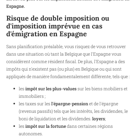
Espagne.
Risque de double imposition ou
d'imposition imprévue en cas
d'émigration en Espagne
Sans planification préalable, vous risquez de vous retrouver
dans une situation où tant la Belgique que l'Espagne vous
considèrent comme résident fiscal. De plus, l'Espagne a des
impôts qui n'existent pas (ou plus) en Belgique ou qui sont
appliqués de manière fondamentalement différente, tels que :
les
impôt sur les plus-values
sur les biens mobiliers et
immobiliers ;
les taxes sur les
l'épargne-pension
et de l'épargne
(revenus passifs) tels que les intérêts, les dividendes, le
boni de liquidation et les dividendes.
loyers
;
les
impôt sur la fortune
dans certaines régions
autonomes.