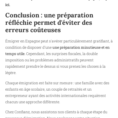
ici.
Conclusion : une préparation
réfléchie permet d'éviter des
erreurs coûteuses
Émigrer en Espagne peut s'avérer particulièrement gratifiant, à
condition de disposer d'une
une préparation minutieuse et en
temps utile.
Cependant, les surprises fiscales, la double
imposition ou les problèmes administratifs peuvent
rapidement prendre le dessus si vous prenez les choses à la
légère.
Chaque émigration est faite sur mesure : une famille avec des
enfants en âge scolaire, un couple de retraités et un
entrepreneur ayant des activités internationales requièrent
chacun une approche différente.
Chez Confianz, nous assistons nos clients à chaque étape du