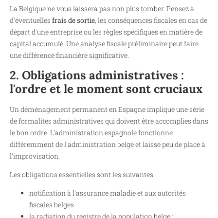
La Belgique ne vous laissera pas non plus tomber. Pensez à
d'éventuelles
frais de sortie
, les conséquences fiscales en cas de
départ d'une entreprise ou les règles spécifiques en matière de
capital accumulé. Une analyse fiscale préliminaire peut faire
une différence financière significative.
2. Obligations administratives :
l'ordre et le moment sont cruciaux
Un déménagement permanent en Espagne implique une série
de formalités administratives qui doivent être accomplies dans
le bon ordre. L'administration espagnole fonctionne
différemment de l'administration belge et laisse peu de place à
l'improvisation.
Les obligations essentielles sont les suivantes
notification à l'assurance maladie et aux autorités
fiscales belges
la radiation du registre de la population belge ;