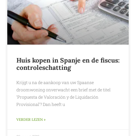
Huis kopen in Spanje en de fiscus:
controleschatting
Krijgt u na de aankoop van uw Spaanse
droomwoning onverwacht een brief met de titel
‘Propuesta de Valoración y de Liquidación
Provisional’? Dan heeft u
VERDER LEZEN »