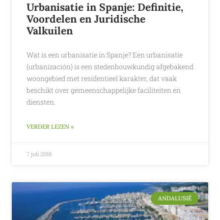
Urbanisatie in Spanje: Definitie,
Voordelen en Juridische
Valkuilen
Wat is een urbanisatie in Spanje? Een urbanisatie
(urbanización) is een stedenbouwkundig afgebakend
woongebied met residentieel karakter, dat vaak
beschikt over gemeenschappelijke faciliteiten en
diensten.
VERDER LEZEN »
7 juli 2018
ANDALUSIË