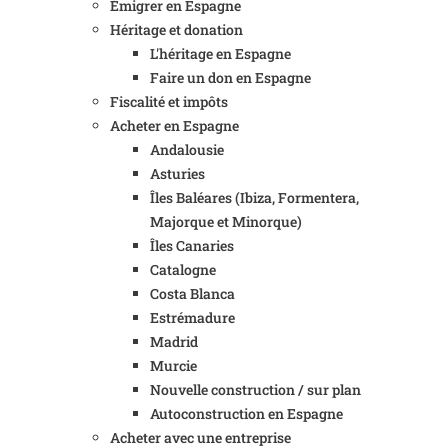
Émigrer en Espagne
Héritage et donation
L'héritage en Espagne
Faire un don en Espagne
Fiscalité et impôts
Acheter en Espagne
Andalousie
Asturies
Îles Baléares (Ibiza, Formentera,
Majorque et Minorque)
Îles Canaries
Catalogne
Costa Blanca
Estrémadure
Madrid
Murcie
Nouvelle construction / sur plan
Autoconstruction en Espagne
Acheter avec une entreprise