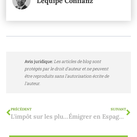
L'équipe Confianz
Avis juridique
:
Les articles de blog sont
protégés par le droit d'auteur et ne peuvent
être reproduits sans l'autorisation écrite de
l'auteur.
PRÉCÉDENT
SUIVANT
L'impôt sur les plus-values en Espagne
Émigrer en Espagne : conséquences fiscales