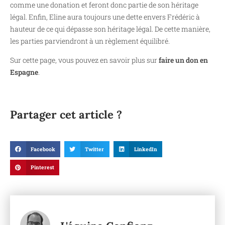
comme une donation et feront donc partie de son héritage
légal. Enfin, Eline aura toujours une dette envers Frédéric à
hauteur de ce qui dépasse son héritage légal. De cette manière,
les parties parviendront à un règlement équilibré.
Sur cette page, vous pouvez en savoir plus sur
faire un don en
Espagne
.
Partager cet article ?
Facebook
Twitter
LinkedIn
Pinterest