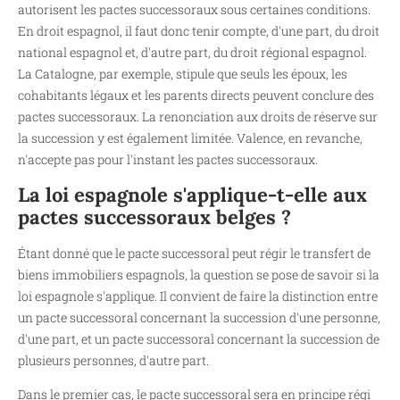
autorisent les pactes successoraux sous certaines conditions.
En droit espagnol, il faut donc tenir compte, d'une part, du droit
national espagnol et, d'autre part, du droit régional espagnol.
La Catalogne, par exemple, stipule que seuls les époux, les
cohabitants légaux et les parents directs peuvent conclure des
pactes successoraux. La renonciation aux droits de réserve sur
la succession y est également limitée. Valence, en revanche,
n'accepte pas pour l'instant les pactes successoraux.
La loi espagnole s'applique-t-elle aux
pactes successoraux belges ?
Étant donné que le pacte successoral peut régir le transfert de
biens immobiliers espagnols, la question se pose de savoir si la
loi espagnole s'applique. Il convient de faire la distinction entre
un pacte successoral concernant la succession d'une personne,
d'une part, et un pacte successoral concernant la succession de
plusieurs personnes, d'autre part.
Dans le premier cas, le pacte successoral sera en principe régi