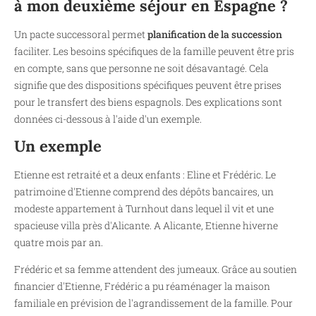
à mon deuxième séjour en Espagne ?
Un pacte successoral permet
planification de la succession
faciliter. Les besoins spécifiques de la famille peuvent être pris
en compte, sans que personne ne soit désavantagé. Cela
signifie que des dispositions spécifiques peuvent être prises
pour le transfert des biens espagnols. Des explications sont
données ci-dessous à l'aide d'un exemple.
Un exemple
Etienne est retraité et a deux enfants : Eline et Frédéric. Le
patrimoine d'Etienne comprend des dépôts bancaires, un
modeste appartement à Turnhout dans lequel il vit et une
spacieuse villa près d'Alicante. A Alicante, Etienne hiverne
quatre mois par an.
Frédéric et sa femme attendent des jumeaux. Grâce au soutien
financier d'Etienne, Frédéric a pu réaménager la maison
familiale en prévision de l'agrandissement de la famille. Pour