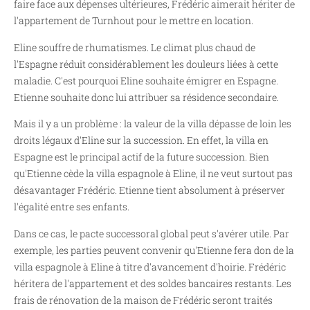
faire face aux dépenses ultérieures, Frédéric aimerait hériter de
l'appartement de Turnhout pour le mettre en location.
Eline souffre de rhumatismes. Le climat plus chaud de
l'Espagne réduit considérablement les douleurs liées à cette
maladie. C'est pourquoi Eline souhaite émigrer en Espagne.
Etienne souhaite donc lui attribuer sa résidence secondaire.
Mais il y a un problème : la valeur de la villa dépasse de loin les
droits légaux d'Eline sur la succession. En effet, la villa en
Espagne est le principal actif de la future succession. Bien
qu'Etienne cède la villa espagnole à Eline, il ne veut surtout pas
désavantager Frédéric. Etienne tient absolument à préserver
l'égalité entre ses enfants.
Dans ce cas, le pacte successoral global peut s'avérer utile. Par
exemple, les parties peuvent convenir qu'Etienne fera don de la
villa espagnole à Eline à titre d'avancement d'hoirie. Frédéric
héritera de l'appartement et des soldes bancaires restants. Les
frais de rénovation de la maison de Frédéric seront traités