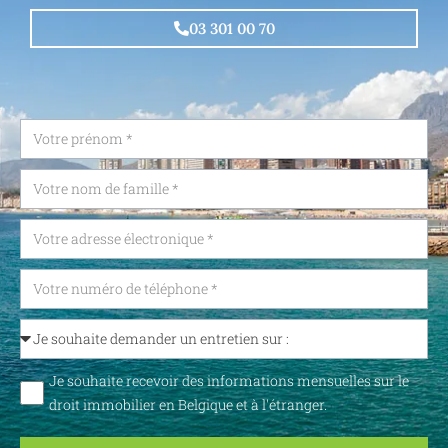
03 301 00 70
Je souhaite recevoir des informations mensuelles sur le
droit immobilier en Belgique et à l'étranger.