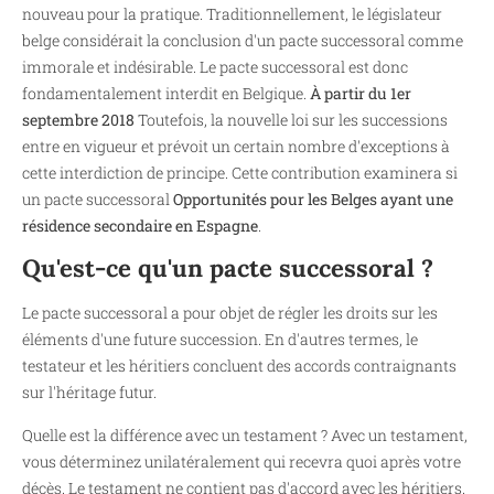
nouveau pour la pratique. Traditionnellement, le législateur
belge considérait la conclusion d'un pacte successoral comme
immorale et indésirable. Le pacte successoral est donc
fondamentalement interdit en Belgique.
À partir du 1er
septembre 2018
Toutefois, la nouvelle loi sur les successions
entre en vigueur et prévoit un certain nombre d'exceptions à
cette interdiction de principe. Cette contribution examinera si
un pacte successoral
Opportunités pour les Belges ayant une
résidence secondaire en Espagne
.
Qu'est-ce qu'un pacte successoral ?
Le pacte successoral a pour objet de régler les droits sur les
éléments d'une future succession. En d'autres termes, le
testateur et les héritiers concluent des accords contraignants
sur l'héritage futur.
Quelle est la différence avec un testament ? Avec un testament,
vous déterminez unilatéralement qui recevra quoi après votre
décès. Le testament ne contient pas d'accord avec les héritiers.