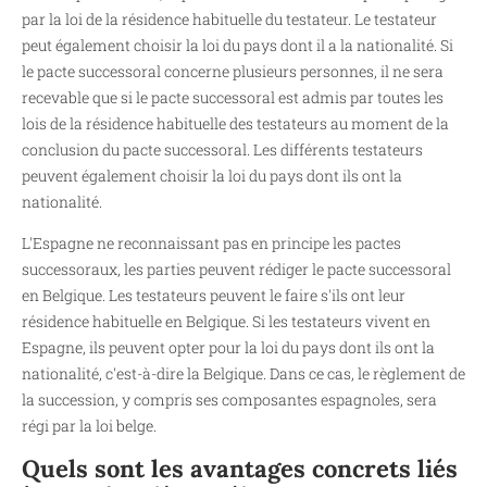
par la loi de la résidence habituelle du testateur. Le testateur
peut également choisir la loi du pays dont il a la nationalité. Si
le pacte successoral concerne plusieurs personnes, il ne sera
recevable que si le pacte successoral est admis par toutes les
lois de la résidence habituelle des testateurs au moment de la
conclusion du pacte successoral. Les différents testateurs
peuvent également choisir la loi du pays dont ils ont la
nationalité.
L'Espagne ne reconnaissant pas en principe les pactes
successoraux, les parties peuvent rédiger le pacte successoral
en Belgique. Les testateurs peuvent le faire s'ils ont leur
résidence habituelle en Belgique. Si les testateurs vivent en
Espagne, ils peuvent opter pour la loi du pays dont ils ont la
nationalité, c'est-à-dire la Belgique. Dans ce cas, le règlement de
la succession, y compris ses composantes espagnoles, sera
régi par la loi belge.
Quels sont les avantages concrets liés