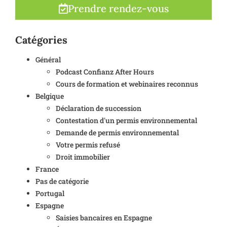
Prendre rendez-vous
Catégories
Général
Podcast Confianz After Hours
Cours de formation et webinaires reconnus
Belgique
Déclaration de succession
Contestation d'un permis environnemental
Demande de permis environnemental
Votre permis refusé
Droit immobilier
France
Pas de catégorie
Portugal
Espagne
Saisies bancaires en Espagne