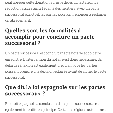
peut abréger cette donation après le décès du testateur. La
réduction assure ainsi l'égalité des héritiers. Avec un pacte
successoral ponctuel, les parties pourront renoncer à réclamer
un abrègement.
Quelles sont les formalités à
accomplir pour conclure un pacte
successoral ?
Un pacte successoral est conclu par acte notarié et doit être
enregistré. L'intervention du notaire est donc nécessaire. Un
délai de réflexion est également prévu afin que les parties
puissent prendre une décision éclairée avant de signer le pacte
successoral.
Que dit la loi espagnole sur les pactes
successoraux ?
En droit espagnol, la conclusion d'un pacte successoral est
également interdite en principe. Certaines régions autonomes