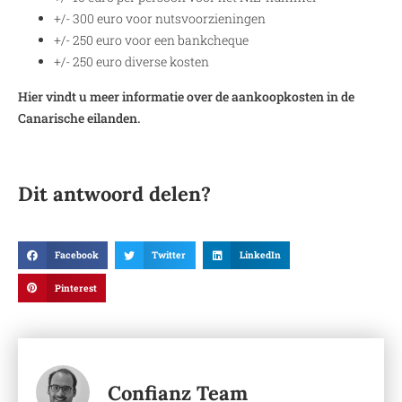
+/- 300 euro voor nutsvoorzieningen
+/- 250 euro voor een bankcheque
+/- 250 euro diverse kosten
Hier vindt u meer informatie over de aankoopkosten in de
Canarische eilanden.
Dit antwoord delen?
Facebook
Twitter
LinkedIn
Pinterest
Confianz Team