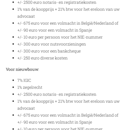
+/- 2500 euro notaris- en registratiekosten
1% van de koopprijs + 21% btw voor het ereloon van uw
advocaat
+/- 675 euro voor een volmacht in België/Nederland of
+/- 90 euro voor een volmacht in Spanje
+/- 10 euro per persoon voor het NIE-nummer
+/- 300 euro voor nutsvoorzieningen
+/- 300 euro voor een bankcheque
+/- 250 euro diverse kosten
Voor nieuwbouw
:
7% IGIC
1% zegelrecht
+/- 2500 euro notaris- en registratiekosten
1% van de koopprijs + 21% btw voor het ereloon van uw
advocaat
+/- 675 euro voor een volmacht in België/Nederland of
+/- 90 euro voor een volmacht in Spanje
+/- 10 euro per persoon voor het NIE-nummer