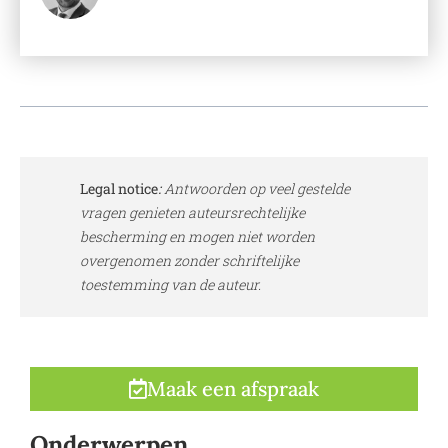
Legal notice
:
Antwoorden op veel gestelde
vragen genieten auteursrechtelijke
bescherming en mogen niet worden
overgenomen zonder schriftelijke
toestemming van de auteur.
Maak een afspraak
Onderwerpen