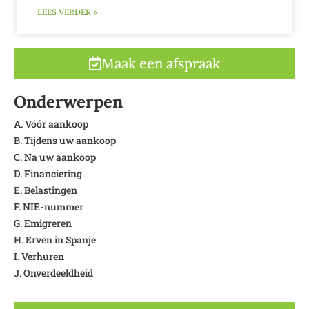
LEES VERDER »
Maak een afspraak
Onderwerpen
A. Vóór aankoop
B. Tijdens uw aankoop
C. Na uw aankoop
D. Financiering
E. Belastingen
F. NIE-nummer
G. Emigreren
H. Erven in Spanje
I. Verhuren
J. Onverdeeldheid