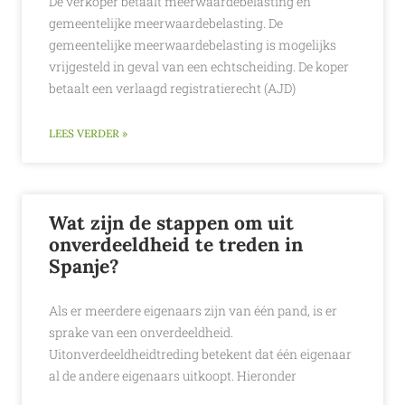
De verkoper betaalt meerwaardebelasting en
gemeentelijke meerwaardebelasting. De
gemeentelijke meerwaardebelasting is mogelijks
vrijgesteld in geval van een echtscheiding. De koper
betaalt een verlaagd registratierecht (AJD)
LEES VERDER »
Wat zijn de stappen om uit
onverdeeldheid te treden in
Spanje?
Als er meerdere eigenaars zijn van één pand, is er
sprake van een onverdeeldheid.
Uitonverdeeldheidtreding betekent dat één eigenaar
al de andere eigenaars uitkoopt. Hieronder