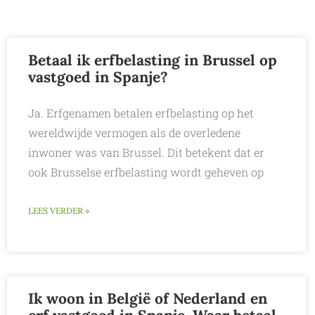
Betaal ik erfbelasting in Brussel op
vastgoed in Spanje?
Ja. Erfgenamen betalen erfbelasting op het
wereldwijde vermogen als de overledene
inwoner was van Brussel. Dit betekent dat er
ook Brusselse erfbelasting wordt geheven op
LEES VERDER »
Ik woon in België of Nederland en