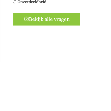
J. Onverdeeldheid
Bekijk alle vragen