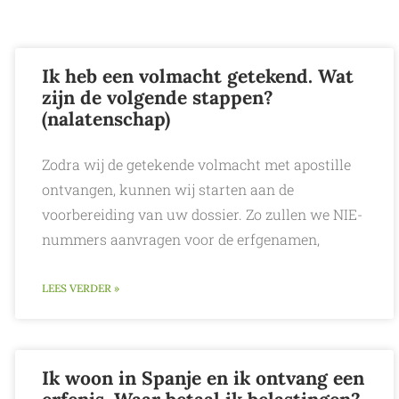
Ik heb een volmacht getekend. Wat
zijn de volgende stappen?
(nalatenschap)
Zodra wij de getekende volmacht met apostille
ontvangen, kunnen wij starten aan de
voorbereiding van uw dossier. Zo zullen we NIE-
nummers aanvragen voor de erfgenamen,
LEES VERDER »
Ik woon in Spanje en ik ontvang een