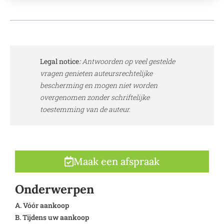
Legal notice
:
Antwoorden op veel gestelde
vragen genieten auteursrechtelijke
bescherming en mogen niet worden
overgenomen zonder schriftelijke
toestemming van de auteur.
Maak een afspraak
Onderwerpen
A. Vóór aankoop
B. Tijdens uw aankoop