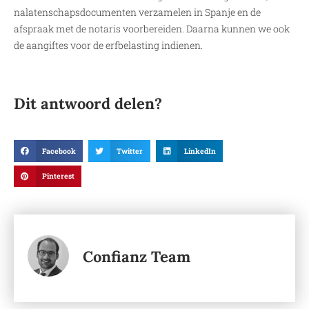
nalatenschapsdocumenten verzamelen in Spanje en de
afspraak met de notaris voorbereiden. Daarna kunnen we ook
de aangiftes voor de erfbelasting indienen.
Dit antwoord delen?
Facebook
Twitter
LinkedIn
Pinterest
Confianz Team