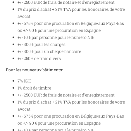
+/- 2500 EUR de frais de notaire et d'enregistrement
1% du prix d'achat + 21% TVA pour les honoraires de votre
avocat
+/- 675 € pour une procuration en Belgique/aux Pays-Bas
ou +/- 90 € pour une procuration en Espagne.
+/- 10 € par personne pour le numéro NIE
+/- 300 € pour les charges
+/- 300 € pour un chèque bancaire
+/- 250 € de frais divers
Pour les nouveaux bâtiments
:
7% IGIC
1% droit de timbre
+/- 2500 EUR de frais de notaire et d'enregistrement
1% du prix d'achat + 21% TVA pour les honoraires de votre
avocat
+/- 675 € pour une procuration en Belgique/aux Pays-Bas
ou +/- 90 € pour une procuration en Espagne.
+/- 10 € par personne pour le numéro NIE