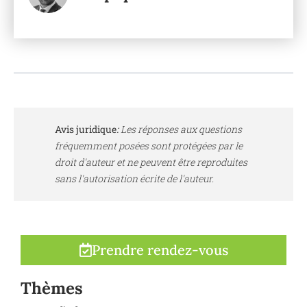
Avis juridique
:
Les réponses aux questions
fréquemment posées sont protégées par le
droit d'auteur et ne peuvent être reproduites
sans l'autorisation écrite de l'auteur.
Prendre rendez-vous
Thèmes