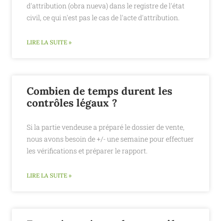
d'attribution (obra nueva) dans le registre de l'état
civil, ce qui n'est pas le cas de l'acte d'attribution.
LIRE LA SUITE »
Combien de temps durent les
contrôles légaux ?
Si la partie vendeuse a préparé le dossier de vente,
nous avons besoin de +/- une semaine pour effectuer
les vérifications et préparer le rapport.
LIRE LA SUITE »