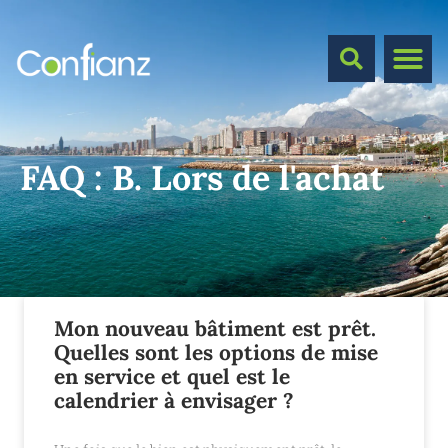
FAQ :
B. Lors de l'achat
Mon nouveau bâtiment est prêt.
Quelles sont les options de mise
en service et quel est le
calendrier à envisager ?