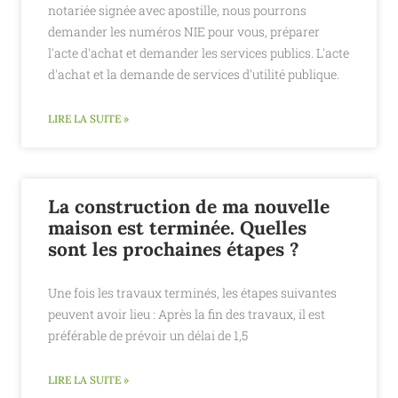
notariée signée avec apostille, nous pourrons
demander les numéros NIE pour vous, préparer
l'acte d'achat et demander les services publics. L'acte
d'achat et la demande de services d'utilité publique.
LIRE LA SUITE »
La construction de ma nouvelle
maison est terminée. Quelles
sont les prochaines étapes ?
Une fois les travaux terminés, les étapes suivantes
peuvent avoir lieu : Après la fin des travaux, il est
préférable de prévoir un délai de 1,5
LIRE LA SUITE »