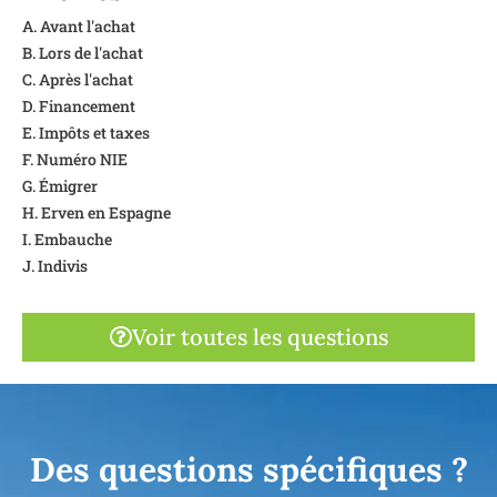
A. Avant l'achat
B. Lors de l'achat
C. Après l'achat
D. Financement
E. Impôts et taxes
F. Numéro NIE
G. Émigrer
H. Erven en Espagne
I. Embauche
J. Indivis
Voir toutes les questions
Des questions spécifiques ?