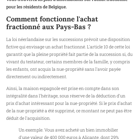
pour les résidents de Belgique.
Comment fonctionne l'achat
fractionné aux Pays-Bas ?
La loi néerlandaise sur les successions prévoit une disposition
fictive qui envisage un achat fractionné. L'article 10 de cette loi
garantit que la pleine propriété fait partie de la succession si, du
vivant du testateur, certains membres de la famille, y compris
les enfants, ont acquis la nue-propriété sans l'avoir payée
directement ou indirectement.
Ainsi, la maison espagnole est prise en compte dans son
intégralité dans l'héritage, sous réserve de la déduction d'un
prix d'achat intéressant pour la nue-propriété. Si le prix d'achat
de la nue-propriété a été supprimé, ce montant ne peut pas être
déduit de l'acquisition.
Un exemple. Vous avez acheté un bien immobilier
d'une valeur de 400 000 euros à Alicante, dont 29%