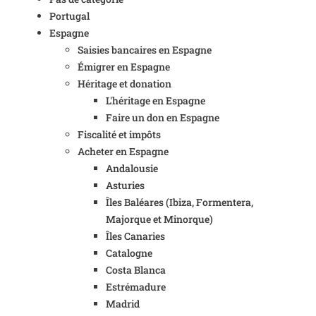
Portugal
Espagne
Saisies bancaires en Espagne
Émigrer en Espagne
Héritage et donation
L'héritage en Espagne
Faire un don en Espagne
Fiscalité et impôts
Acheter en Espagne
Andalousie
Asturies
Îles Baléares (Ibiza, Formentera,
Majorque et Minorque)
Îles Canaries
Catalogne
Costa Blanca
Estrémadure
Madrid