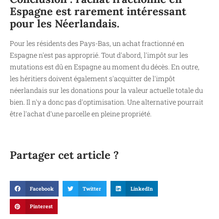
Espagne est rarement intéressant
pour les Néerlandais.
Pour les résidents des Pays-Bas, un achat fractionné en
Espagne n'est pas approprié. Tout d'abord, l'impôt sur les
mutations est dû en Espagne au moment du décès. En outre,
les héritiers doivent également s'acquitter de l'impôt
néerlandais sur les donations pour la valeur actuelle totale du
bien. Il n'y a donc pas d'optimisation. Une alternative pourrait
être l'achat d'une parcelle en pleine propriété.
Partager cet article ?
Facebook
Twitter
LinkedIn
Pinterest