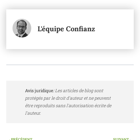
L'équipe Confianz
Avis juridique
:
Les articles de blog sont
protégés par le droit d'auteur et ne peuvent
être reproduits sans l'autorisation écrite de
l'auteur.
PRÉCÉDENT
SUIVANT