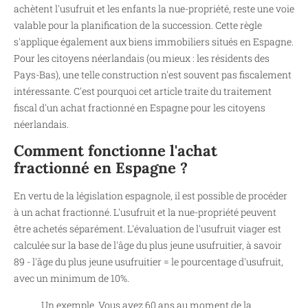
achètent l'usufruit et les enfants la nue-propriété, reste une voie
valable pour la planification de la succession. Cette règle
s'applique également aux biens immobiliers situés en Espagne.
Pour les citoyens néerlandais (ou mieux : les résidents des
Pays-Bas), une telle construction n'est souvent pas fiscalement
intéressante. C'est pourquoi cet article traite du traitement
fiscal d'un achat fractionné en Espagne pour les citoyens
néerlandais.
Comment fonctionne l'achat
fractionné en Espagne ?
En vertu de la législation espagnole, il est possible de procéder
à un achat fractionné. L'usufruit et la nue-propriété peuvent
être achetés séparément. L'évaluation de l'usufruit viager est
calculée sur la base de l'âge du plus jeune usufruitier, à savoir
89 - l'âge du plus jeune usufruitier = le pourcentage d'usufruit,
avec un minimum de 10%.
Un exemple. Vous avez 60 ans au moment de la