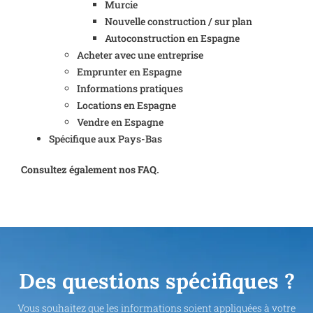
Murcie
Nouvelle construction / sur plan
Autoconstruction en Espagne
Acheter avec une entreprise
Emprunter en Espagne
Informations pratiques
Locations en Espagne
Vendre en Espagne
Spécifique aux Pays-Bas
Consultez également nos FAQ.
Des questions spécifiques ?
Vous souhaitez que les informations soient appliquées à votre