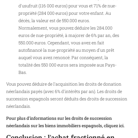
d'usufruit (116 000 euros) pour vous et 71% de nue-
propriété (284 000 euros) pour votre enfant. Au
décès, la valeur est de 550.000 euros.
Normalement, vous pouvez déduire les 284.000
euros de nue-propriété, à majorer de 6% par an, des
550.000 euros. Cependant, vous avez en fait
autofinancé la nue-propriété au moyen d'un prêt
auquel vous avez renoncé. Par conséquent, la
totalité des 550 000 euros sera imposée aux Pays-
Bas.
Vous pouvez déduire de l'acquisition les droits de donation
néerlandais payés (avec 6% d'intérêts par an). Les droits de
succession espagnols seront déduits des droits de succession
néerlandais.
Pour plus d'informations sur les droits de succession
néerlandais sur les biens immobiliers espagnols, cliquez ici.
Conclusion : l'achat fractionné en