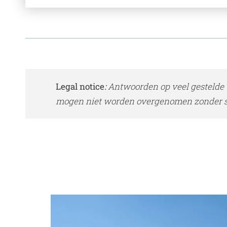
Legal notice
:
Antwoorden op veel gestelde 
mogen niet worden overgenomen zonder sc