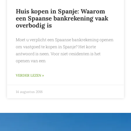
Huis kopen in Spanje: Waarom
een Spaanse bankrekening vaak
overbodig is
Moet u verplicht een Spaanse bankrekening openen
om vastgoed te kopen in Spanje? Het korte
antwoord is neen. Voor niet-residenten is het
openen van een
VERDER LEZEN »
14 augustus 2018