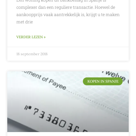
complexer dan een reguliere transactie. Hoewel de
aankoopprijs vaak aantrekkelijk is, krijgt u te maken
met drie
VERDER LEZEN »
18 september 2018
KOPEN IN SPANJE