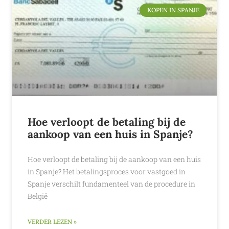
KOPEN IN SPANJE
Hoe verloopt de betaling bij de
aankoop van een huis in Spanje?
Hoe verloopt de betaling bij de aankoop van een huis
in Spanje? Het betalingsproces voor vastgoed in
Spanje verschilt fundamenteel van de procedure in
België
VERDER LEZEN »