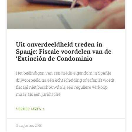
Uit onverdeeldheid treden in
Spanje: Fiscale voordelen van de
‘Extinción de Condominio
Het beëindigen van een mede-eigendom in Spanje
(bijvoorbeeld na een echtscheiding of erfenis) wordt
fiscaal niet beschouwd als een reguliere verkoop,
maar als een juridische
VERDER LEZEN »
3 augustus 2018