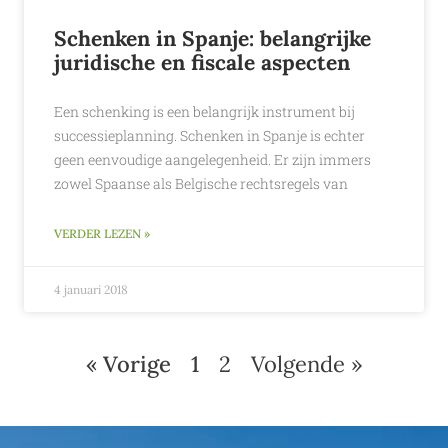
Schenken in Spanje: belangrijke
juridische en fiscale aspecten
Een schenking is een belangrijk instrument bij
successieplanning. Schenken in Spanje is echter
geen eenvoudige aangelegenheid. Er zijn immers
zowel Spaanse als Belgische rechtsregels van
VERDER LEZEN »
4 januari 2018
« Vorige
1
2
Volgende »